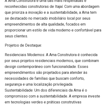
A Ama Construtora é uma das mais respeitadas e
reconhecidas construtoras de Itajaí. Com uma abordagem
que prioriza a inovação e a sustentabilidade, a Ama tem
se destacado no mercado imobiliário local por seus
empreendimentos de alta qualidade, focados em
proporcionar um estilo de vida moderno e confortável para
seus clientes.
Projetos de Destaque:
Residenciais Modernos: A Ama Construtora é conhecida
por seus projetos residenciais modernos, que combinam
design contemporâneo com funcionalidade. Esses
empreendimentos são projetados para atender às
necessidades de famílias que buscam conforto,
segurança e uma localização privilegiada.
Sustentabilidade: Um dos diferenciais da Ama é o
compromisso com a sustentabilidade. A empresa investe
em tecnologias verdes e práticas construtivas