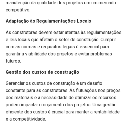
manutenção da qualidade dos projetos em um mercado
competitivo.
Adaptação às Regulamentações Locais
As construtoras devem estar atentas às regulamentações
e leis locais que afetam o setor de construção. Cumprir
com as normas e requisitos legais é essencial para
garantir a viabilidade dos projetos e evitar problemas
futuros.
Gestão dos custos de construção
Gerenciar os custos de construção é um desafio
constante para as construtoras. As flutuações nos preços
dos materiais e a necessidade de otimizar os recursos
podem impactar o orçamento dos projetos. Uma gestão
eficiente dos custos é crucial para manter a rentabilidade
e a competitividade.