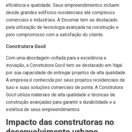
eficiência e qualidade. Seus empreendimentos incluem
desde grandes edifícios residenciais até complexos
comerciais e industriais. A Encomar tem se destacado
pela utilização de tecnologia avançada na construção e
pelo compromisso com a satisfação do cliente.
Construtora Gocil
Com uma abordagem voltada para a excelência e
inovação, a Construtora Gocil tem se destacado em Itajaí
por sua capacidade de entregar projetos de alta qualidade.
A empresa é conhecida por seus projetos residenciais de
luxo e suas soluções comerciais de ponta. A Construtora
Gocil utiliza materiais de alta qualidade e técnicas de
construção avançadas para garantir a durabilidade e a
estética de seus empreendimentos.
Impacto das construtoras no
desenvolvimento urbano