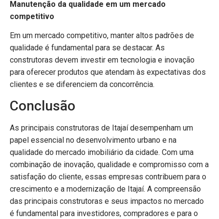
Manutenção da qualidade em um mercado
competitivo
Em um mercado competitivo, manter altos padrões de
qualidade é fundamental para se destacar. As
construtoras devem investir em tecnologia e inovação
para oferecer produtos que atendam às expectativas dos
clientes e se diferenciem da concorrência.
Conclusão
As principais construtoras de Itajaí desempenham um
papel essencial no desenvolvimento urbano e na
qualidade do mercado imobiliário da cidade. Com uma
combinação de inovação, qualidade e compromisso com a
satisfação do cliente, essas empresas contribuem para o
crescimento e a modernização de Itajaí. A compreensão
das principais construtoras e seus impactos no mercado
é fundamental para investidores, compradores e para o