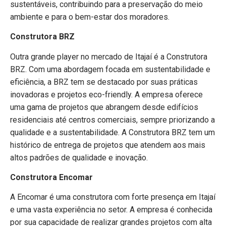
sustentáveis, contribuindo para a preservação do meio
ambiente e para o bem-estar dos moradores.
Construtora BRZ
Outra grande player no mercado de Itajaí é a Construtora
BRZ. Com uma abordagem focada em sustentabilidade e
eficiência, a BRZ tem se destacado por suas práticas
inovadoras e projetos eco-friendly. A empresa oferece
uma gama de projetos que abrangem desde edifícios
residenciais até centros comerciais, sempre priorizando a
qualidade e a sustentabilidade. A Construtora BRZ tem um
histórico de entrega de projetos que atendem aos mais
altos padrões de qualidade e inovação.
Construtora Encomar
A Encomar é uma construtora com forte presença em Itajaí
e uma vasta experiência no setor. A empresa é conhecida
por sua capacidade de realizar grandes projetos com alta