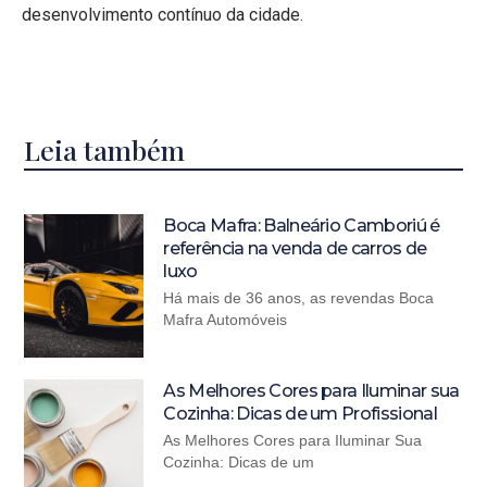
desenvolvimento contínuo da cidade.
Leia também
Boca Mafra: Balneário Camboriú é
referência na venda de carros de
luxo
Há mais de 36 anos, as revendas Boca
Mafra Automóveis
As Melhores Cores para Iluminar sua
Cozinha: Dicas de um Profissional
As Melhores Cores para Iluminar Sua
Cozinha: Dicas de um