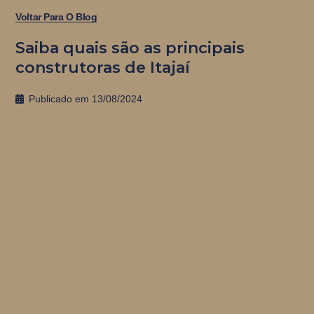
Voltar Para O Blog
Saiba quais são as principais
construtoras de Itajaí
Publicado em
13/08/2024