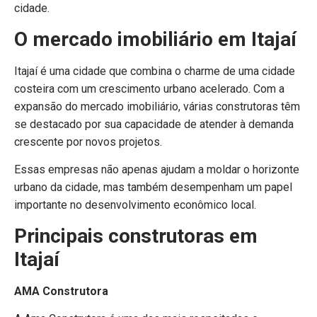
cidade.
O mercado imobiliário em Itajaí
Itajaí é uma cidade que combina o charme de uma cidade
costeira com um crescimento urbano acelerado. Com a
expansão do mercado imobiliário, várias construtoras têm
se destacado por sua capacidade de atender à demanda
crescente por novos projetos.
Essas empresas não apenas ajudam a moldar o horizonte
urbano da cidade, mas também desempenham um papel
importante no desenvolvimento econômico local.
Principais construtoras em
Itajaí
AMA
Construtora