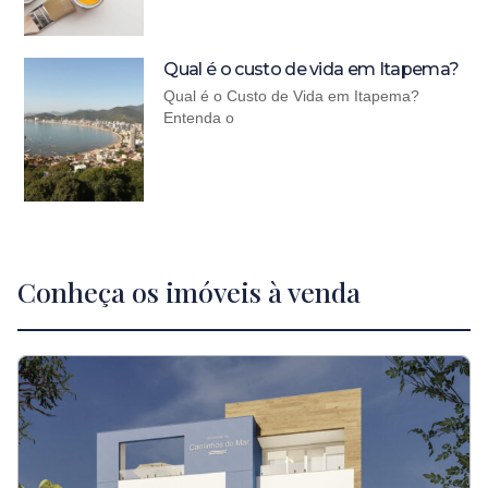
Qual é o custo de vida em Itapema?
Qual é o Custo de Vida em Itapema?
Entenda o
Conheça os imóveis à venda