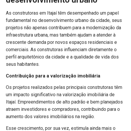
As construtoras em Itajaí têm desempenhado um papel
fundamental no desenvolvimento urbano da cidade, seus
projetos não apenas contribuem para a modernização da
infraestrutura urbana, mas também ajudam a atender à
crescente demanda por novos espaços residenciais e
comerciais. As construtoras influenciam diretamente o
perfil arquitetônico da cidade e a qualidade de vida dos
seus habitantes.
Contribuição para a valorização imobiliária
Os projetos realizados pelas principais construtoras têm
um impacto significativo na valorização imobiliária de
Itajaí. Empreendimentos de alto padrão e bem planejados
atraem investidores e compradores, contribuindo para o
aumento dos valores imobiliários na região.
Esse crescimento, por sua vez, estimula ainda mais o