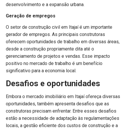
desenvolvimento e a expansão urbana.
Geração de empregos
O setor de construção civil em Itajaí é um importante
gerador de empregos. As principais construtoras
oferecem oportunidades de trabalho em diversas áreas,
desde a construção propriamente dita até o
gerenciamento de projetos e vendas. Esse impacto
positivo no mercado de trabalho é um benefício
significativo para a economia local.
Desafios e oportunidades
Embora o mercado imobiliário em Itajaí ofereça diversas
oportunidades, também apresenta desafios que as
construtoras precisam enfrentar. Entre esses desafios
estão a necessidade de adaptação às regulamentações
locais, a gestão eficiente dos custos de construção e a