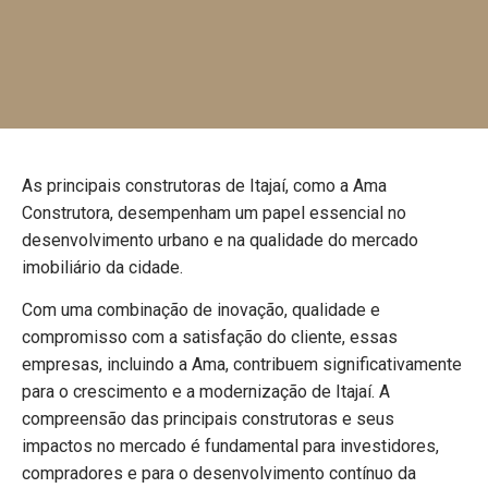
As principais construtoras de Itajaí, como a Ama
Construtora, desempenham um papel essencial no
desenvolvimento urbano e na qualidade do mercado
imobiliário da cidade.
Com uma combinação de inovação, qualidade e
compromisso com a satisfação do cliente, essas
empresas, incluindo a Ama, contribuem significativamente
para o crescimento e a modernização de Itajaí. A
compreensão das principais construtoras e seus
impactos no mercado é fundamental para investidores,
compradores e para o desenvolvimento contínuo da