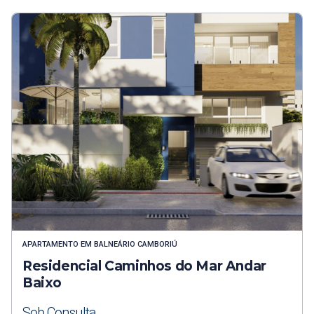
APARTAMENTO
EM
BALNEÁRIO CAMBORIÚ
Residencial Caminhos do Mar Andar
Baixo
Sob Consulta