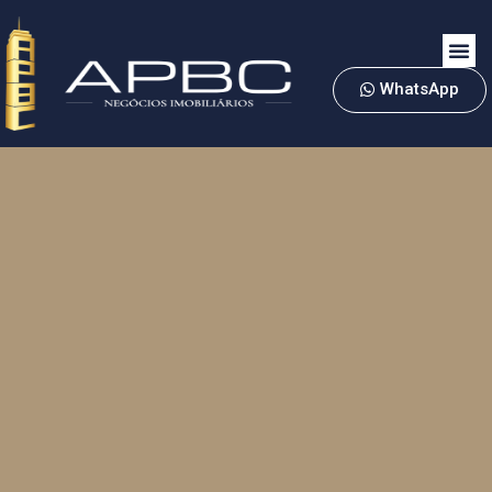
WhatsApp