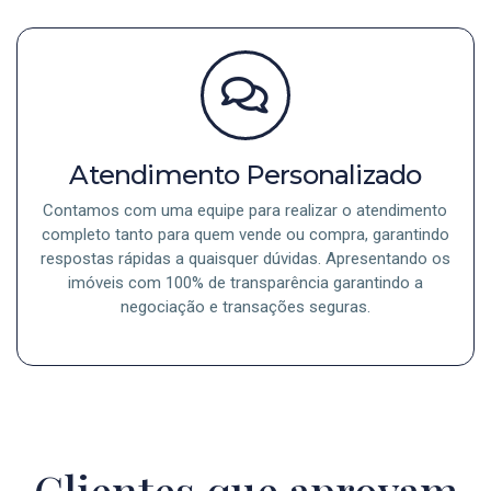
Atendimento Personalizado
Contamos com uma equipe para realizar o atendimento
completo tanto para quem vende ou compra, garantindo
respostas rápidas a quaisquer dúvidas. Apresentando os
imóveis com 100% de transparência garantindo a
negociação e transações seguras.