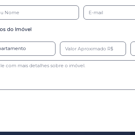
os do Imóvel