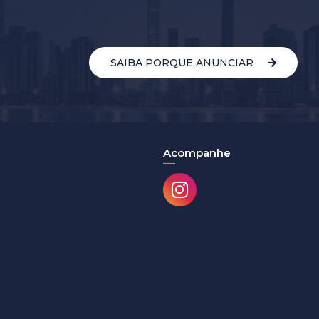
SAIBA PORQUE ANUNCIAR
Acompanhe