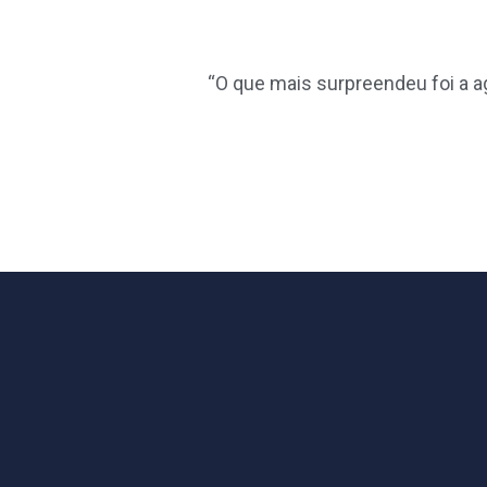
“O que mais surpreendeu foi a ag