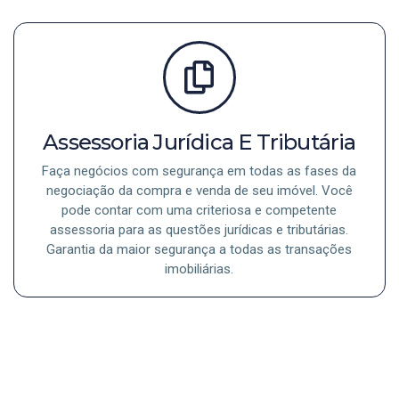
Assessoria Jurídica E Tributária
Faça negócios com segurança em todas as fases da
negociação da compra e venda de seu imóvel. Você
pode contar com uma criteriosa e competente
assessoria para as questões jurídicas e tributárias.
Garantia da maior segurança a todas as transações
imobiliárias.