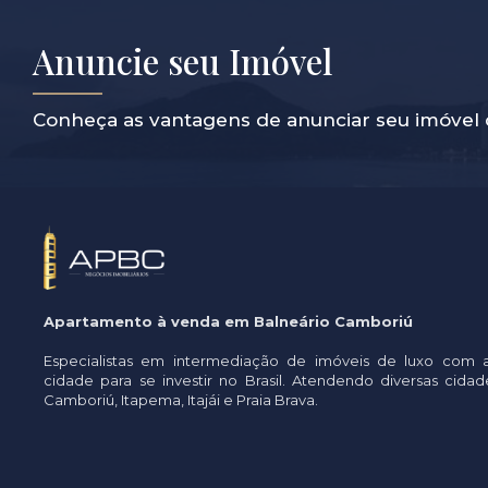
Anuncie seu Imóvel
Conheça as vantagens de anunciar seu imóvel 
Apartamento à venda em Balneário Camboriú
Especialistas em intermediação de imóveis de luxo com 
cidade para se investir no Brasil. Atendendo diversas cid
Camboriú, Itapema, Itajái e Praia Brava.