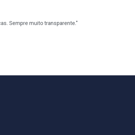
icas. Sempre muito transparente."