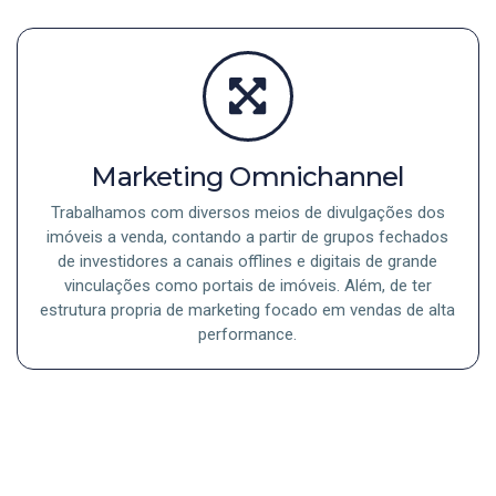
Marketing Omnichannel
Trabalhamos com diversos meios de divulgações dos
imóveis a venda, contando a partir de grupos fechados
de investidores a canais offlines e digitais de grande
vinculações como portais de imóveis. Além, de ter
estrutura propria de marketing focado em vendas de alta
performance.