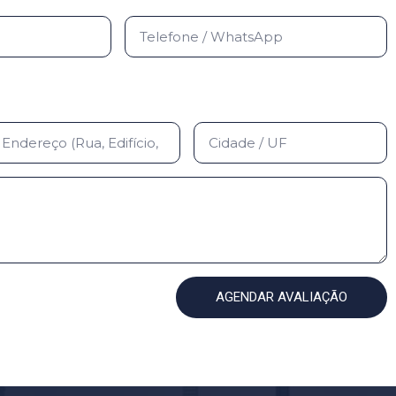
AGENDAR AVALIAÇÃO