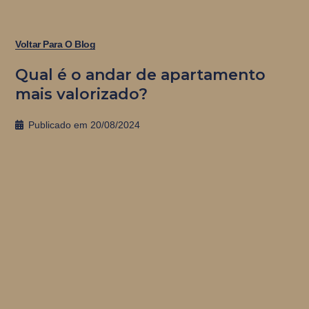
Voltar Para O Blog
Qual é o andar de apartamento
mais valorizado?
Publicado em
20/08/2024