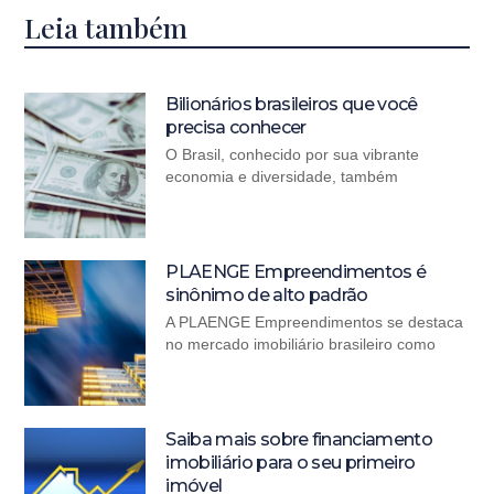
Leia também
Bilionários brasileiros que você
precisa conhecer
O Brasil, conhecido por sua vibrante
economia e diversidade, também
PLAENGE Empreendimentos é
sinônimo de alto padrão
A PLAENGE Empreendimentos se destaca
no mercado imobiliário brasileiro como
Saiba mais sobre financiamento
imobiliário para o seu primeiro
imóvel