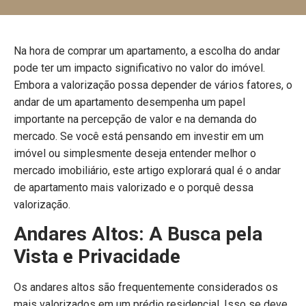
Na hora de comprar um apartamento, a escolha do andar
pode ter um impacto significativo no valor do imóvel.
Embora a valorização possa depender de vários fatores, o
andar de um apartamento desempenha um papel
importante na percepção de valor e na demanda do
mercado. Se você está pensando em investir em um
imóvel ou simplesmente deseja entender melhor o
mercado imobiliário, este artigo explorará qual é o andar
de apartamento mais valorizado e o porquê dessa
valorização.
Andares Altos: A Busca pela
Vista e Privacidade
Os andares altos são frequentemente considerados os
mais valorizados em um prédio residencial. Isso se deve