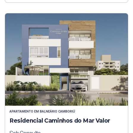
APARTAMENTO
EM
BALNEÁRIO CAMBORIÚ
Residencial Caminhos do Mar Valor