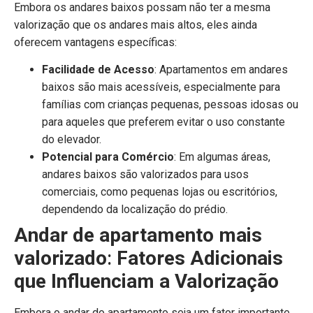
Embora os andares baixos possam não ter a mesma
valorização que os andares mais altos, eles ainda
oferecem vantagens específicas:
Facilidade de Acesso
: Apartamentos em andares
baixos são mais acessíveis, especialmente para
famílias com crianças pequenas, pessoas idosas ou
para aqueles que preferem evitar o uso constante
do elevador.
Potencial para Comércio
: Em algumas áreas,
andares baixos são valorizados para usos
comerciais, como pequenas lojas ou escritórios,
dependendo da localização do prédio.
Andar de apartamento mais
valorizado
:
Fatores Adicionais
que Influenciam a Valorização
Embora o andar do apartamento seja um fator importante,