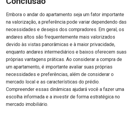
Conclusão
Embora o andar do apartamento seja um fator importante
na valorização, a preferência pode variar dependendo das
necessidades e desejos dos compradores. Em geral, os
andares altos são frequentemente mais valorizados
devido às vistas panorâmicas e à maior privacidade,
enquanto andares intermediários e baixos oferecem suas
próprias vantagens práticas. Ao considerar a compra de
um apartamento, é importante avaliar suas próprias
necessidades e preferências, além de considerar o
mercado local e as características do prédio.
Compreender essas dinâmicas ajudará você a fazer uma
escolha informada e a investir de forma estratégica no
mercado imobiliário.