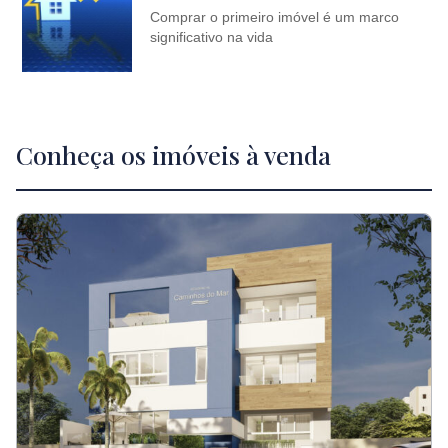
Comprar o primeiro imóvel é um marco
significativo na vida
Conheça os imóveis à venda