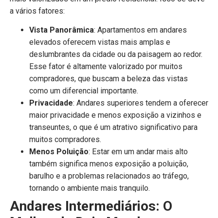
a vários fatores:
Vista Panorâmica
: Apartamentos em andares
elevados oferecem vistas mais amplas e
deslumbrantes da cidade ou da paisagem ao redor.
Esse fator é altamente valorizado por muitos
compradores, que buscam a beleza das vistas
como um diferencial importante.
Privacidade
: Andares superiores tendem a oferecer
maior privacidade e menos exposição a vizinhos e
transeuntes, o que é um atrativo significativo para
muitos compradores.
Menos Poluição
: Estar em um andar mais alto
também significa menos exposição a poluição,
barulho e a problemas relacionados ao tráfego,
tornando o ambiente mais tranquilo.
Andares Intermediários: O