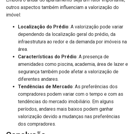
outros aspectos também influenciam a valorização do
imóvel:
Localização do Prédio
: A valorização pode variar
dependendo da localização geral do prédio, da
infraestrutura ao redor e da demanda por imóveis na
área.
Características do Prédio
: A presença de
amenidades como piscina, academia, área de lazer e
segurança também pode afetar a valorização de
diferentes andares.
Tendências de Mercado
: As preferências dos
compradores podem variar com o tempo e com as
tendências do mercado imobiliário. Em alguns
períodos, andares mais baixos podem ganhar
valorização devido a mudanças nas preferências
dos compradores.