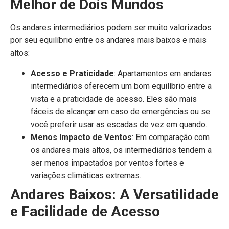
Melhor de Dois Mundos
Os andares intermediários podem ser muito valorizados
por seu equilíbrio entre os andares mais baixos e mais
altos:
Acesso e Praticidade
: Apartamentos em andares
intermediários oferecem um bom equilíbrio entre a
vista e a praticidade de acesso. Eles são mais
fáceis de alcançar em caso de emergências ou se
você preferir usar as escadas de vez em quando.
Menos Impacto de Ventos
: Em comparação com
os andares mais altos, os intermediários tendem a
ser menos impactados por ventos fortes e
variações climáticas extremas.
Andares Baixos: A Versatilidade
e Facilidade de Acesso