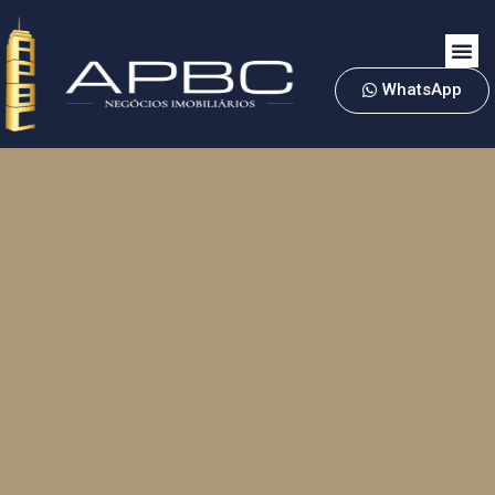
WhatsApp