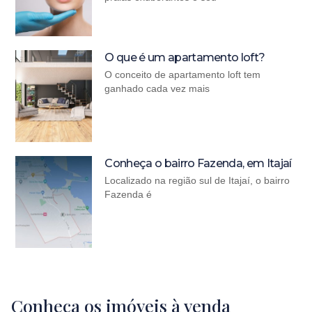
O que é um apartamento loft?
O conceito de apartamento loft tem
ganhado cada vez mais
Conheça o bairro Fazenda, em Itajaí
Localizado na região sul de Itajaí, o bairro
Fazenda é
Conheça os imóveis à venda