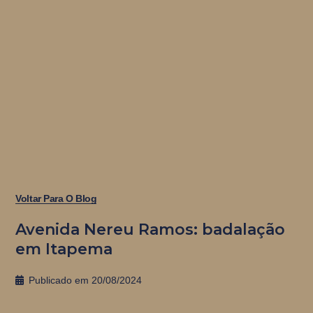
Voltar Para O Blog
Avenida Nereu Ramos: badalação
em Itapema
Publicado em
20/08/2024