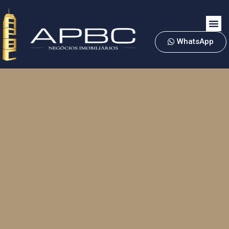
WhatsApp