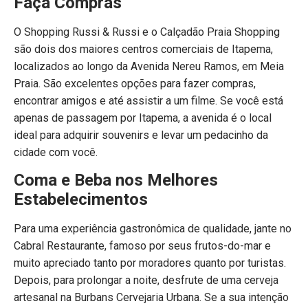
Faça Compras
O Shopping Russi & Russi e o Calçadão Praia Shopping
são dois dos maiores centros comerciais de Itapema,
localizados ao longo da Avenida Nereu Ramos, em Meia
Praia. São excelentes opções para fazer compras,
encontrar amigos e até assistir a um filme. Se você está
apenas de passagem por Itapema, a avenida é o local
ideal para adquirir souvenirs e levar um pedacinho da
cidade com você.
Coma e Beba nos Melhores
Estabelecimentos
Para uma experiência gastronômica de qualidade, jante no
Cabral Restaurante, famoso por seus frutos-do-mar e
muito apreciado tanto por moradores quanto por turistas.
Depois, para prolongar a noite, desfrute de uma cerveja
artesanal na Burbans Cervejaria Urbana. Se a sua intenção