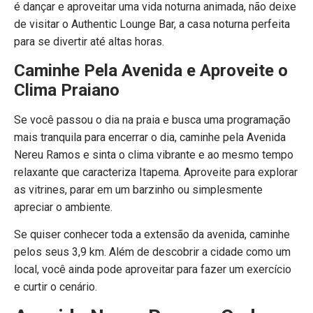
é dançar e aproveitar uma vida noturna animada, não deixe
de visitar o Authentic Lounge Bar, a casa noturna perfeita
para se divertir até altas horas.
Caminhe Pela Avenida e Aproveite o
Clima Praiano
Se você passou o dia na praia e busca uma programação
mais tranquila para encerrar o dia, caminhe pela Avenida
Nereu Ramos e sinta o clima vibrante e ao mesmo tempo
relaxante que caracteriza Itapema. Aproveite para explorar
as vitrines, parar em um barzinho ou simplesmente
apreciar o ambiente.
Se quiser conhecer toda a extensão da avenida, caminhe
pelos seus 3,9 km. Além de descobrir a cidade como um
local, você ainda pode aproveitar para fazer um exercício
e curtir o cenário.