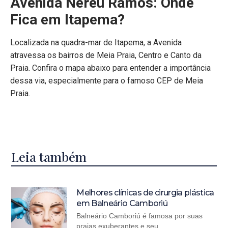
Avenida Nereu Ramos: Onde
Fica em Itapema?
Localizada na quadra-mar de Itapema, a Avenida
atravessa os bairros de Meia Praia, Centro e Canto da
Praia. Confira o mapa abaixo para entender a importância
dessa via, especialmente para o famoso CEP de Meia
Praia.
Leia também
Melhores clínicas de cirurgia plástica
em Balneário Camboriú
Balneário Camboriú é famosa por suas
praias exuberantes e seu