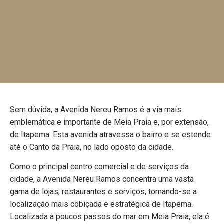
Sem dúvida, a Avenida Nereu Ramos é a via mais
emblemática e importante de Meia Praia e, por extensão,
de Itapema. Esta avenida atravessa o bairro e se estende
até o Canto da Praia, no lado oposto da cidade.
Como o principal centro comercial e de serviços da
cidade, a Avenida Nereu Ramos concentra uma vasta
gama de lojas, restaurantes e serviços, tornando-se a
localização mais cobiçada e estratégica de Itapema.
Localizada a poucos passos do mar em Meia Praia, ela é