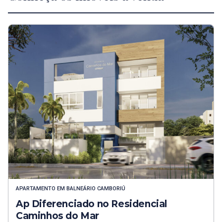
APARTAMENTO
EM
BALNEÁRIO CAMBORIÚ
Ap Diferenciado no Residencial
Caminhos do Mar