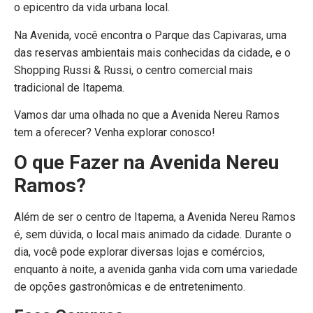
o epicentro da vida urbana local.
Na Avenida, você encontra o Parque das Capivaras, uma
das reservas ambientais mais conhecidas da cidade, e o
Shopping Russi & Russi, o centro comercial mais
tradicional de Itapema.
Vamos dar uma olhada no que a Avenida Nereu Ramos
tem a oferecer? Venha explorar conosco!
O que Fazer na Avenida Nereu
Ramos?
Além de ser o centro de Itapema, a Avenida Nereu Ramos
é, sem dúvida, o local mais animado da cidade. Durante o
dia, você pode explorar diversas lojas e comércios,
enquanto à noite, a avenida ganha vida com uma variedade
de opções gastronômicas e de entretenimento.