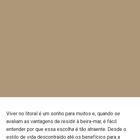
Viver no litoral é um sonho para muitos e, quando se
avaliam as vantagens de residir à beira-mar, é fácil
entender por que essa escolha é tão atraente. Desde o
estilo de vida descontraído até os benefícios para a