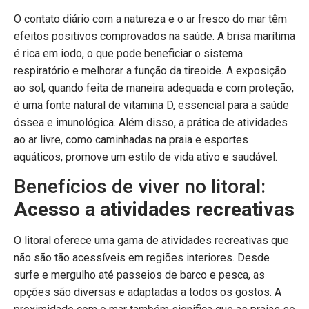
O contato diário com a natureza e o ar fresco do mar têm
efeitos positivos comprovados na saúde. A brisa marítima
é rica em iodo, o que pode beneficiar o sistema
respiratório e melhorar a função da tireoide. A exposição
ao sol, quando feita de maneira adequada e com proteção,
é uma fonte natural de vitamina D, essencial para a saúde
óssea e imunológica. Além disso, a prática de atividades
ao ar livre, como caminhadas na praia e esportes
aquáticos, promove um estilo de vida ativo e saudável.
Benefícios de viver no litoral:
Acesso a atividades recreativas
O litoral oferece uma gama de atividades recreativas que
não são tão acessíveis em regiões interiores. Desde
surfe e mergulho até passeios de barco e pesca, as
opções são diversas e adaptadas a todos os gostos. A