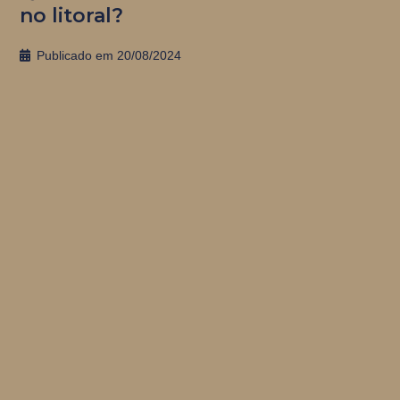
no litoral?
Publicado em
20/08/2024