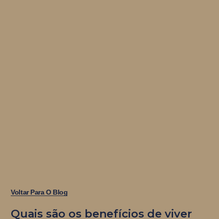
Voltar Para O Blog
Quais são os benefícios de viver