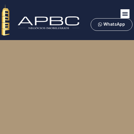
WhatsApp