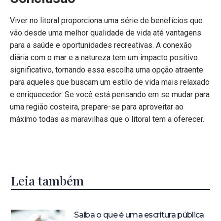
Viver no litoral proporciona uma série de benefícios que
vão desde uma melhor qualidade de vida até vantagens
para a saúde e oportunidades recreativas. A conexão
diária com o mar e a natureza tem um impacto positivo
significativo, tornando essa escolha uma opção atraente
para aqueles que buscam um estilo de vida mais relaxado
e enriquecedor. Se você está pensando em se mudar para
uma região costeira, prepare-se para aproveitar ao
máximo todas as maravilhas que o litoral tem a oferecer.
Leia também
Saiba o que é uma escritura pública