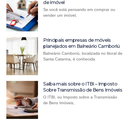
de imóvel
Se você está pensando em comprar ou
vender um imóvel,
Principais empresas de móveis
planejados em Balneário Camboriú
Balneário Camboriú, localizada no litoral de
Santa Catarina, é conhecida
Saiba mais sobre o ITBI – Imposto
Sobre Transmissão de Bens Imóveis
O ITBI, ou Imposto sobre a Transmissão
de Bens Imóveis,