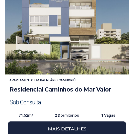
APARTAMENTO
EM
BALNEÁRIO CAMBORIÚ
Residencial Caminhos do Mar Valor
Sob Consulta
71.52m²
2 Dormitórios
1 Vagas
MAIS DETALHES