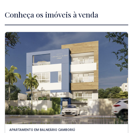
Conheça os imóveis à venda
APARTAMENTO
EM
BALNEÁRIO CAMBORIÚ