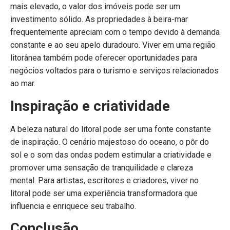
mais elevado, o valor dos imóveis pode ser um
investimento sólido. As propriedades à beira-mar
frequentemente apreciam com o tempo devido à demanda
constante e ao seu apelo duradouro. Viver em uma região
litorânea também pode oferecer oportunidades para
negócios voltados para o turismo e serviços relacionados
ao mar.
Inspiração e criatividade
A beleza natural do litoral pode ser uma fonte constante
de inspiração. O cenário majestoso do oceano, o pôr do
sol e o som das ondas podem estimular a criatividade e
promover uma sensação de tranquilidade e clareza
mental. Para artistas, escritores e criadores, viver no
litoral pode ser uma experiência transformadora que
influencia e enriquece seu trabalho.
Conclusão