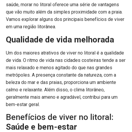
saúde, morar no litoral oferece uma série de vantagens
que vão muito além da simples proximidade com a praia.
Vamos explorar alguns dos principais benefícios de viver
em uma região litorânea.
Qualidade de vida melhorada
Um dos maiores atrativos de viver no litoral é a qualidade
de vida. O ritmo de vida nas cidades costeiras tende a ser
mais relaxado e menos agitado do que nas grandes
metrópoles. A presença constante da natureza, com a
beleza do mar e das praias, proporciona um ambiente
calmo e relaxante. Além disso, o clima litorâneo,
geralmente mais ameno e agradável, contribui para um
bem-estar geral.
Benefícios de viver no litoral:
Saúde e bem-estar