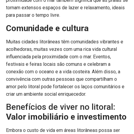
proximidade com o mar também significa que as praias se
tornam extensos espaços de lazer e relaxamento, ideais
para passar o tempo livre.
Comunidade e cultura
Muitas cidades litorâneas têm comunidades vibrantes e
acolhedoras, muitas vezes com uma rica vida cultural
influenciada pela proximidade com o mar. Eventos,
festivais e feiras locais são comuns e celebram a
conexão com o oceano e a vida costeira. Além disso, a
convivência com outras pessoas que compartilham o
amor pelo litoral pode fortalecer os laços comunitários e
criar um ambiente social enriquecedor.
Benefícios de viver no litoral:
Valor imobiliário e investimento
Embora o custo de vida em áreas litorâneas possa ser