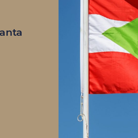
Santa