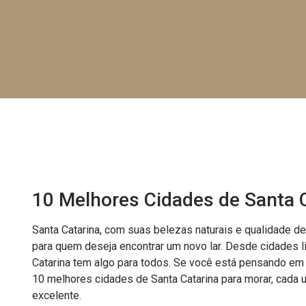
10 Melhores Cidades de Santa 
Santa Catarina, com suas belezas naturais e qualidade d
para quem deseja encontrar um novo lar. Desde cidades li
Catarina tem algo para todos. Se você está pensando em 
10 melhores cidades de Santa Catarina para morar, cada 
excelente.