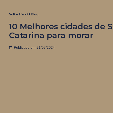
Voltar Para O Blog
10 Melhores cidades de 
Catarina para morar
Publicado em
21/08/2024