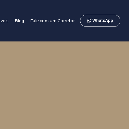
WhatsApp
veis
Blog
Fale com um Corretor