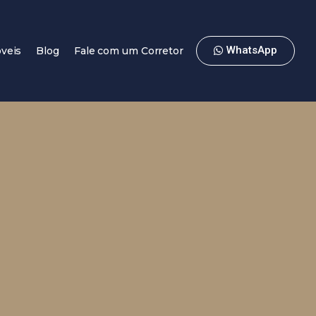
WhatsApp
veis
Blog
Fale com um Corretor