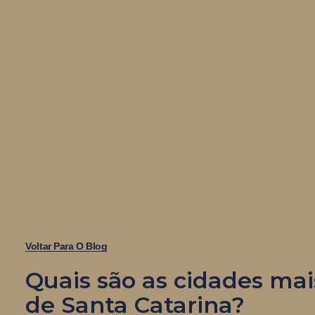
Voltar Para O Blog
Quais são as cidades mai
de Santa Catarina?