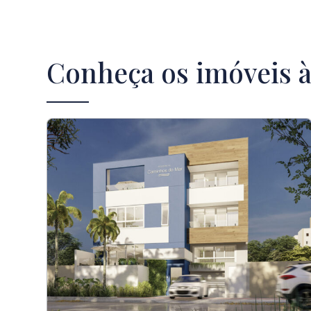
Conheça os imóveis 