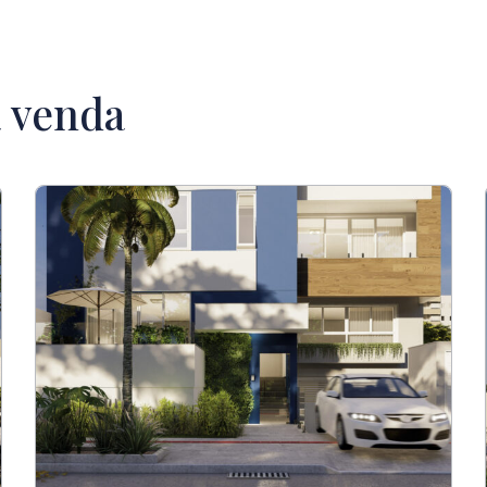
à venda