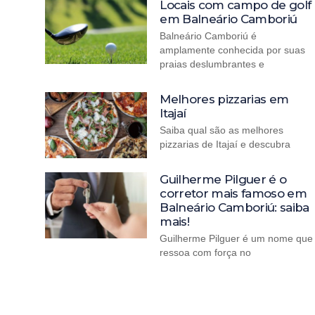
Locais com campo de golf
em Balneário Camboriú
Balneário Camboriú é
amplamente conhecida por suas
praias deslumbrantes e
Melhores pizzarias em
Itajaí
Saiba qual são as melhores
pizzarias de Itajaí e descubra
Guilherme Pilguer é o
corretor mais famoso em
Balneário Camboriú: saiba
mais!
Guilherme Pilguer é um nome que
ressoa com força no