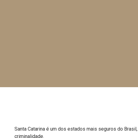
Santa Catarina é um dos estados mais seguros do Brasil
criminalidade.