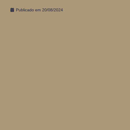
Publicado em
20/08/2024