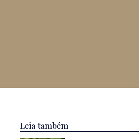
Leia também