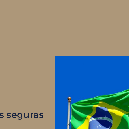
s seguras