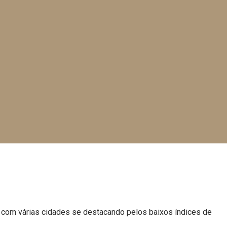
, com várias cidades se destacando pelos baixos índices de