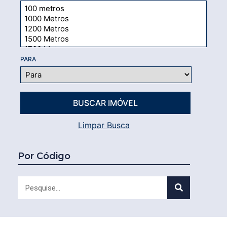
PARA
Limpar Busca
Por Código