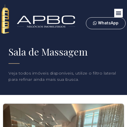
WhatsApp
Sala de Massagem
Veja todos imóveis disponíveis, utilize o filtro lateral
para refinar ainda mais sua busca.