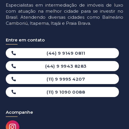
Especialistas em intermediação de imóveis de luxo
com atuação na melhor cidade para se investir no
Brasil. Atendendo diversas cidades como Balneário
Camboriú, Itapema, Itajái e Praia Brava.
Entre em contato
(44) 9 9149 0811
(44) 9 9943 8283
(11) 9 9995 4207
(11) 9 1090 0088
Acompanhe