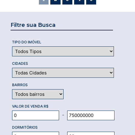
Filtre sua Busca
TIPO DO IMÓVEL
CIDADES
BAIRROS
VALOR DE VENDA R$
-
DORMITÓRIOS