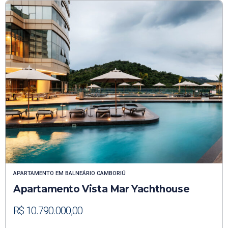
APARTAMENTO
EM
BALNEÁRIO CAMBORIÚ
Apartamento Vista Mar Yachthouse
R$ 10.790.000,00