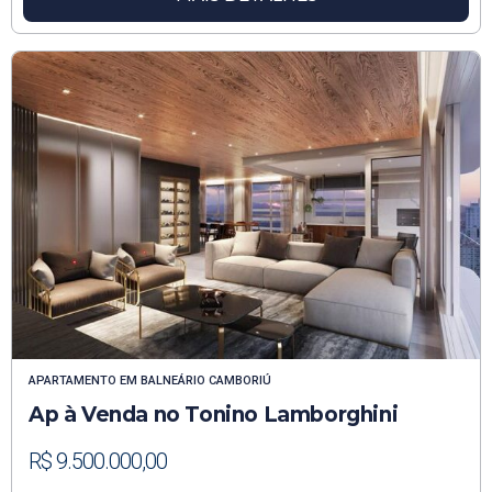
APARTAMENTO
EM
BALNEÁRIO CAMBORIÚ
Ap à Venda no Tonino Lamborghini
R$ 9.500.000,00