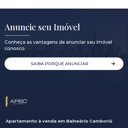
Anuncie seu Imóvel
Conheça as vantagens de anunciar seu imóvel
conosco.
SAIBA PORQUE ANUNCIAR
Apartamento à venda em Balneário Camboriú