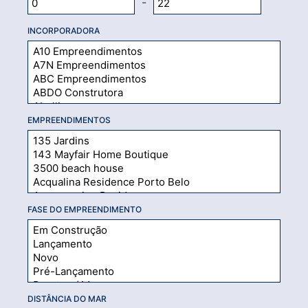
-
INCORPORADORA
EMPREENDIMENTOS
FASE DO EMPREENDIMENTO
DISTÂNCIA DO MAR