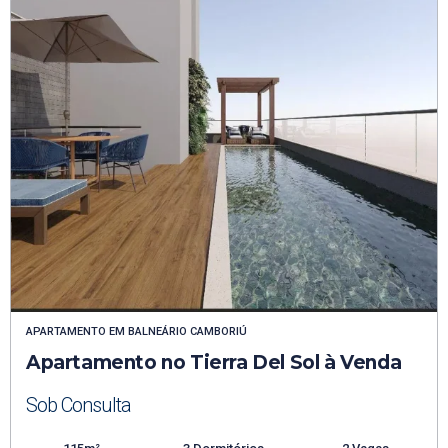
APARTAMENTO
EM
BALNEÁRIO CAMBORIÚ
Apartamento no Tierra Del Sol à Venda
Sob Consulta