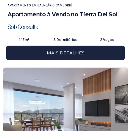
APARTAMENTO
EM
BALNEÁRIO CAMBORIÚ
Apartamento à Venda no Tierra Del Sol
Sob Consulta
115m²
3 Dormitórios
2 Vagas
MAIS DETALHES