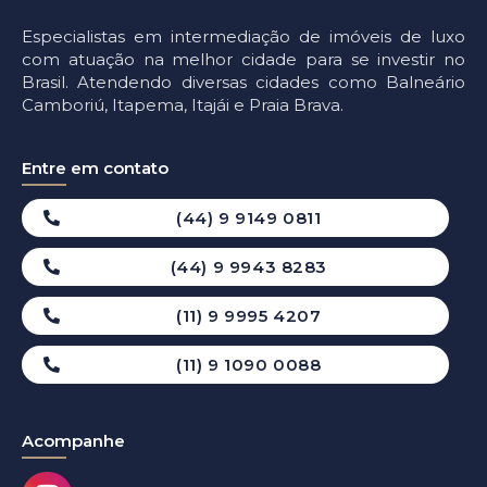
Especialistas em intermediação de imóveis de luxo
com atuação na melhor cidade para se investir no
Brasil. Atendendo diversas cidades como Balneário
Camboriú, Itapema, Itajái e Praia Brava.
Entre em contato
(44) 9 9149 0811
(44) 9 9943 8283
(11) 9 9995 4207
(11) 9 1090 0088
Acompanhe