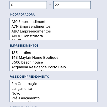
-
INCORPORADORA
EMPREENDIMENTOS
FASE DO EMPREENDIMENTO