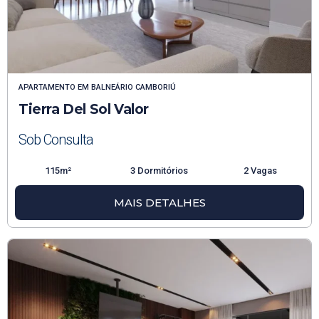
APARTAMENTO
EM
BALNEÁRIO CAMBORIÚ
Tierra Del Sol Valor
Sob Consulta
115m²
3 Dormitórios
2 Vagas
MAIS DETALHES