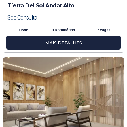
Tierra Del Sol Andar Alto
Sob Consulta
115m²
3 Dormitórios
2 Vagas
MAIS DETALHES