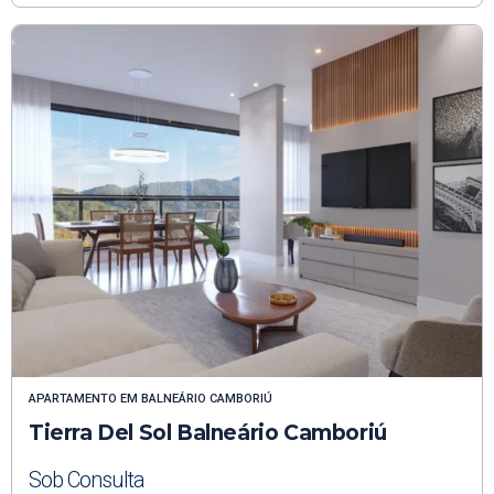
APARTAMENTO
EM
BALNEÁRIO CAMBORIÚ
Tierra Del Sol Balneário Camboriú
Sob Consulta