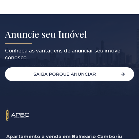
Anuncie seu Imóvel
Conheça as vantagens de anunciar seu imóvel
conosco.
SAIBA PORQUE ANUNCIAR
Apartamento à venda em Balneário Camboriú