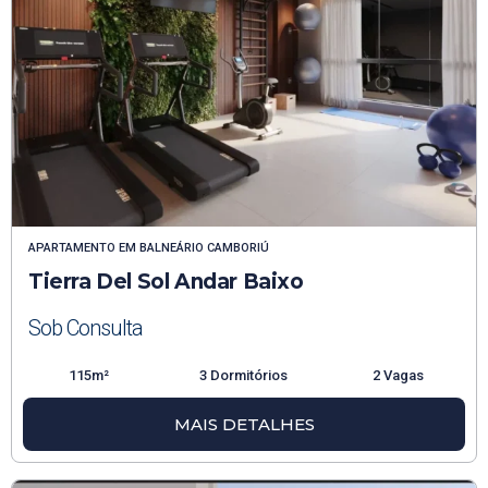
APARTAMENTO
EM
BALNEÁRIO CAMBORIÚ
Tierra Del Sol Andar Baixo
Sob Consulta
115m²
3 Dormitórios
2 Vagas
MAIS DETALHES