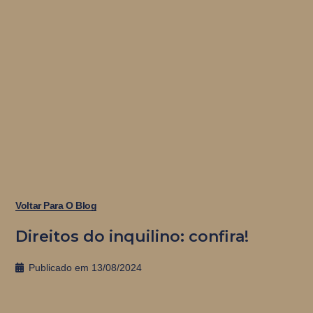
Voltar Para O Blog
Direitos do inquilino: confira!
Publicado em
13/08/2024