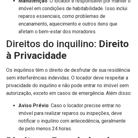
Manutenção
: O locador é responsável por manter o
imóvel em condições de habitabilidade. Isso inclui
reparos essenciais, como problemas de
encanamento, aquecimento e outros itens que
afetam o bem-estar dos moradores.
Direitos do inquilino:
Direito
à Privacidade
Os inquilinos têm o direito de desfrutar de sua residência
sem interferências indevidas. O locador deve respeitar a
privacidade do inquilino e não pode entrar no imóvel sem
autorização, exceto em casos de emergência. Além disso:
Aviso Prévio
: Caso o locador precise entrar no
imóvel para realizar reparos ou inspeções, deve
notificar o inquilino com antecedência, geralmente
de pelo menos 24 horas.