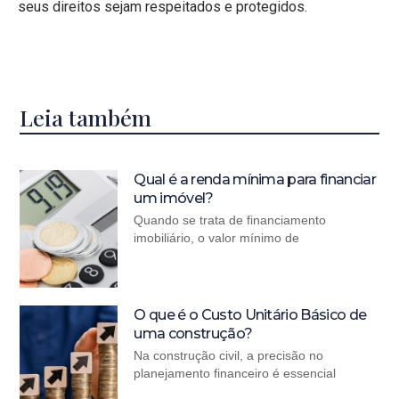
seus direitos sejam respeitados e protegidos.
Leia também
Qual é a renda mínima para financiar
um imóvel?
Quando se trata de financiamento
imobiliário, o valor mínimo de
O que é o Custo Unitário Básico de
uma construção?
Na construção civil, a precisão no
planejamento financeiro é essencial