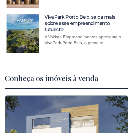
VivaPark Porto Belo: saiba mais
sobre esse empreendimento
futurista!
A Vokkan Empreendimentos apresenta o
VivaPark Porto Belo, o primeiro
Conheça os imóveis à venda