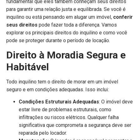
fundamental que eles também conheçam seus direitos
para garantir uma relação justa e equilibrada. Se você é
inquilino ou está pensando em alugar um imóvel,
conferir
seus direitos
pode fazer toda a diferença. Vamos
explorar os principais direitos do inquilino e como você
pode se proteger durante o período de locação.
Direito à Moradia Segura e
Habitável
Todo inquilino tem o direito de morar em um imóvel
seguro e em condições adequadas. Isso inclui:
Condições Estruturais Adequadas
: O imóvel deve
estar livre de problemas estruturais, como
infiltrações ou riscos elétricos. Qualquer falha
significativa que comprometa a segurança deve ser
reparada pelo locador.