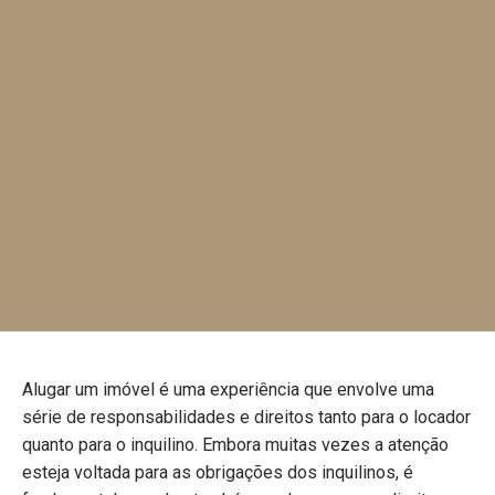
Alugar um imóvel é uma experiência que envolve uma
série de responsabilidades e direitos tanto para o locador
quanto para o inquilino. Embora muitas vezes a atenção
esteja voltada para as obrigações dos inquilinos, é