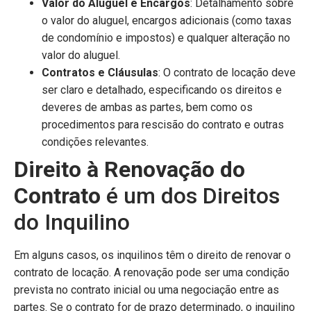
Valor do Aluguel e Encargos
: Detalhamento sobre
o valor do aluguel, encargos adicionais (como taxas
de condomínio e impostos) e qualquer alteração no
valor do aluguel.
Contratos e Cláusulas
: O contrato de locação deve
ser claro e detalhado, especificando os direitos e
deveres de ambas as partes, bem como os
procedimentos para rescisão do contrato e outras
condições relevantes.
Direito à Renovação do
Contrato
é um dos Direitos
do Inquilino
Em alguns casos, os inquilinos têm o direito de renovar o
contrato de locação. A renovação pode ser uma condição
prevista no contrato inicial ou uma negociação entre as
partes. Se o contrato for de prazo determinado, o inquilino