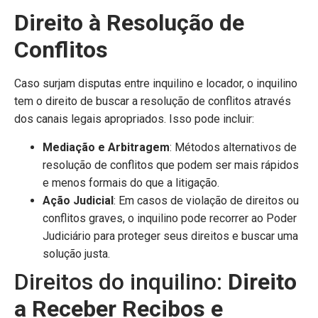
Direito à Resolução de
Conflitos
Caso surjam disputas entre inquilino e locador, o inquilino
tem o direito de buscar a resolução de conflitos através
dos canais legais apropriados. Isso pode incluir:
Mediação e Arbitragem
: Métodos alternativos de
resolução de conflitos que podem ser mais rápidos
e menos formais do que a litigação.
Ação Judicial
: Em casos de violação de direitos ou
conflitos graves, o inquilino pode recorrer ao Poder
Judiciário para proteger seus direitos e buscar uma
solução justa.
Direitos do inquilino:
Direito
a Receber Recibos e