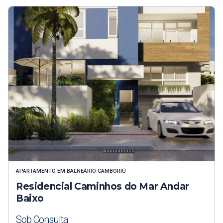
APARTAMENTO
EM
BALNEÁRIO CAMBORIÚ
Residencial Caminhos do Mar Andar
Baixo
Sob Consulta