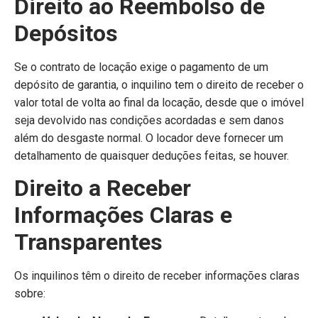
Direito ao Reembolso de
Depósitos
Se o contrato de locação exige o pagamento de um
depósito de garantia, o inquilino tem o direito de receber o
valor total de volta ao final da locação, desde que o imóvel
seja devolvido nas condições acordadas e sem danos
além do desgaste normal. O locador deve fornecer um
detalhamento de quaisquer deduções feitas, se houver.
Direito a Receber
Informações Claras e
Transparentes
Os inquilinos têm o direito de receber informações claras
sobre: