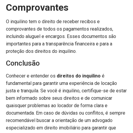
Comprovantes
O inquilino tem o direito de receber recibos e
comprovantes de todos os pagamentos realizados,
incluindo aluguel e encargos. Esses documentos são
importantes para a transparência financeira e para a
proteção dos direitos do inquilino.
Conclusão
Conhecer e entender os
direitos do inquilino
é
fundamental para garantir uma experiência de locação
justa e tranquila. Se você é inquilino, certifique-se de estar
bem informado sobre seus direitos e de comunicar
quaisquer problemas ao locador de forma clara e
documentada. Em caso de dúvidas ou conflitos, é sempre
recomendável buscar a orientação de um advogado
especializado em direito imobiliário para garantir que