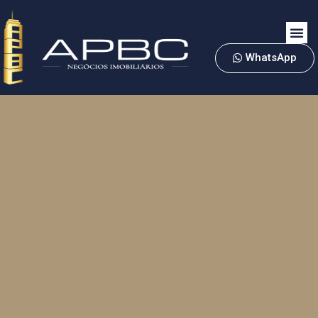
WhatsApp