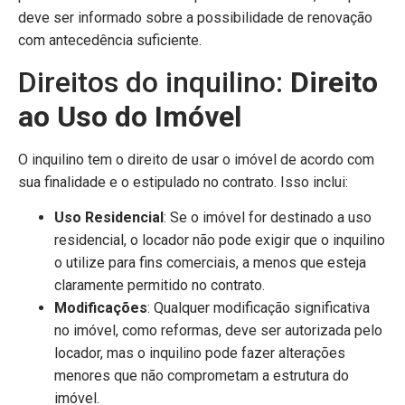
deve ser informado sobre a possibilidade de renovação
com antecedência suficiente.
Direitos do inquilino:
Direito
ao Uso do Imóvel
O inquilino tem o direito de usar o imóvel de acordo com
sua finalidade e o estipulado no contrato. Isso inclui:
Uso Residencial
: Se o imóvel for destinado a uso
residencial, o locador não pode exigir que o inquilino
o utilize para fins comerciais, a menos que esteja
claramente permitido no contrato.
Modificações
: Qualquer modificação significativa
no imóvel, como reformas, deve ser autorizada pelo
locador, mas o inquilino pode fazer alterações
menores que não comprometam a estrutura do
imóvel.