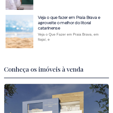
Veja o que fazer em Praia Brava e
aproveite o melhor do litoral
catarinense
Veja o Que Fazer em Praia Brava, em
Itajaí, e
Conheça os imóveis à venda