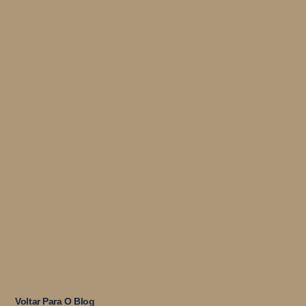
Voltar Para O Blog