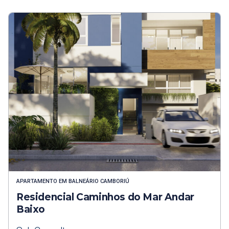
APARTAMENTO
EM
BALNEÁRIO CAMBORIÚ
Residencial Caminhos do Mar Andar
Baixo