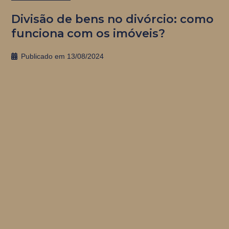
Divisão de bens no divórcio: como
funciona com os imóveis?
Publicado em
13/08/2024