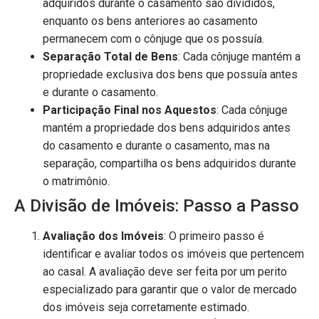
adquiridos durante o casamento são divididos,
enquanto os bens anteriores ao casamento
permanecem com o cônjuge que os possuía.
Separação Total de Bens
: Cada cônjuge mantém a
propriedade exclusiva dos bens que possuía antes
e durante o casamento.
Participação Final nos Aquestos
: Cada cônjuge
mantém a propriedade dos bens adquiridos antes
do casamento e durante o casamento, mas na
separação, compartilha os bens adquiridos durante
o matrimônio.
A Divisão de Imóveis: Passo a Passo
Avaliação dos Imóveis
: O primeiro passo é
identificar e avaliar todos os imóveis que pertencem
ao casal. A avaliação deve ser feita por um perito
especializado para garantir que o valor de mercado
dos imóveis seja corretamente estimado.