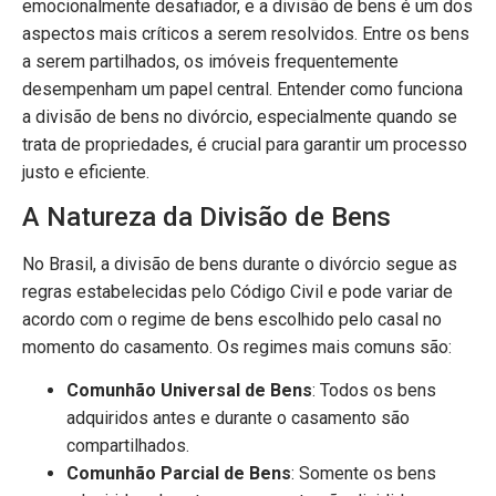
emocionalmente desafiador, e a divisão de bens é um dos
aspectos mais críticos a serem resolvidos. Entre os bens
a serem partilhados, os imóveis frequentemente
desempenham um papel central. Entender como funciona
a divisão de bens no divórcio, especialmente quando se
trata de propriedades, é crucial para garantir um processo
justo e eficiente.
A Natureza da Divisão de Bens
No Brasil, a divisão de bens durante o divórcio segue as
regras estabelecidas pelo Código Civil e pode variar de
acordo com o regime de bens escolhido pelo casal no
momento do casamento. Os regimes mais comuns são:
Comunhão Universal de Bens
: Todos os bens
adquiridos antes e durante o casamento são
compartilhados.
Comunhão Parcial de Bens
: Somente os bens