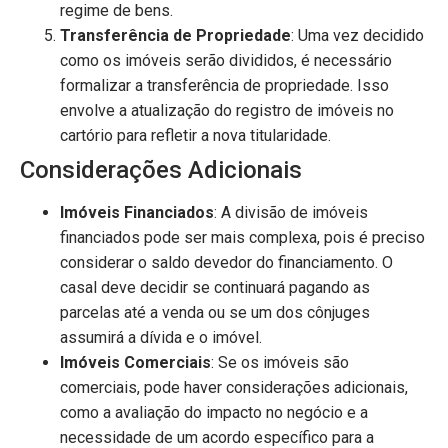
regime de bens.
Transferência de Propriedade
: Uma vez decidido
como os imóveis serão divididos, é necessário
formalizar a transferência de propriedade. Isso
envolve a atualização do registro de imóveis no
cartório para refletir a nova titularidade.
Considerações Adicionais
Imóveis Financiados
: A divisão de imóveis
financiados pode ser mais complexa, pois é preciso
considerar o saldo devedor do financiamento. O
casal deve decidir se continuará pagando as
parcelas até a venda ou se um dos cônjuges
assumirá a dívida e o imóvel.
Imóveis Comerciais
: Se os imóveis são
comerciais, pode haver considerações adicionais,
como a avaliação do impacto no negócio e a
necessidade de um acordo específico para a