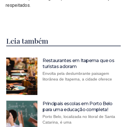
respeitados.
Leia também
Restaurantes em Itapema que os
turistas adoram
Envolta pela deslumbrante paisagem
litorânea de Itapema, a cidade oferece
Principais escolas em Porto Belo
para uma educação completa!
Porto Belo, localizada no litoral de Santa
Catarina, é uma