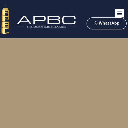
WhatsApp