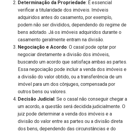
Determinação da Propriedade
: É essencial
verificar a titularidade dos imóveis. Imóveis
adquiridos antes do casamento, por exemplo,
podem não ser divididos, dependendo do regime de
bens adotado. Já os imóveis adquiridos durante o
casamento geralmente entram na divisão.
Negociação e Acordo
: O casal pode optar por
negociar diretamente a divisão dos imóveis,
buscando um acordo que satisfaça ambas as partes.
Essa negociação pode incluir a venda dos imóveis e
a divisão do valor obtido, ou a transferência de um
imóvel para um dos cônjuges, compensada por
outros bens ou valores.
Decisão Judicial
: Se o casal não conseguir chegar a
um acordo, a questão será decidida judicialmente. O
juiz pode determinar a venda dos imóveis e a
divisão do valor entre as partes ou a divisão direta
dos bens, dependendo das circunstâncias e do