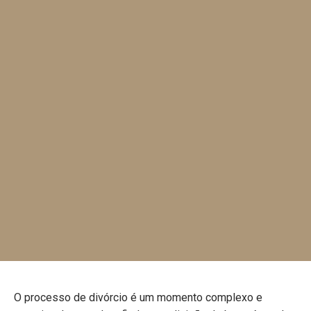
O processo de divórcio é um momento complexo e