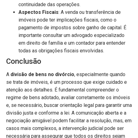
continuidade das operações.
Aspectos Fiscais
: A venda ou transferência de
imóveis pode ter implicações fiscais, como o
pagamento de impostos sobre ganho de capital. É
importante consultar um advogado especializado
em direito de família e um contador para entender
todas as obrigações fiscais envolvidas.
Conclusão
A
divisão de bens no divórcio
, especialmente quando
se trata de imóveis, é um processo que exige cuidado e
atenção aos detalhes. É fundamental compreender o
regime de bens adotado, avaliar corretamente os imóveis
e, se necessário, buscar orientação legal para garantir uma
divisão justa e conforme a lei. A comunicação aberta e a
negociação amigável podem facilitar a resolução, mas, em
casos mais complexos, a intervenção judicial pode ser
necessária para assegurar que todos os direitos sejam