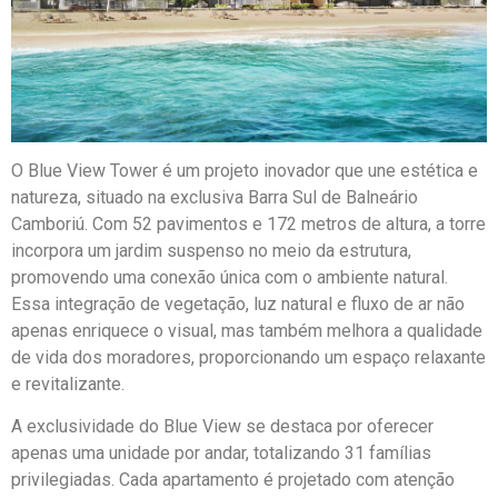
O Blue View Tower é um projeto inovador que une estética e
natureza, situado na exclusiva Barra Sul de Balneário
Camboriú. Com 52 pavimentos e 172 metros de altura, a torre
incorpora um jardim suspenso no meio da estrutura,
promovendo uma conexão única com o ambiente natural.
Essa integração de vegetação, luz natural e fluxo de ar não
apenas enriquece o visual, mas também melhora a qualidade
de vida dos moradores, proporcionando um espaço relaxante
e revitalizante.
A exclusividade do Blue View se destaca por oferecer
apenas uma unidade por andar, totalizando 31 famílias
privilegiadas. Cada apartamento é projetado com atenção