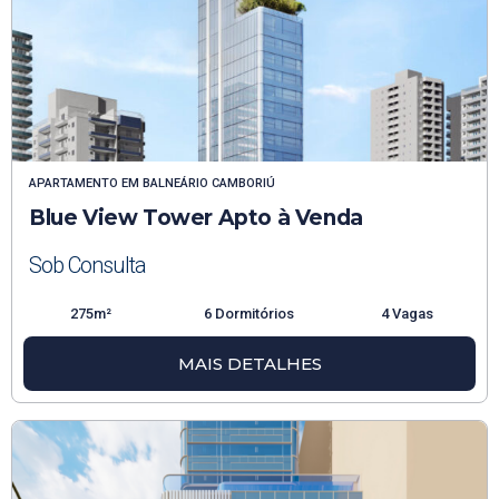
APARTAMENTO
EM
BALNEÁRIO CAMBORIÚ
Blue View Tower Apto à Venda
Sob Consulta
275m²
6 Dormitórios
4 Vagas
MAIS DETALHES