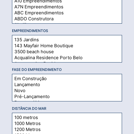
EMPREENDIMENTOS
FASE DO EMPREENDIMENTO
DISTÂNCIA DO MAR