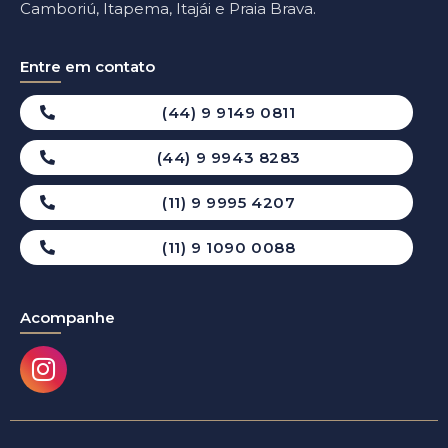
Camboriú, Itapema, Itajái e Praia Brava.
Entre em contato
(44) 9 9149 0811
(44) 9 9943 8283
(11) 9 9995 4207
(11) 9 1090 0088
Acompanhe