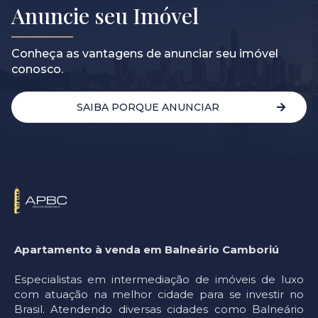
Anuncie seu Imóvel
Conheça as vantagens de anunciar seu imóvel
conosco.
SAIBA PORQUE ANUNCIAR
Apartamento à venda em Balneário Camboriú
Especialistas em intermediação de imóveis de luxo
com atuação na melhor cidade para se investir no
Brasil. Atendendo diversas cidades como Balneário