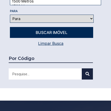
PARA
Limpar Busca
Por Código