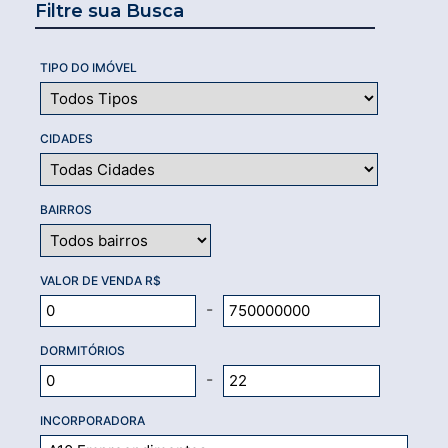
Filtre sua Busca
TIPO DO IMÓVEL
CIDADES
BAIRROS
VALOR DE VENDA R$
-
DORMITÓRIOS
-
INCORPORADORA