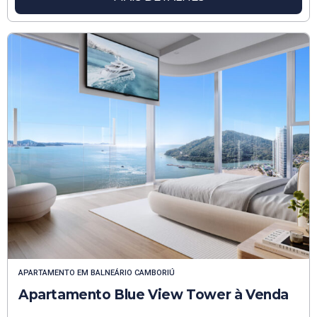
APARTAMENTO
EM
BALNEÁRIO CAMBORIÚ
Apartamento Blue View Tower à Venda