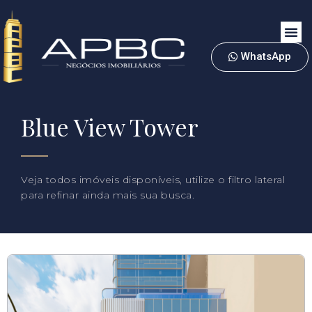
WhatsApp
Blue View Tower
Veja todos imóveis disponíveis, utilize o filtro lateral
para refinar ainda mais sua busca.