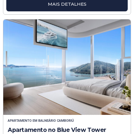
MAIS DETALHES
APARTAMENTO
EM
BALNEÁRIO CAMBORIÚ
Apartamento no Blue View Tower