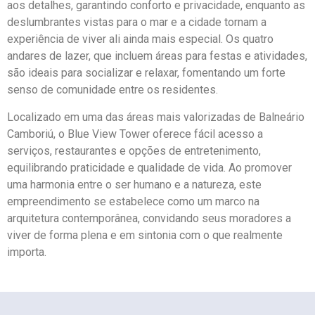
aos detalhes, garantindo conforto e privacidade, enquanto as
deslumbrantes vistas para o mar e a cidade tornam a
experiência de viver ali ainda mais especial. Os quatro
andares de lazer, que incluem áreas para festas e atividades,
são ideais para socializar e relaxar, fomentando um forte
senso de comunidade entre os residentes.
Localizado em uma das áreas mais valorizadas de Balneário
Camboriú, o Blue View Tower oferece fácil acesso a
serviços, restaurantes e opções de entretenimento,
equilibrando praticidade e qualidade de vida. Ao promover
uma harmonia entre o ser humano e a natureza, este
empreendimento se estabelece como um marco na
arquitetura contemporânea, convidando seus moradores a
viver de forma plena e em sintonia com o que realmente
importa.