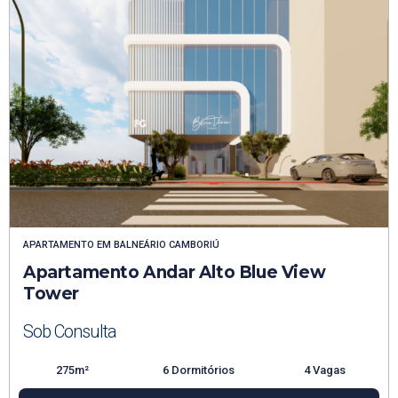
APARTAMENTO
EM
BALNEÁRIO CAMBORIÚ
Apartamento Andar Alto Blue View
Tower
Sob Consulta
275m²
6 Dormitórios
4 Vagas