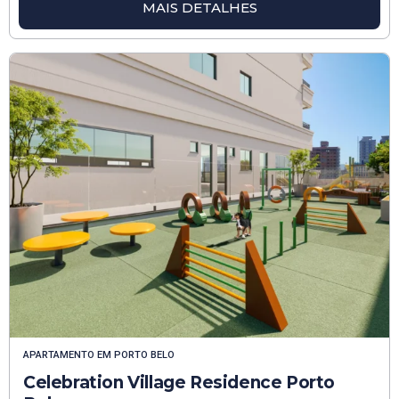
MAIS DETALHES
APARTAMENTO
EM
PORTO BELO
Celebration Village Residence Porto