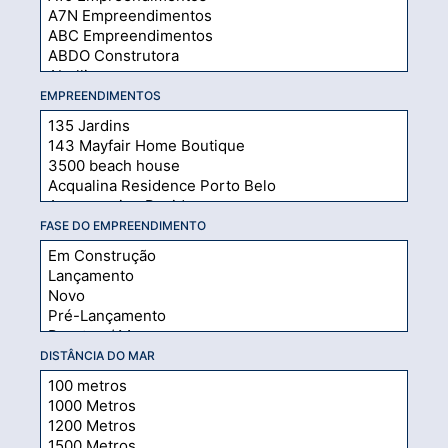
EMPREENDIMENTOS
FASE DO EMPREENDIMENTO
DISTÂNCIA DO MAR