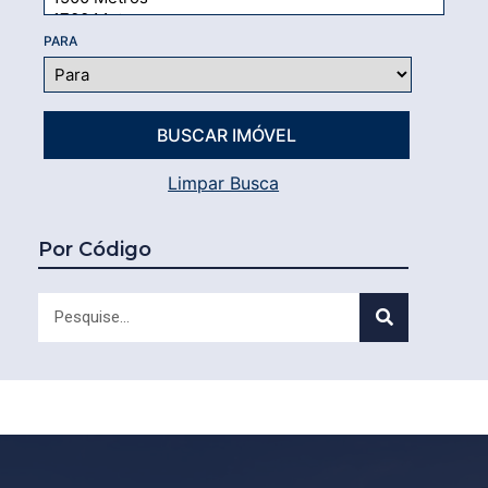
PARA
Limpar Busca
Por Código