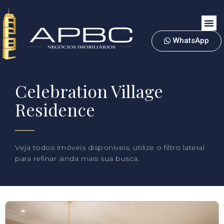
WhatsApp
Celebration Village
Residence
Veja todos imóveis disponíveis, utilize o filtro lateral
para refinar ainda mais sua busca.