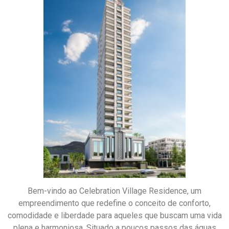
Bem-vindo ao Celebration Village Residence, um
empreendimento que redefine o conceito de conforto,
comodidade e liberdade para aqueles que buscam uma vida
plena e harmoniosa. Situado a poucos passos das águas