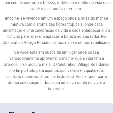
máximo de conforto e beleza, refletindo o estilo de vida que
você e sua família merecem.
Imagine-se vivendo em um espaço onde a brisa do mar se
mistura com o aroma das flores tropicais, onde cada
amanhecer é uma celebração da vida e cada entardecer é um
convite para relaxar e apreciar a beleza ao seu redor. No
Celebration Village Residence, essa visão se torna realidade.
Se você está em busca de um lugar onde possa
verdadeiramente aproveitar o melhor que a vida tem a
oferecer, não procure mais. O Celebration Village Residence
é o lar perfeito para aqueles que valorizam qualidade,
conforto e bem-estar em cada detalhe. Venha fazer parte
dessa celebração e descubra um novo estilo de viver à
beira-mar.