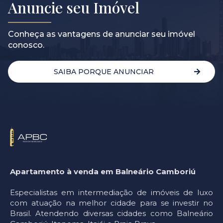
Anuncie seu Imóvel
Conheça as vantagens de anunciar seu imóvel
conosco.
SAIBA PORQUE ANUNCIAR
Apartamento à venda em Balneário Camboriú
Especialistas em intermediação de imóveis de luxo
com atuação na melhor cidade para se investir no
Brasil. Atendendo diversas cidades como Balneário