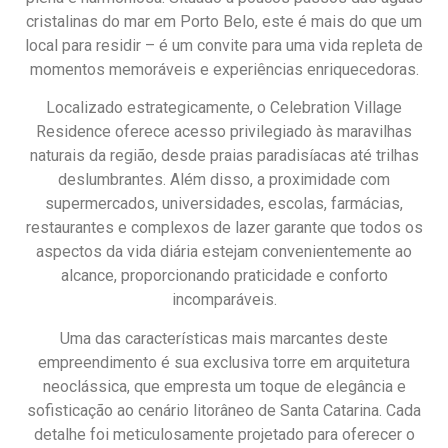
cristalinas do mar em Porto Belo, este é mais do que um
local para residir – é um convite para uma vida repleta de
momentos memoráveis e experiências enriquecedoras.
Localizado estrategicamente, o Celebration Village
Residence oferece acesso privilegiado às maravilhas
naturais da região, desde praias paradisíacas até trilhas
deslumbrantes. Além disso, a proximidade com
supermercados, universidades, escolas, farmácias,
restaurantes e complexos de lazer garante que todos os
aspectos da vida diária estejam convenientemente ao
alcance, proporcionando praticidade e conforto
incomparáveis.
Uma das características mais marcantes deste
empreendimento é sua exclusiva torre em arquitetura
neoclássica, que empresta um toque de elegância e
sofisticação ao cenário litorâneo de Santa Catarina. Cada
detalhe foi meticulosamente projetado para oferecer o