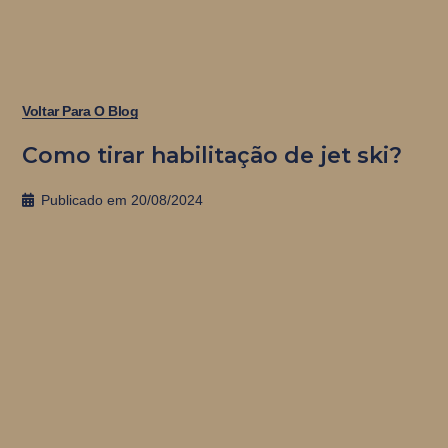
Voltar Para O Blog
Como tirar habilitação de jet ski?
Publicado em
20/08/2024