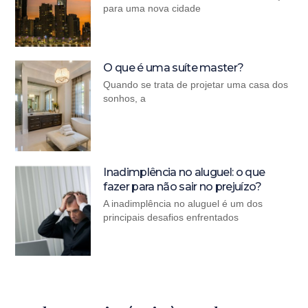
para uma nova cidade
O que é uma suíte master?
Quando se trata de projetar uma casa dos
sonhos, a
Inadimplência no aluguel: o que
fazer para não sair no prejuízo?
A inadimplência no aluguel é um dos
principais desafios enfrentados