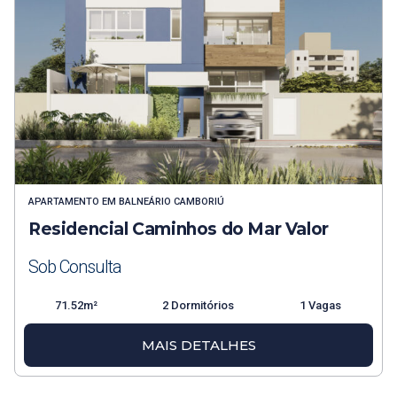
APARTAMENTO
EM
BALNEÁRIO CAMBORIÚ
Residencial Caminhos do Mar Valor
Sob Consulta
71.52m²
2 Dormitórios
1 Vagas
MAIS DETALHES