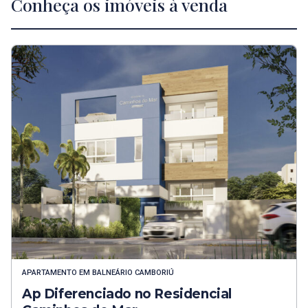
Conheça os imóveis à venda
APARTAMENTO
EM
BALNEÁRIO CAMBORIÚ
Ap Diferenciado no Residencial