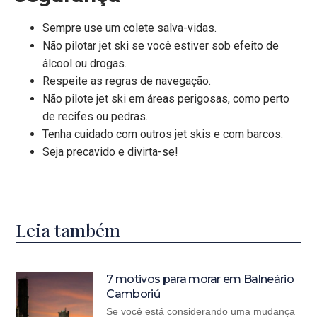
Sempre use um colete salva-vidas.
Não pilotar jet ski se você estiver sob efeito de
álcool ou drogas.
Respeite as regras de navegação.
Não pilote jet ski em áreas perigosas, como perto
de recifes ou pedras.
Tenha cuidado com outros jet skis e com barcos.
Seja precavido e divirta-se!
Leia também
7 motivos para morar em Balneário
Camboriú
Se você está considerando uma mudança