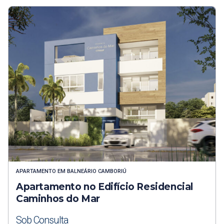
APARTAMENTO
EM
BALNEÁRIO CAMBORIÚ
Apartamento no Edifício Residencial
Caminhos do Mar
Sob Consulta