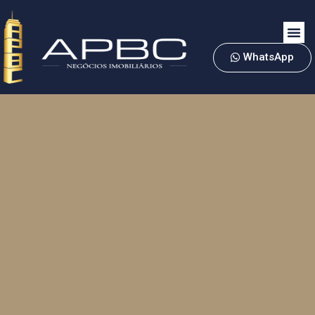
WhatsApp