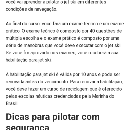
você vai aprender a pilotar o jet ski em diferentes
condições de navegação.
Ao final do curso, você fará um exame teórico e um exame
prático. O exame teórico é composto por 40 questões de
múltipla escolha e o exame prático é composto por uma
série de manobras que você deve executar com o jet ski.
Se você for aprovado nos exames, você receberá a sua
habilitação para jet ski.
A habilitação para jet ski é válida por 10 anos e pode ser
renovada antes do vencimento. Para renovar a habilitação,
você deve fazer um curso de reciclagem que é oferecido
pelas escolas náuticas credenciadas pela Marinha do
Brasil.
Dicas para pilotar com
segurança