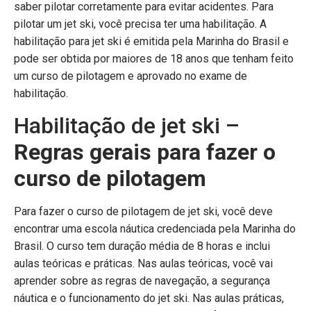
saber pilotar corretamente para evitar acidentes. Para
pilotar um jet ski, você precisa ter uma habilitação. A
habilitação para jet ski é emitida pela Marinha do Brasil e
pode ser obtida por maiores de 18 anos que tenham feito
um curso de pilotagem e aprovado no exame de
habilitação.
Habilitação de jet ski –
Regras gerais para fazer o
curso de pilotagem
Para fazer o curso de pilotagem de jet ski, você deve
encontrar uma escola náutica credenciada pela Marinha do
Brasil. O curso tem duração média de 8 horas e inclui
aulas teóricas e práticas. Nas aulas teóricas, você vai
aprender sobre as regras de navegação, a segurança
náutica e o funcionamento do jet ski. Nas aulas práticas,