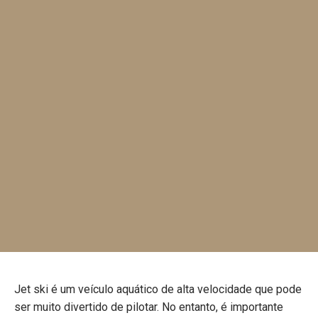
Jet ski é um veículo aquático de alta velocidade que pode
ser muito divertido de pilotar. No entanto, é importante