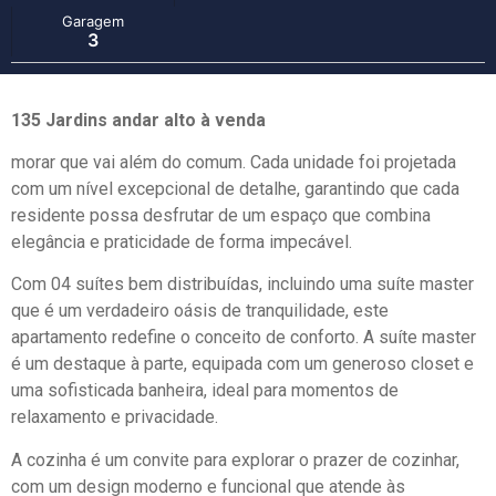
Garagem
3
135 Jardins andar alto à venda
morar que vai além do comum. Cada unidade foi projetada
com um nível excepcional de detalhe, garantindo que cada
residente possa desfrutar de um espaço que combina
elegância e praticidade de forma impecável.
Com 04 suítes bem distribuídas, incluindo uma suíte master
que é um verdadeiro oásis de tranquilidade, este
apartamento redefine o conceito de conforto. A suíte master
é um destaque à parte, equipada com um generoso closet e
uma sofisticada banheira, ideal para momentos de
relaxamento e privacidade.
A cozinha é um convite para explorar o prazer de cozinhar,
com um design moderno e funcional que atende às