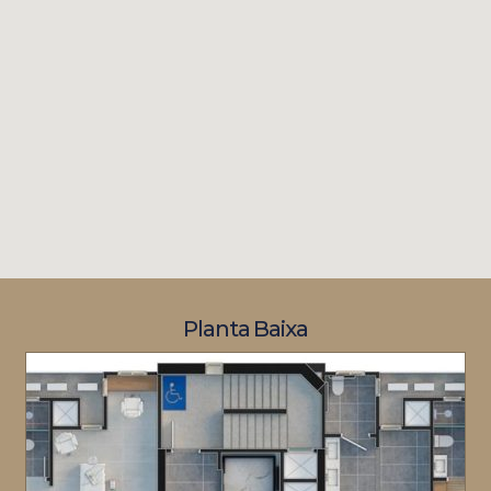
Planta Baixa