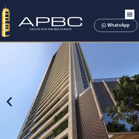
WhatsApp