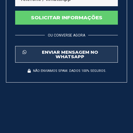
SOLICITAR INFORMAÇÕES
OU CONVERSE AGORA
ENVIAR MENSAGEM NO
WHATSAPP
NÃO ENVIAMOS SPAM. DADOS 100% SEGUROS.