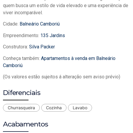
quem busca um estilo de vida elevado e uma experiência de
viver incomparável.
Cidade:
Balneário Camboriú
Empreendimento:
135 Jardins
Construtora:
Silva Packer
Conheça também:
Apartamentos à venda em Balneário
Camboriú
(Os valores estão sujeitos á alteração sem aviso prévio)
Diferenciais
Churrasqueira
Cozinha
Lavabo
Acabamentos