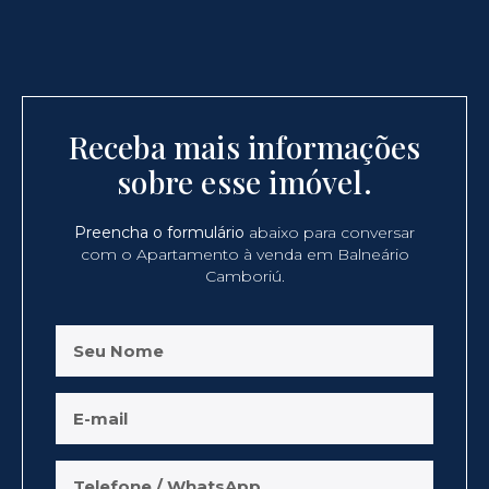
Receba mais informações
sobre esse imóvel.
Preencha o formulário
abaixo para conversar
com o Apartamento à venda em Balneário
Camboriú.