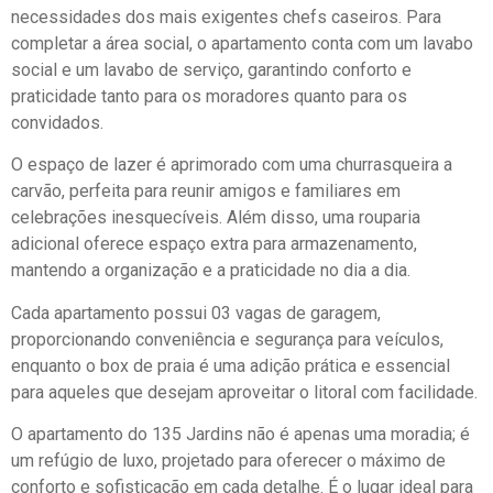
necessidades dos mais exigentes chefs caseiros. Para
completar a área social, o apartamento conta com um lavabo
social e um lavabo de serviço, garantindo conforto e
praticidade tanto para os moradores quanto para os
convidados.
O espaço de lazer é aprimorado com uma churrasqueira a
carvão, perfeita para reunir amigos e familiares em
celebrações inesquecíveis. Além disso, uma rouparia
adicional oferece espaço extra para armazenamento,
mantendo a organização e a praticidade no dia a dia.
Cada apartamento possui 03 vagas de garagem,
proporcionando conveniência e segurança para veículos,
enquanto o box de praia é uma adição prática e essencial
para aqueles que desejam aproveitar o litoral com facilidade.
O apartamento do 135 Jardins não é apenas uma moradia; é
um refúgio de luxo, projetado para oferecer o máximo de
conforto e sofisticação em cada detalhe. É o lugar ideal para