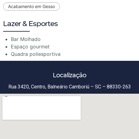
Acabamento em Gesso
Lazer & Esportes
Bar Molhado
Espaço gourmet
Quadra poliesportiva
Localização
Rua 3420, Centro, Balneário Camboriú – SC – 88330-263