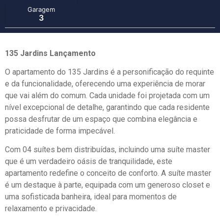
Garagem
3
135 Jardins Lançamento
O apartamento do 135 Jardins é a personificação do requinte
e da funcionalidade, oferecendo uma experiência de morar
que vai além do comum. Cada unidade foi projetada com um
nível excepcional de detalhe, garantindo que cada residente
possa desfrutar de um espaço que combina elegância e
praticidade de forma impecável.
Com 04 suítes bem distribuídas, incluindo uma suíte master
que é um verdadeiro oásis de tranquilidade, este
apartamento redefine o conceito de conforto. A suíte master
é um destaque à parte, equipada com um generoso closet e
uma sofisticada banheira, ideal para momentos de
relaxamento e privacidade.