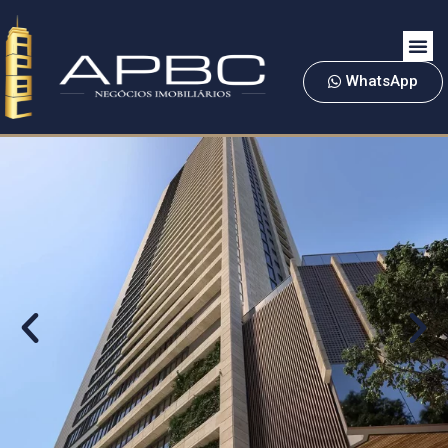
WhatsApp