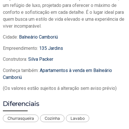
um refúgio de luxo, projetado para oferecer o máximo de
conforto e sofisticação em cada detalhe. É o lugar ideal para
quem busca um estilo de vida elevado e uma experiência de
viver incomparável.
Cidade:
Balneário Camboriú
Empreendimento:
135 Jardins
Construtora:
Silva Packer
Conheça também:
Apartamentos à venda em Balneário
Camboriú
(Os valores estão sujeitos á alteração sem aviso prévio)
Diferenciais
Churrasqueira
Cozinha
Lavabo