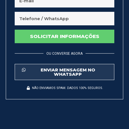
SOLICITAR INFORMAÇÕES
OU CONVERSE AGORA
ENVIAR MENSAGEM NO
WHATSAPP
NÃO ENVIAMOS SPAM. DADOS 100% SEGUROS.