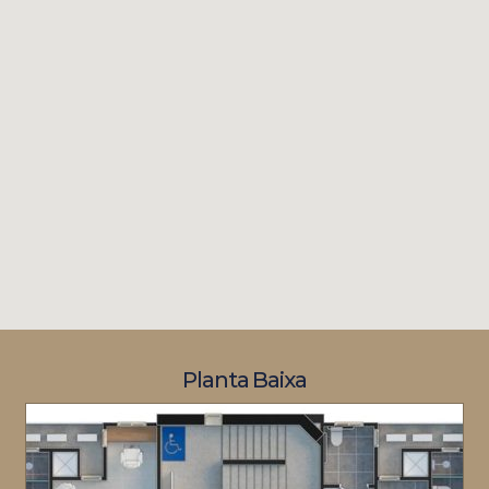
Planta Baixa