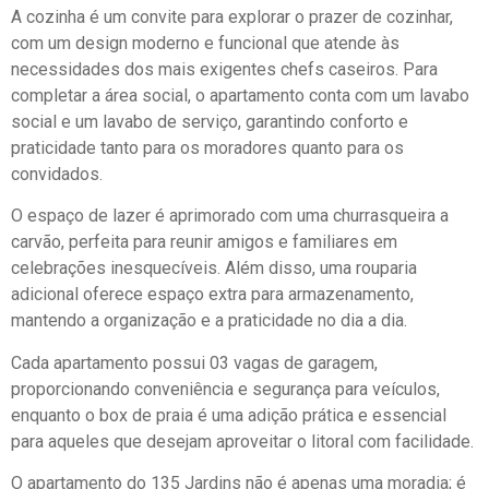
A cozinha é um convite para explorar o prazer de cozinhar,
com um design moderno e funcional que atende às
necessidades dos mais exigentes chefs caseiros. Para
completar a área social, o apartamento conta com um lavabo
social e um lavabo de serviço, garantindo conforto e
praticidade tanto para os moradores quanto para os
convidados.
O espaço de lazer é aprimorado com uma churrasqueira a
carvão, perfeita para reunir amigos e familiares em
celebrações inesquecíveis. Além disso, uma rouparia
adicional oferece espaço extra para armazenamento,
mantendo a organização e a praticidade no dia a dia.
Cada apartamento possui 03 vagas de garagem,
proporcionando conveniência e segurança para veículos,
enquanto o box de praia é uma adição prática e essencial
para aqueles que desejam aproveitar o litoral com facilidade.
O apartamento do 135 Jardins não é apenas uma moradia; é