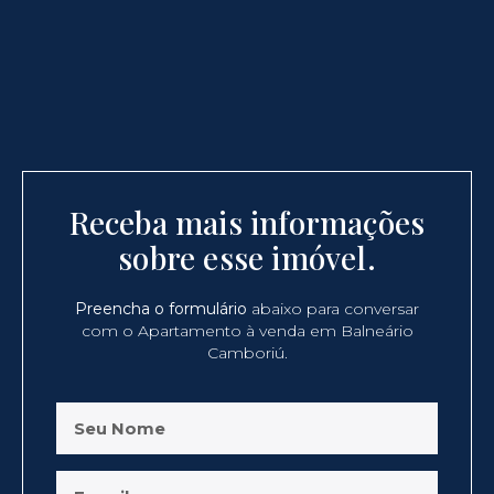
Receba mais informações
sobre esse imóvel.
Preencha o formulário
abaixo para conversar
com o Apartamento à venda em Balneário
Camboriú.