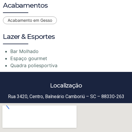
Acabamentos
Acabamento em Gesso
Lazer & Esportes
Bar Molhado
Espaço gourmet
Quadra poliesportiva
Localização
Rua 3420, Centro, Balneário Camboriú – SC – 88330-263