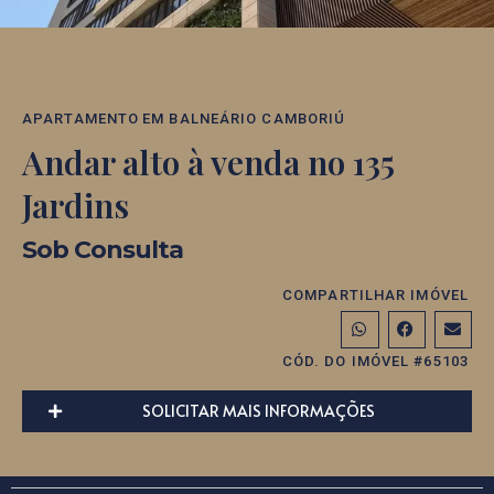
APARTAMENTO
EM
BALNEÁRIO CAMBORIÚ
Andar alto à venda no 135
Jardins
Sob Consulta
COMPARTILHAR IMÓVEL
CÓD. DO IMÓVEL #65103
SOLICITAR MAIS INFORMAÇÕES