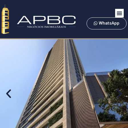
WhatsApp