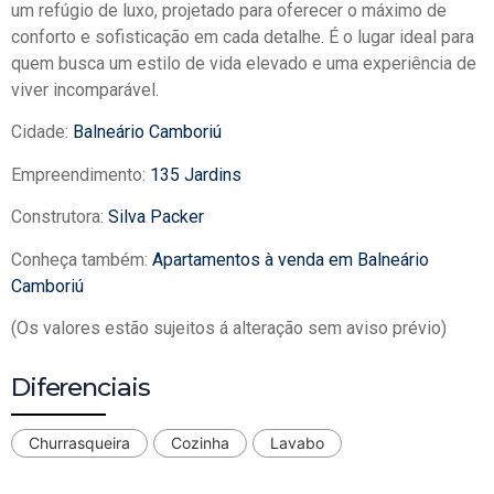
um refúgio de luxo, projetado para oferecer o máximo de
conforto e sofisticação em cada detalhe. É o lugar ideal para
quem busca um estilo de vida elevado e uma experiência de
viver incomparável.
Cidade:
Balneário Camboriú
Empreendimento:
135 Jardins
Construtora:
Silva Packer
Conheça também:
Apartamentos à venda em Balneário
Camboriú
(Os valores estão sujeitos á alteração sem aviso prévio)
Diferenciais
Churrasqueira
Cozinha
Lavabo