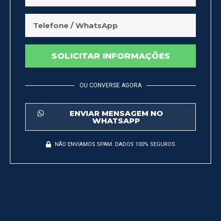
SOLICITAR INFORMAÇÕES
OU CONVERSE AGORA
ENVIAR MENSAGEM NO
WHATSAPP
NÃO ENVIAMOS SPAM. DADOS 100% SEGUROS.