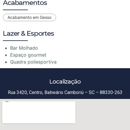
Acabamentos
Acabamento em Gesso
Lazer & Esportes
Bar Molhado
Espaço gourmet
Quadra poliesportiva
Localização
Rua 3420, Centro, Balneário Camboriú – SC – 88330-263