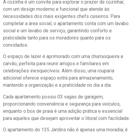
A cozinha é um convite para explorar o prazer de cozinhar,
com um design moderno e funcional que atende às
necessidades dos mais exigentes chefs caseiros. Para
completar a área social, o apartamento conta com um lavabo
social e um lavabo de serviço, garantindo conforto e
praticidade tanto para os moradores quanto para os
convidados.
O espaço de lazer é aprimorado com uma churrasqueira a
carvão, perfeita para reunir amigos e familiares em
celebrações inesquecíveis. Além disso, uma rouparia
adicional oferece espaço extra para armazenamento,
mantendo a organização e a praticidade no dia a dia.
Cada apartamento possui 03 vagas de garagem,
proporcionando conveniência e segurança para veículos,
enquanto o box de praia é uma adição prática e essencial
para aqueles que desejam aproveitar o litoral com facilidade.
O apartamento do 135 Jardins não é apenas uma moradia; é