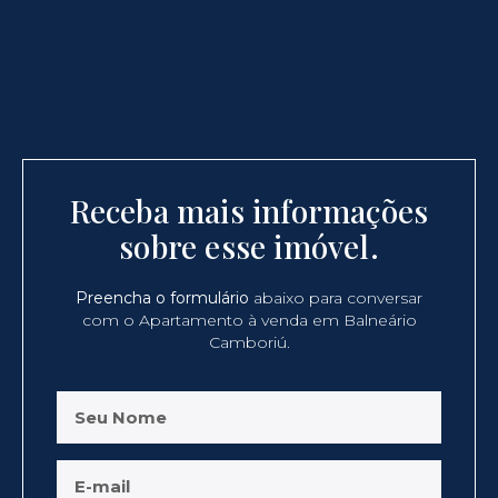
Receba mais informações
sobre esse imóvel.
Preencha o formulário
abaixo para conversar
com o Apartamento à venda em Balneário
Camboriú.