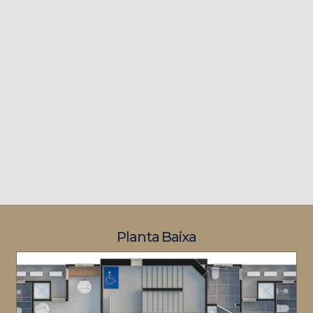
Planta Baixa