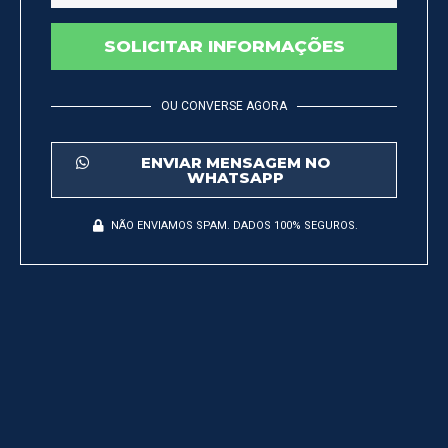
SOLICITAR INFORMAÇÕES
OU CONVERSE AGORA
ENVIAR MENSAGEM NO
WHATSAPP
NÃO ENVIAMOS SPAM. DADOS 100% SEGUROS.