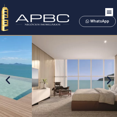
WhatsApp