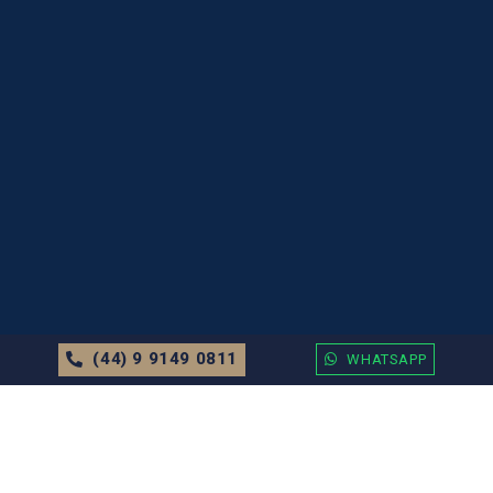
(44) 9 9149 0811
WHATSAPP