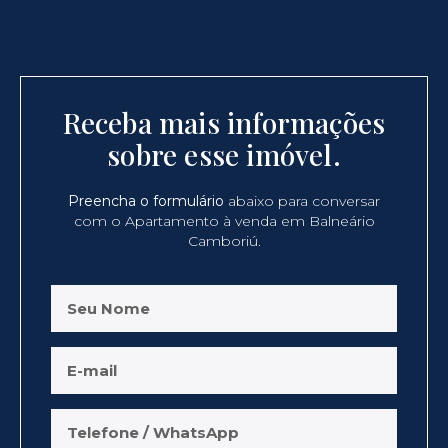
Receba mais informações
sobre esse imóvel.
Preencha o formulário
abaixo para conversar
com o Apartamento à venda em Balneário
Camboriú.