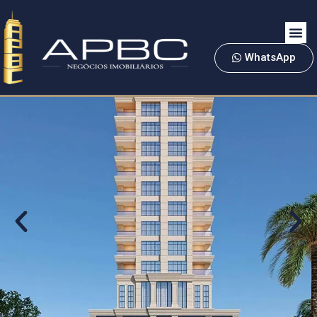
WhatsApp