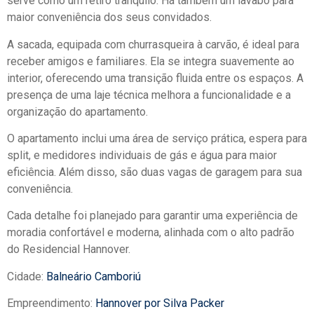
serve como um retiro tranquilo. Há também um lavabo para
maior conveniência dos seus convidados.
A sacada, equipada com churrasqueira à carvão, é ideal para
receber amigos e familiares. Ela se integra suavemente ao
interior, oferecendo uma transição fluida entre os espaços. A
presença de uma laje técnica melhora a funcionalidade e a
organização do apartamento.
O apartamento inclui uma área de serviço prática, espera para
split, e medidores individuais de gás e água para maior
eficiência. Além disso, são duas vagas de garagem para sua
conveniência.
Cada detalhe foi planejado para garantir uma experiência de
moradia confortável e moderna, alinhada com o alto padrão
do Residencial Hannover.
Cidade:
Balneário Camboriú
Empreendimento:
Hannover por Silva Packer