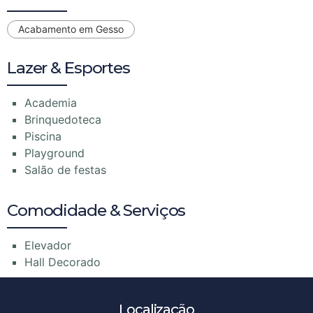
Acabamento em Gesso
Lazer & Esportes
Academia
Brinquedoteca
Piscina
Playground
Salão de festas
Comodidade & Serviços
Elevador
Hall Decorado
Localização