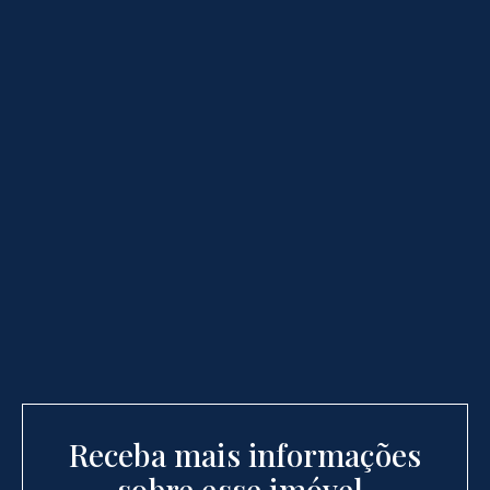
Receba mais informações
sobre esse imóvel.