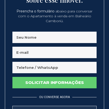
Preencha o formulário
abaixo para conversar
com o Apartamento à venda em Balneário
Camboriú.
SOLICITAR INFORMAÇÕES
OU CONVERSE AGORA