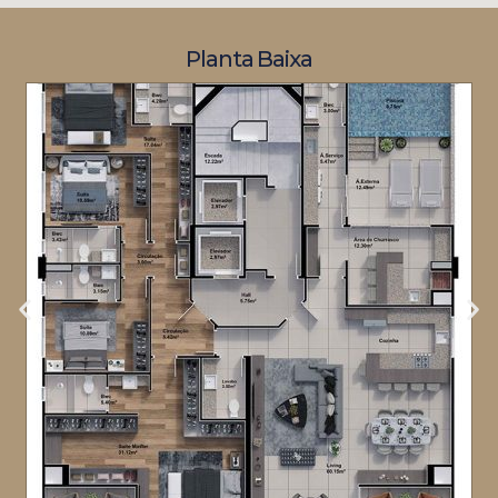
Planta Baixa