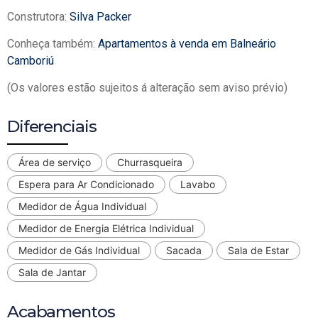
Construtora:
Silva Packer
Conheça também:
Apartamentos à venda em Balneário
Camboriú
(Os valores estão sujeitos á alteração sem aviso prévio)
Diferenciais
Área de serviço
Churrasqueira
Espera para Ar Condicionado
Lavabo
Medidor de Água Individual
Medidor de Energia Elétrica Individual
Medidor de Gás Individual
Sacada
Sala de Estar
Sala de Jantar
Acabamentos