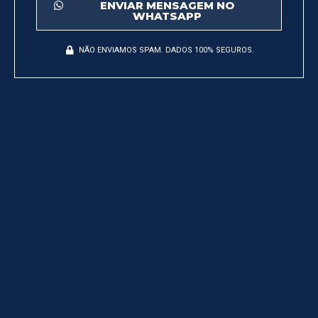
ENVIAR MENSAGEM NO
WHATSAPP
NÃO ENVIAMOS SPAM. DADOS 100% SEGUROS.