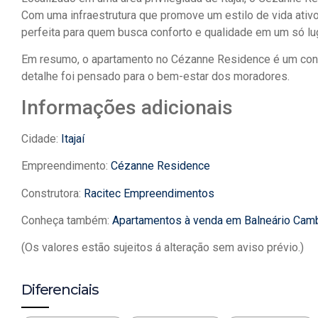
Com uma infraestrutura que promove um estilo de vida ativ
perfeita para quem busca conforto e qualidade em um só lug
Em resumo, o apartamento no Cézanne Residence é um convi
detalhe foi pensado para o bem-estar dos moradores.
Informações adicionais
Cidade:
Itajaí
Empreendimento:
Cézanne Residence
Construtora:
Racitec Empreendimentos
Conheça também:
Apartamentos à venda em Balneário Cam
(Os valores estão sujeitos á alteração sem aviso prévio.)
Diferenciais