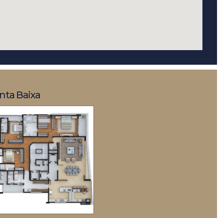
nta Baixa