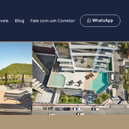
WhatsApp
veis
Blog
Fale com um Corretor