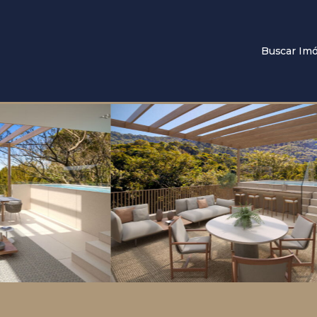
Buscar Imó