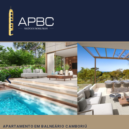
APARTAMENTO
EM
BALNEÁRIO CAMBORIÚ