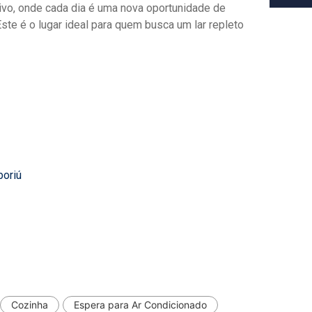
sivo, onde cada dia é uma nova oportunidade de
ste é o lugar ideal para quem busca um lar repleto
boriú
Cozinha
Espera para Ar Condicionado