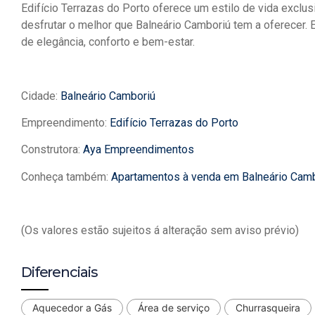
Edifício Terrazas do Porto oferece um estilo de vida exclu
desfrutar o melhor que Balneário Camboriú tem a oferecer. E
de elegância, conforto e bem-estar.
Cidade:
Balneário Camboriú
Empreendimento:
Edifício Terrazas do Porto
Construtora:
Aya Empreendimentos
Conheça também:
Apartamentos à venda em Balneário Cam
(Os valores estão sujeitos á alteração sem aviso prévio)
Diferenciais
Aquecedor a Gás
Área de serviço
Churrasqueira