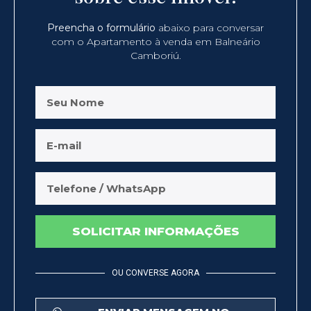
Preencha o formulário
abaixo para conversar
com o Apartamento à venda em Balneário
Camboriú.
SOLICITAR INFORMAÇÕES
OU CONVERSE AGORA