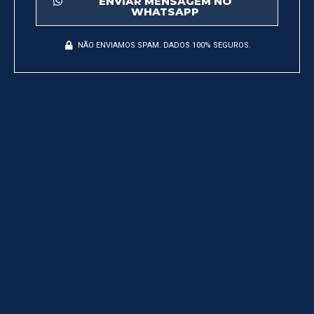
ENVIAR MENSAGEM NO
WHATSAPP
NÃO ENVIAMOS SPAM. DADOS 100% SEGUROS.