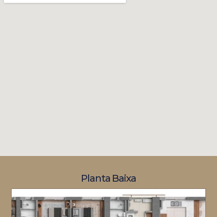
Planta Baixa