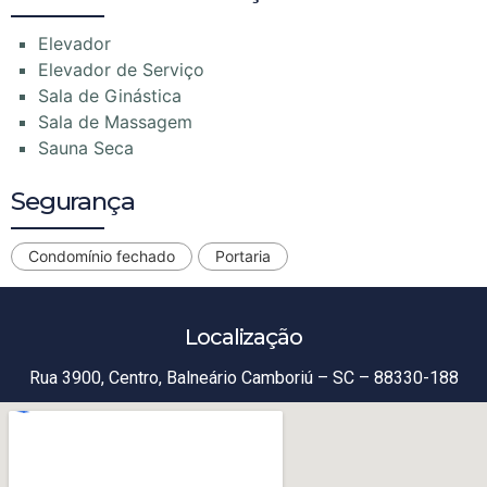
Elevador
Elevador de Serviço
Sala de Ginástica
Sala de Massagem
Sauna Seca
Segurança
Condomínio fechado
Portaria
Localização
Rua 3900, Centro, Balneário Camboriú – SC – 88330-188