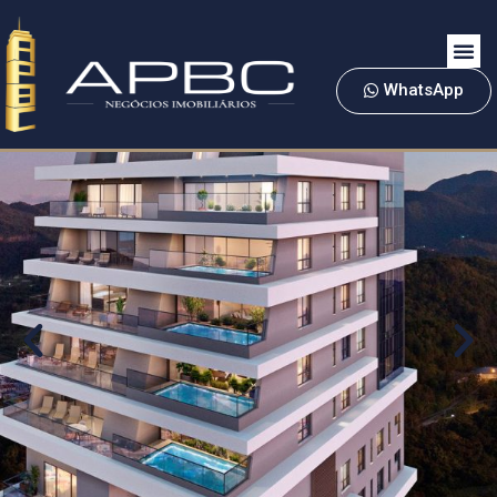
WhatsApp