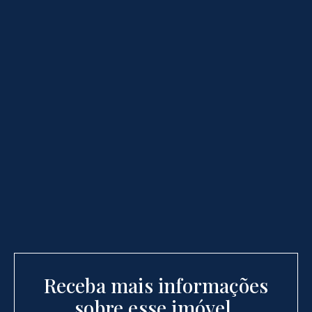
Receba mais informações
sobre esse imóvel.