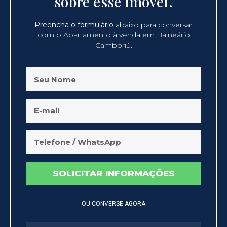
sobre esse imóvel.
Preencha o formulário
abaixo para conversar
com o Apartamento à venda em Balneário
Camboriú.
SOLICITAR INFORMAÇÕES
OU CONVERSE AGORA