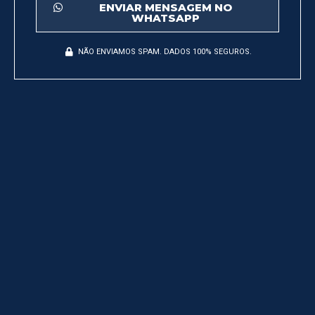
ENVIAR MENSAGEM NO
WHATSAPP
NÃO ENVIAMOS SPAM. DADOS 100% SEGUROS.