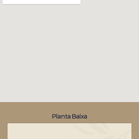
Planta Baixa