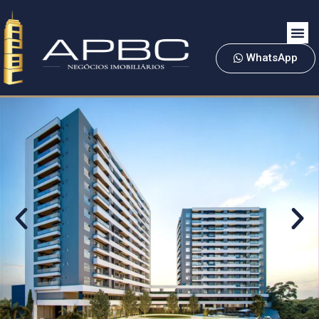
WhatsApp