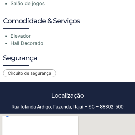
Salão de jogos
Comodidade & Serviços
Elevador
Hall Decorado
Segurança
Circuito de segurança
Localização
Rua Iolanda Ardigo, Fazenda, Itajaí – SC – 88302-500