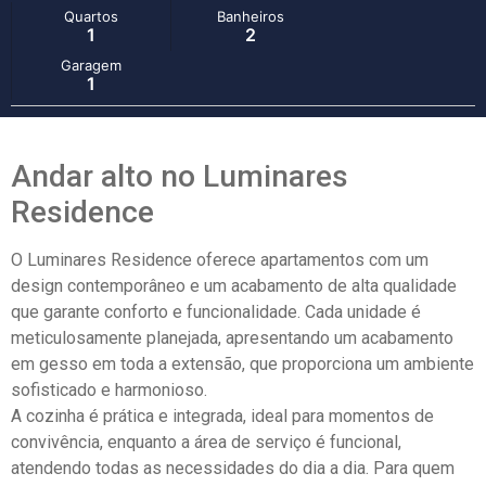
Quartos
Banheiros
1
2
Garagem
1
Andar alto no Luminares
Residence
O Luminares Residence oferece apartamentos com um
design contemporâneo e um acabamento de alta qualidade
que garante conforto e funcionalidade. Cada unidade é
meticulosamente planejada, apresentando um acabamento
em gesso em toda a extensão, que proporciona um ambiente
sofisticado e harmonioso.
A cozinha é prática e integrada, ideal para momentos de
convivência, enquanto a área de serviço é funcional,
atendendo todas as necessidades do dia a dia. Para quem