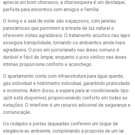
aprecia um bom churrasco, a churrasqueira é um destaque,
perfeita para encontros com amigos e família.
O living e a sala de estar são espaçosos, com janelas
panorâmicas que permitem a entrada de luz natural e
oferecem vistas agradáveis. O tratamento acústico nas lajes
assegura tranquilidade, tornando os ambientes ainda mais
agradáveis. O piso em porcelanato nas áreas comuns é
durável e fácil de limpar, enquanto o piso vinílico nas áreas
íntimas proporciona conforto e aconchego.
O apartamento conta com infraestrutura para água quente,
gás individual e hidrômetro individual, garantindo praticidade
e economia. Além disso, a espera para ar-condicionado tipo
split está disponível, proporcionando conforto em todas as
estações. O interfone é um recurso adicional de segurança e
comunicação.
Os rodapés e portas laqueadas conferem um toque de
elegância ao ambiente, completando a proposta de um lar