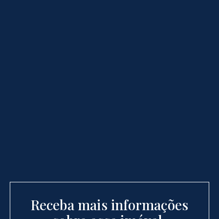
Receba mais informações