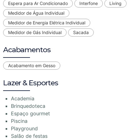
Espera para Ar Condicionado
Interfone
Living
Medidor de Água Individual
Medidor de Energia Elétrica Individual
Medidor de Gás Individual
Sacada
Acabamentos
Acabamento em Gesso
Lazer & Esportes
Academia
Brinquedoteca
Espaço gourmet
Piscina
Playground
Salão de festas