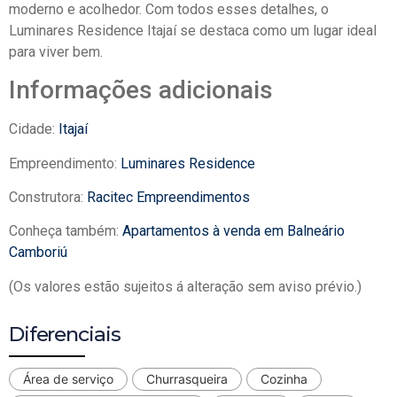
moderno e acolhedor. Com todos esses detalhes, o
Luminares Residence Itajaí se destaca como um lugar ideal
para viver bem.
Informações adicionais
Cidade:
Itajaí
Empreendimento:
Luminares Residence
Construtora:
Racitec Empreendimentos
Conheça também:
Apartamentos à venda em Balneário
Camboriú
(Os valores estão sujeitos á alteração sem aviso prévio.)
Diferenciais
Área de serviço
Churrasqueira
Cozinha