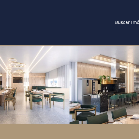
Buscar Imó