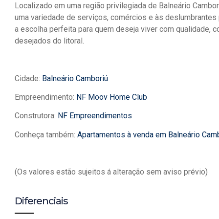
Localizado em uma região privilegiada de Balneário Cambor
uma variedade de serviços, comércios e às deslumbrantes
a escolha perfeita para quem deseja viver com qualidade, 
desejados do litoral.
Cidade:
Balneário Camboriú
Empreendimento:
NF Moov Home Club
Construtora:
NF Empreendimentos
Conheça também:
Apartamentos à venda em Balneário Cam
(Os valores estão sujeitos á alteração sem aviso prévio)
Diferenciais