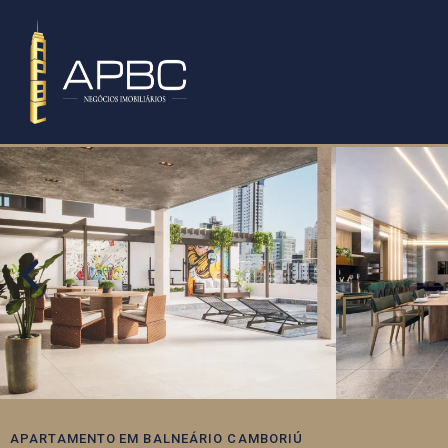
APARTAMENTO
EM
BALNEÁRIO CAMBORIÚ