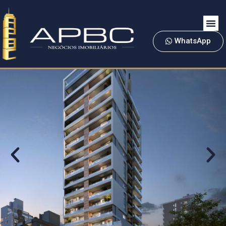
WhatsApp