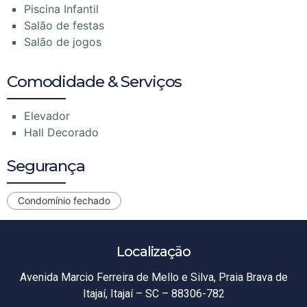
Piscina Infantil
Salão de festas
Salão de jogos
Comodidade & Serviços
Elevador
Hall Decorado
Segurança
Condomínio fechado
Localização
Avenida Marcio Ferreira de Mello e Silva, Praia Brava de
Itajaí, Itajaí – SC – 88306-782