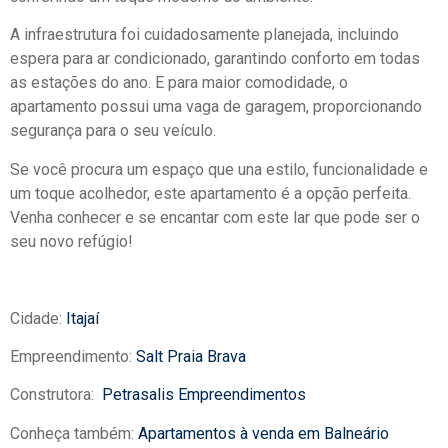
A infraestrutura foi cuidadosamente planejada, incluindo
espera para ar condicionado, garantindo conforto em todas
as estações do ano. E para maior comodidade, o
apartamento possui uma vaga de garagem, proporcionando
segurança para o seu veículo.
Se você procura um espaço que una estilo, funcionalidade e
um toque acolhedor, este apartamento é a opção perfeita.
Venha conhecer e se encantar com este lar que pode ser o
seu novo refúgio!
Cidade:
Itajaí
Empreendimento:
Salt Praia Brava
Construtora:
Petrasalis Empreendimentos
Conheça também:
Apartamentos à venda em Balneário