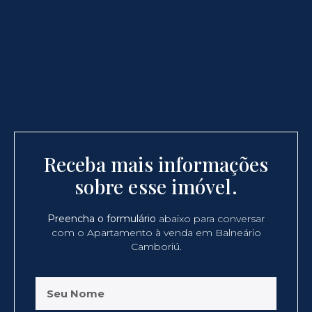
Receba mais informações
sobre esse imóvel.
Preencha o formulário
abaixo para conversar
com o Apartamento à venda em Balneário
Camboriú.