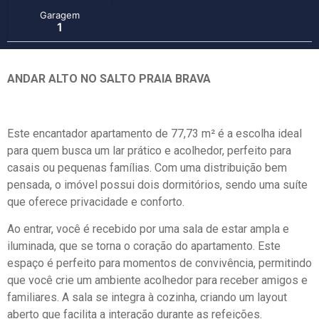
Garagem
1
ANDAR ALTO NO SALTO PRAIA BRAVA
Este encantador apartamento de 77,73 m² é a escolha ideal
para quem busca um lar prático e acolhedor, perfeito para
casais ou pequenas famílias. Com uma distribuição bem
pensada, o imóvel possui dois dormitórios, sendo uma suíte
que oferece privacidade e conforto.
Ao entrar, você é recebido por uma sala de estar ampla e
iluminada, que se torna o coração do apartamento. Este
espaço é perfeito para momentos de convivência, permitindo
que você crie um ambiente acolhedor para receber amigos e
familiares. A sala se integra à cozinha, criando um layout
aberto que facilita a interação durante as refeições.