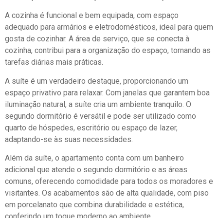
A cozinha é funcional e bem equipada, com espaço
adequado para armários e eletrodomésticos, ideal para quem
gosta de cozinhar. A área de serviço, que se conecta à
cozinha, contribui para a organização do espaço, tornando as
tarefas diárias mais práticas.
A suíte é um verdadeiro destaque, proporcionando um
espaço privativo para relaxar. Com janelas que garantem boa
iluminação natural, a suíte cria um ambiente tranquilo. O
segundo dormitório é versátil e pode ser utilizado como
quarto de hóspedes, escritório ou espaço de lazer,
adaptando-se às suas necessidades.
Além da suíte, o apartamento conta com um banheiro
adicional que atende o segundo dormitório e as áreas
comuns, oferecendo comodidade para todos os moradores e
visitantes. Os acabamentos são de alta qualidade, com piso
em porcelanato que combina durabilidade e estética,
conferindo um toque moderno ao ambiente.