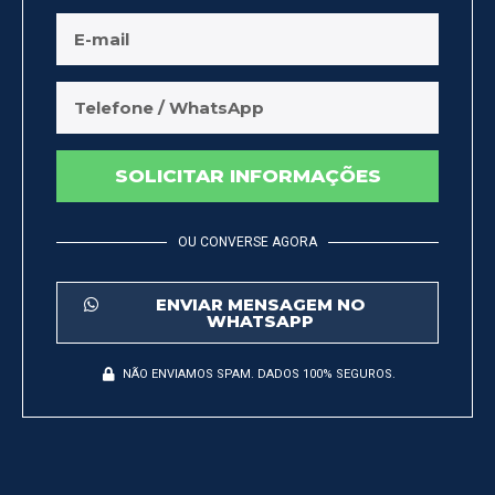
SOLICITAR INFORMAÇÕES
OU CONVERSE AGORA
ENVIAR MENSAGEM NO
WHATSAPP
NÃO ENVIAMOS SPAM. DADOS 100% SEGUROS.