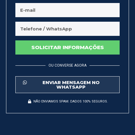
SOLICITAR INFORMAÇÕES
OU CONVERSE AGORA
ENVIAR MENSAGEM NO
WHATSAPP
NÃO ENVIAMOS SPAM. DADOS 100% SEGUROS.