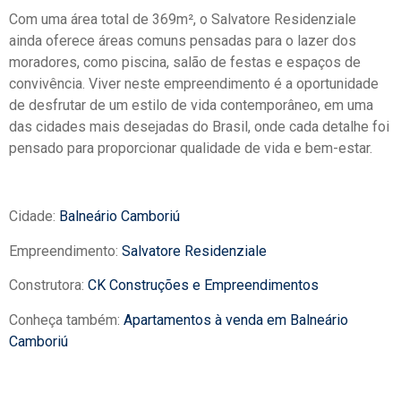
Com uma área total de 369m², o Salvatore Residenziale
ainda oferece áreas comuns pensadas para o lazer dos
moradores, como piscina, salão de festas e espaços de
convivência. Viver neste empreendimento é a oportunidade
de desfrutar de um estilo de vida contemporâneo, em uma
das cidades mais desejadas do Brasil, onde cada detalhe foi
pensado para proporcionar qualidade de vida e bem-estar.
Cidade:
Balneário Camboriú
Empreendimento:
Salvatore Residenziale
Construtora:
CK Construções e Empreendimentos
Conheça também:
Apartamentos à venda em Balneário
Camboriú