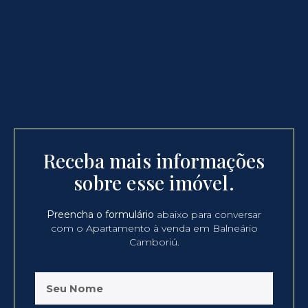
Receba mais informações
sobre esse imóvel.
Preencha o formulário
abaixo para conversar
com o Apartamento à venda em Balneário
Camboriú.