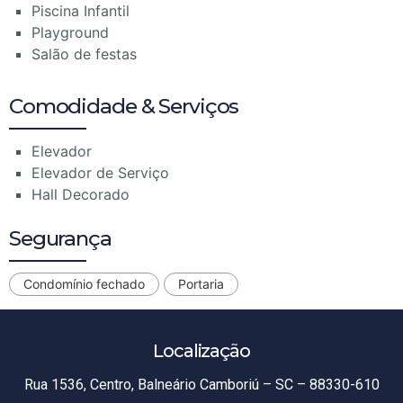
Piscina Infantil
Playground
Salão de festas
Comodidade & Serviços
Elevador
Elevador de Serviço
Hall Decorado
Segurança
Condomínio fechado
Portaria
Localização
Rua 1536, Centro, Balneário Camboriú – SC – 88330-610