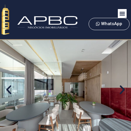
WhatsApp