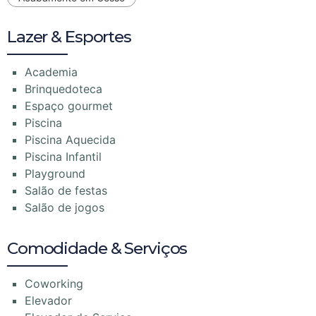
Lazer & Esportes
Academia
Brinquedoteca
Espaço gourmet
Piscina
Piscina Aquecida
Piscina Infantil
Playground
Salão de festas
Salão de jogos
Comodidade & Serviços
Coworking
Elevador