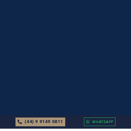
(44) 9 9149 0811
WHATSAPP