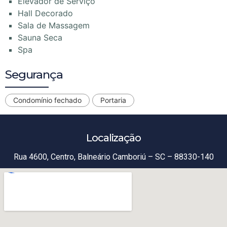
Elevador de Serviço
Hall Decorado
Sala de Massagem
Sauna Seca
Spa
Segurança
Condomínio fechado
Portaria
Localização
Rua 4600, Centro, Balneário Camboriú – SC – 88330-140