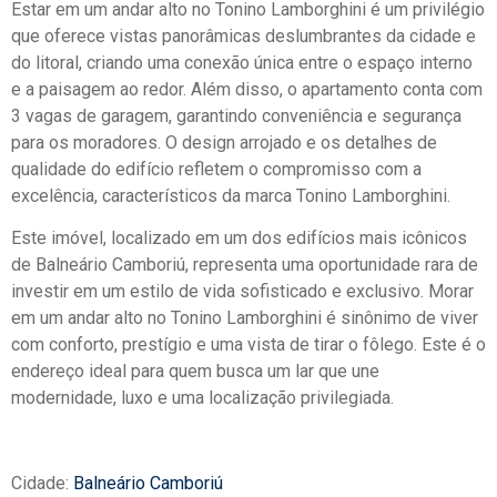
Estar em um andar alto no Tonino Lamborghini é um privilégio
que oferece vistas panorâmicas deslumbrantes da cidade e
do litoral, criando uma conexão única entre o espaço interno
e a paisagem ao redor. Além disso, o apartamento conta com
3 vagas de garagem, garantindo conveniência e segurança
para os moradores. O design arrojado e os detalhes de
qualidade do edifício refletem o compromisso com a
excelência, característicos da marca Tonino Lamborghini.
Este imóvel, localizado em um dos edifícios mais icônicos
de Balneário Camboriú, representa uma oportunidade rara de
investir em um estilo de vida sofisticado e exclusivo. Morar
em um andar alto no Tonino Lamborghini é sinônimo de viver
com conforto, prestígio e uma vista de tirar o fôlego. Este é o
endereço ideal para quem busca um lar que une
modernidade, luxo e uma localização privilegiada.
Cidade:
Balneário Camboriú