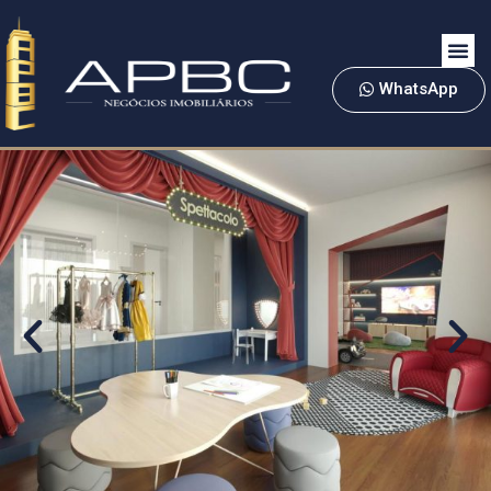
WhatsApp