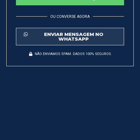
OU CONVERSE AGORA
ENVIAR MENSAGEM NO
WHATSAPP
NÃO ENVIAMOS SPAM. DADOS 100% SEGUROS.