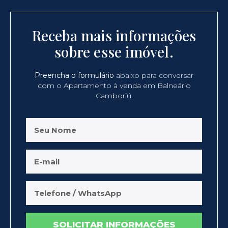
Receba mais informações
sobre esse imóvel.
Preencha o formulário
abaixo para conversar
com o Apartamento à venda em Balneário
Camboriú.
SOLICITAR INFORMAÇÕES