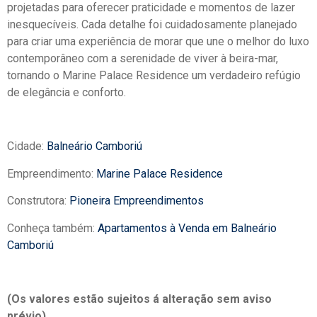
projetadas para oferecer praticidade e momentos de lazer
inesquecíveis. Cada detalhe foi cuidadosamente planejado
para criar uma experiência de morar que une o melhor do luxo
contemporâneo com a serenidade de viver à beira-mar,
tornando o Marine Palace Residence um verdadeiro refúgio
de elegância e conforto.
Cidade:
Balneário Camboriú
Empreendimento:
Marine Palace Residence
Construtora:
Pioneira Empreendimentos
Conheça também:
Apartamentos à Venda em Balneário
Camboriú
(Os valores estão sujeitos á alteração sem aviso
prévio)