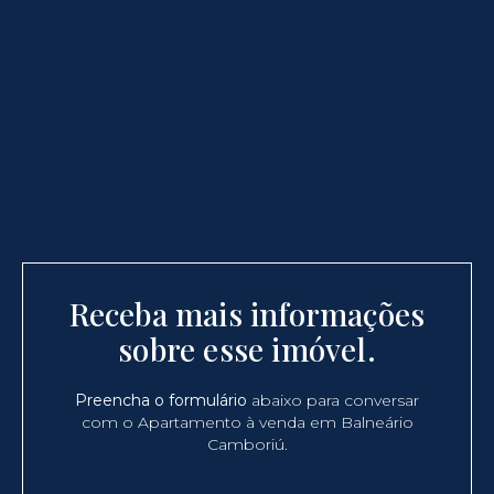
Receba mais informações
sobre esse imóvel.
Preencha o formulário
abaixo para conversar
com o Apartamento à venda em Balneário
Camboriú.