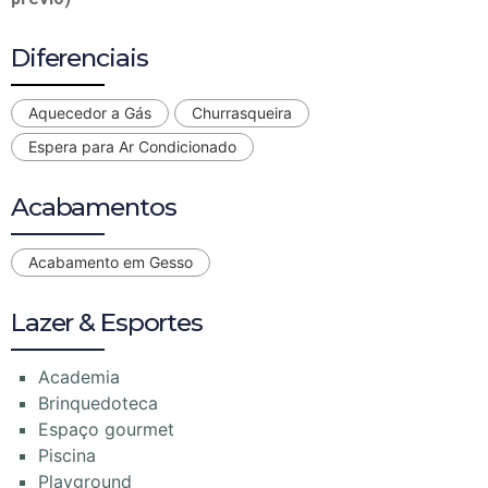
Diferenciais
Aquecedor a Gás
Churrasqueira
Espera para Ar Condicionado
Acabamentos
Acabamento em Gesso
Lazer & Esportes
Academia
Brinquedoteca
Espaço gourmet
Piscina
Playground