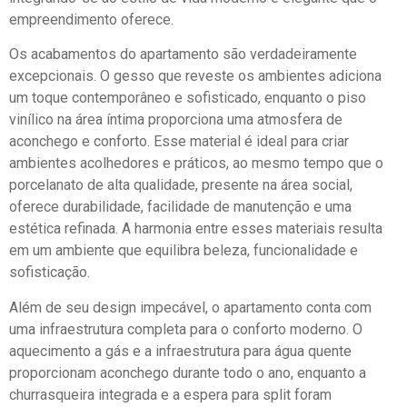
empreendimento oferece.
Os acabamentos do apartamento são verdadeiramente
excepcionais. O gesso que reveste os ambientes adiciona
um toque contemporâneo e sofisticado, enquanto o piso
vinílico na área íntima proporciona uma atmosfera de
aconchego e conforto. Esse material é ideal para criar
ambientes acolhedores e práticos, ao mesmo tempo que o
porcelanato de alta qualidade, presente na área social,
oferece durabilidade, facilidade de manutenção e uma
estética refinada. A harmonia entre esses materiais resulta
em um ambiente que equilibra beleza, funcionalidade e
sofisticação.
Além de seu design impecável, o apartamento conta com
uma infraestrutura completa para o conforto moderno. O
aquecimento a gás e a infraestrutura para água quente
proporcionam aconchego durante todo o ano, enquanto a
churrasqueira integrada e a espera para split foram