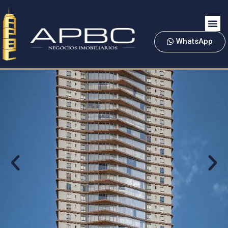
WhatsApp