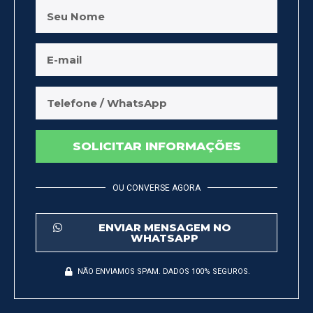
SOLICITAR INFORMAÇÕES
OU CONVERSE AGORA
ENVIAR MENSAGEM NO
WHATSAPP
NÃO ENVIAMOS SPAM. DADOS 100% SEGUROS.