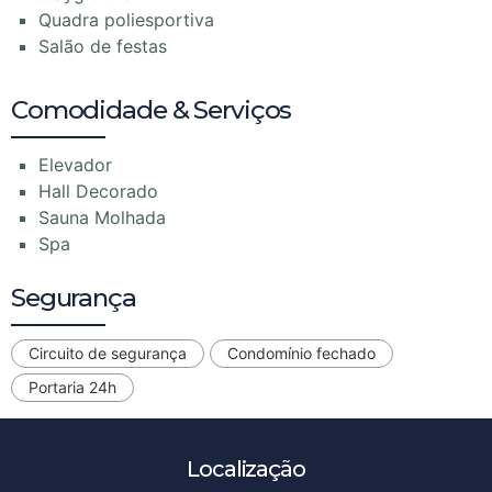
Quadra poliesportiva
Salão de festas
Comodidade & Serviços
Elevador
Hall Decorado
Sauna Molhada
Spa
Segurança
Circuito de segurança
Condomínio fechado
Portaria 24h
Localização