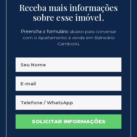
Receba mais informações
sobre esse imóvel.
Preencha o formulário
abaixo para conversar
com o Apartamento à venda em Balneário
Camboriú.
SOLICITAR INFORMAÇÕES