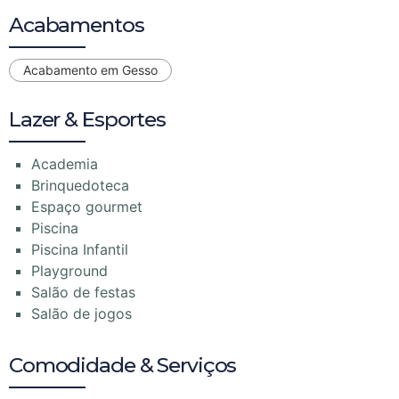
Acabamentos
Acabamento em Gesso
Lazer & Esportes
Academia
Brinquedoteca
Espaço gourmet
Piscina
Piscina Infantil
Playground
Salão de festas
Salão de jogos
Comodidade & Serviços