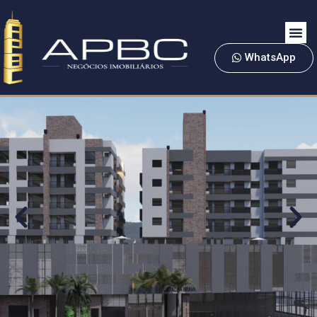
WhatsApp