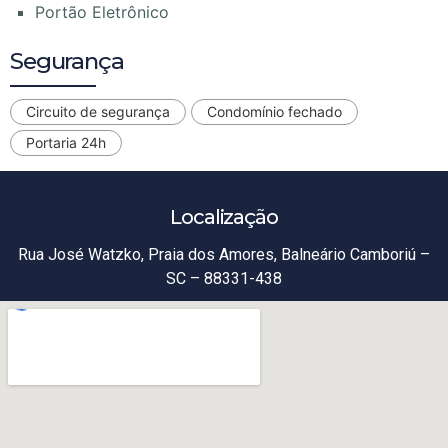
Portão Eletrônico
Segurança
Circuito de segurança
Condomínio fechado
Portaria 24h
Localização
Rua José Watzko, Praia dos Amores, Balneário Camboriú –
SC – 88331-438