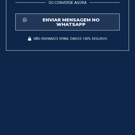
OU CONVERSE AGORA
ENVIAR MENSAGEM NO
WHATSAPP
NÃO ENVIAMOS SPAM. DADOS 100% SEGUROS.