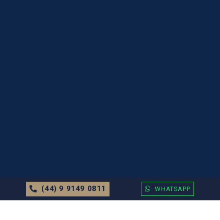
(44) 9 9149 0811
WHATSAPP