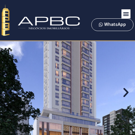
WhatsApp