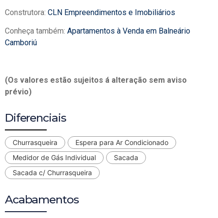
Construtora:
CLN Empreendimentos e Imobiliários
Conheça também:
Apartamentos à Venda em Balneário
Camboriú
(Os valores estão sujeitos á alteração sem aviso
prévio)
Diferenciais
Churrasqueira
Espera para Ar Condicionado
Medidor de Gás Individual
Sacada
Sacada c/ Churrasqueira
Acabamentos