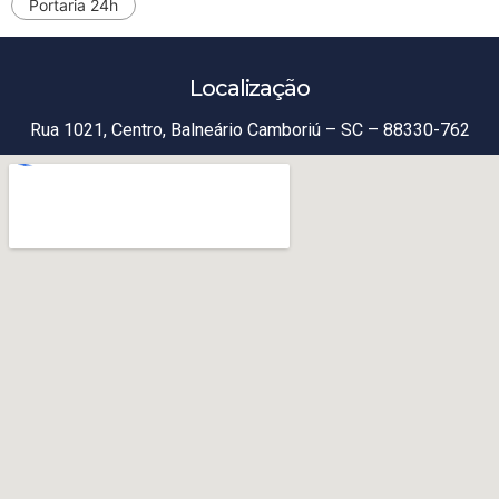
Portaria 24h
Localização
Rua 1021, Centro, Balneário Camboriú – SC – 88330-762