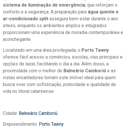
sistema de iluminação de emergência
, que reforçam o
conforto e a segurança. A preparação para
água quente e
ar-condicionado split
assegura bem-estar durante o ano
inteiro, enquanto os ambientes amplos e integrados
proporcionam uma experiência de moradia contemporânea e
aconchegante.
Localizado em uma área privilegiada, o
Porto Tawny
oferece fácil acesso a comércios, escolas, vias principais e
opções de lazer, facilitando o dia a dia. Além disso, a
proximidade com o melhor de
Balneário Camboriú
e as
vistas encantadoras tornam este imóvel ideal para quem
busca viver com sofisticação, praticidade e qualidade de
vida no litoral catarinense.
Cidade:
Balneário Camboriú
Empreendimento:
Porto Tawny