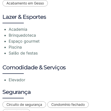
Acabamento em Gesso
Lazer & Esportes
Academia
Brinquedoteca
Espaço gourmet
Piscina
Salão de festas
Comodidade & Serviços
Elevador
Segurança
Circuito de segurança
Condomínio fechado