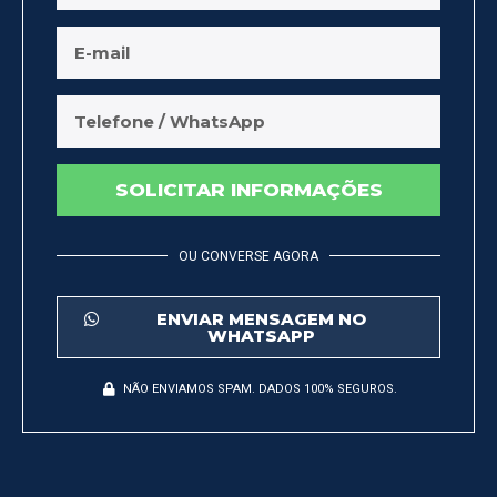
SOLICITAR INFORMAÇÕES
OU CONVERSE AGORA
ENVIAR MENSAGEM NO
WHATSAPP
NÃO ENVIAMOS SPAM. DADOS 100% SEGUROS.