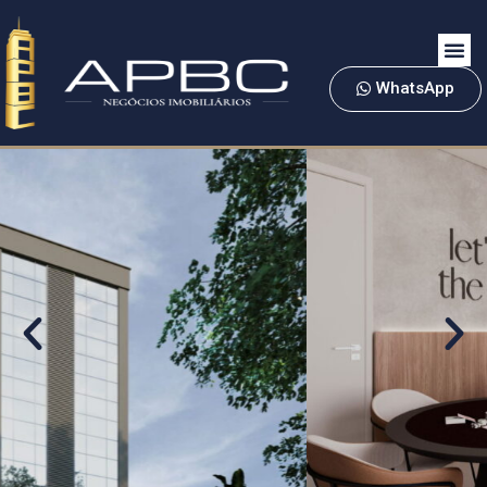
WhatsApp