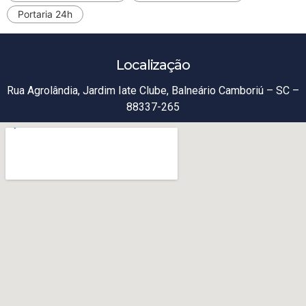
Portaria 24h
Localização
Rua Agrolândia, Jardim Iate Clube, Balneário Camboriú – SC –
88337-265