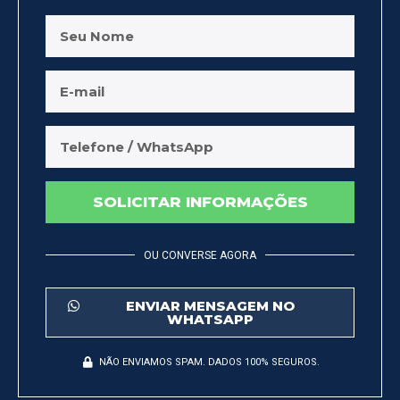
SOLICITAR INFORMAÇÕES
OU CONVERSE AGORA
ENVIAR MENSAGEM NO
WHATSAPP
NÃO ENVIAMOS SPAM. DADOS 100% SEGUROS.