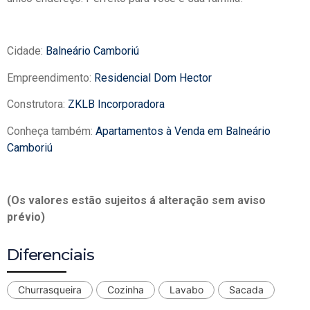
Cidade:
Balneário Camboriú
Empreendimento:
Residencial Dom Hector
Construtora:
ZKLB Incorporadora
Conheça também:
Apartamentos à Venda em Balneário
Camboriú
(Os valores estão sujeitos á alteração sem aviso
prévio)
Diferenciais
Churrasqueira
Cozinha
Lavabo
Sacada