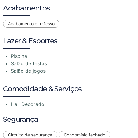
Acabamentos
Acabamento em Gesso
Lazer & Esportes
Piscina
Salão de festas
Salão de jogos
Comodidade & Serviços
Hall Decorado
Segurança
Circuito de segurança
Condomínio fechado