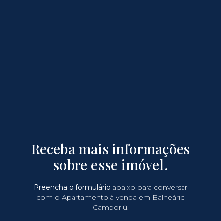
Receba mais informações
sobre esse imóvel.
Preencha o formulário
abaixo para conversar
com o Apartamento à venda em Balneário
Camboriú.