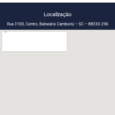
Localização
Rua 3100, Centro, Balneário Camboriú – SC – 88330-296