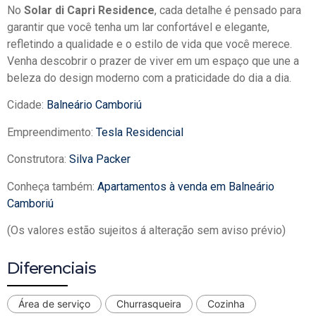
No
Solar di Capri Residence
, cada detalhe é pensado para
garantir que você tenha um lar confortável e elegante,
refletindo a qualidade e o estilo de vida que você merece.
Venha descobrir o prazer de viver em um espaço que une a
beleza do design moderno com a praticidade do dia a dia.
Cidade:
Balneário Camboriú
Empreendimento:
Tesla Residencial
Construtora:
Silva Packer
Conheça também:
Apartamentos à venda em Balneário
Camboriú
(Os valores estão sujeitos á alteração sem aviso prévio)
Diferenciais
Área de serviço
Churrasqueira
Cozinha