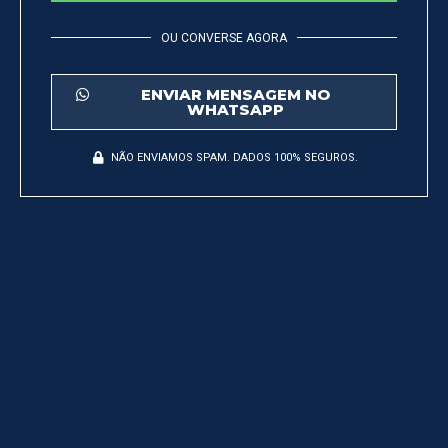
OU CONVERSE AGORA
ENVIAR MENSAGEM NO
WHATSAPP
NÃO ENVIAMOS SPAM. DADOS 100% SEGUROS.