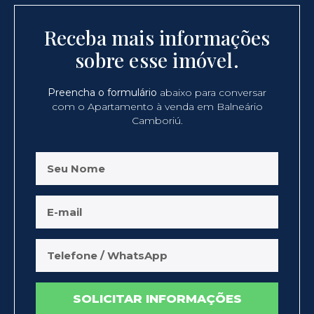
Receba mais informações
sobre esse imóvel.
Preencha o formulário
abaixo para conversar
com o Apartamento à venda em Balneário
Camboriú.
SOLICITAR INFORMAÇÕES