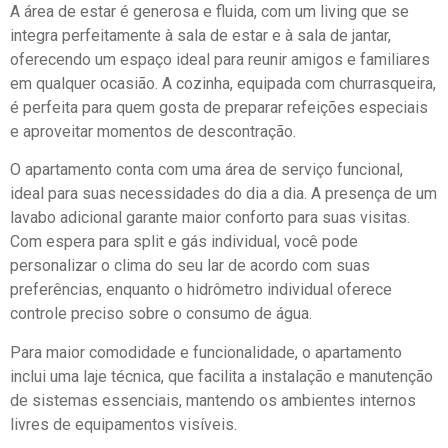
A área de estar é generosa e fluida, com um living que se
integra perfeitamente à sala de estar e à sala de jantar,
oferecendo um espaço ideal para reunir amigos e familiares
em qualquer ocasião. A cozinha, equipada com churrasqueira,
é perfeita para quem gosta de preparar refeições especiais
e aproveitar momentos de descontração.
O apartamento conta com uma área de serviço funcional,
ideal para suas necessidades do dia a dia. A presença de um
lavabo adicional garante maior conforto para suas visitas.
Com espera para split e gás individual, você pode
personalizar o clima do seu lar de acordo com suas
preferências, enquanto o hidrômetro individual oferece
controle preciso sobre o consumo de água.
Para maior comodidade e funcionalidade, o apartamento
inclui uma laje técnica, que facilita a instalação e manutenção
de sistemas essenciais, mantendo os ambientes internos
livres de equipamentos visíveis.