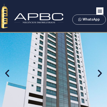
WhatsApp