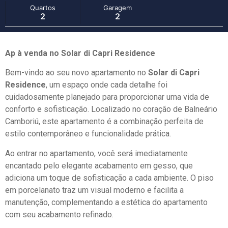
Quartos
Garagem
2
2
Ap à venda no Solar di Capri Residence
Bem-vindo ao seu novo apartamento no
Solar di Capri
Residence
, um espaço onde cada detalhe foi
cuidadosamente planejado para proporcionar uma vida de
conforto e sofisticação. Localizado no coração de Balneário
Camboriú, este apartamento é a combinação perfeita de
estilo contemporâneo e funcionalidade prática.
Ao entrar no apartamento, você será imediatamente
encantado pelo elegante acabamento em gesso, que
adiciona um toque de sofisticação a cada ambiente. O piso
em porcelanato traz um visual moderno e facilita a
manutenção, complementando a estética do apartamento
com seu acabamento refinado.