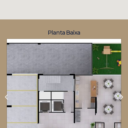
Planta Baixa