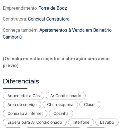
Empreendimento:
Torre de Booz
Construtora:
Concicat Construtora
Conheça também:
Apartamentos à Venda em Balneário
Camboriú
(Os valores estão sujeitos á alteração sem aviso
prévio)
Diferenciais
Aquecedor a Gás
Ar Condicionado
Área de serviço
Churrasqueira
Closet
Conexão à internet
Cozinha
Espera para Ar Condicionado
Interfone
Lavabo