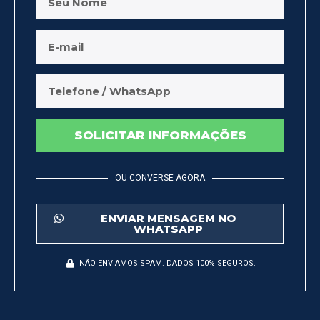
SOLICITAR INFORMAÇÕES
OU CONVERSE AGORA
ENVIAR MENSAGEM NO
WHATSAPP
NÃO ENVIAMOS SPAM. DADOS 100% SEGUROS.