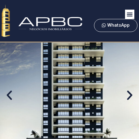
WhatsApp