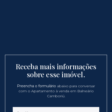
Receba mais informações
sobre esse imóvel.
Preencha o formulário
abaixo para conversar
com o Apartamento à venda em Balneário
Camboriú.