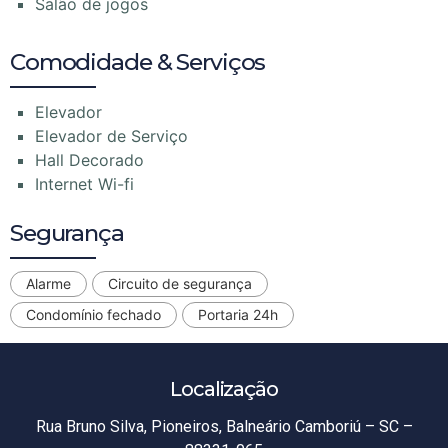
Salão de jogos
Comodidade & Serviços
Elevador
Elevador de Serviço
Hall Decorado
Internet Wi-fi
Segurança
Alarme
Circuito de segurança
Condomínio fechado
Portaria 24h
Localização
Rua Bruno Silva, Pioneiros, Balneário Camboriú – SC –