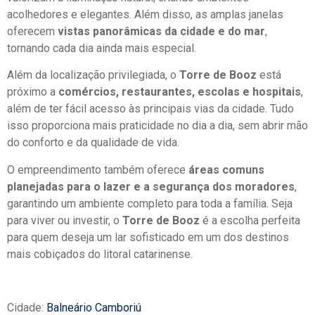
acolhedores e elegantes. Além disso, as amplas janelas
oferecem
vistas panorâmicas da cidade e do mar
,
tornando cada dia ainda mais especial.
Além da localização privilegiada, o
Torre de Booz
está
próximo a
comércios, restaurantes, escolas e hospitais
,
além de ter fácil acesso às principais vias da cidade. Tudo
isso proporciona mais praticidade no dia a dia, sem abrir mão
do conforto e da qualidade de vida.
O empreendimento também oferece
áreas comuns
planejadas para o lazer e a segurança dos moradores
,
garantindo um ambiente completo para toda a família. Seja
para viver ou investir, o
Torre de Booz
é a escolha perfeita
para quem deseja um lar sofisticado em um dos destinos
mais cobiçados do litoral catarinense.
Cidade:
Balneário Camboriú