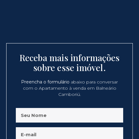
Receba mais informações
sobre esse imóvel.
Preencha o formulário
abaixo para conversar
com o Apartamento à venda em Balneário
Camboriú.