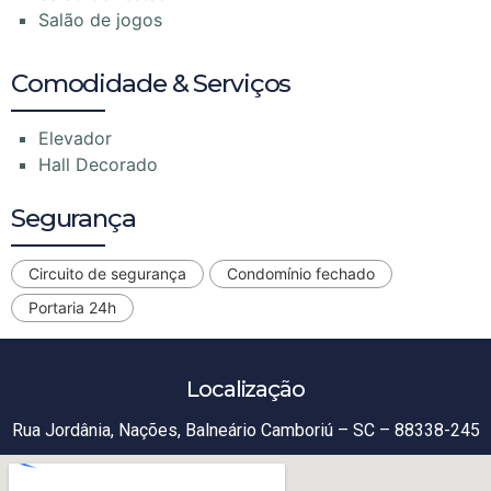
Salão de jogos
Comodidade & Serviços
Elevador
Hall Decorado
Segurança
Circuito de segurança
Condomínio fechado
Portaria 24h
Localização
Rua Jordânia, Nações, Balneário Camboriú – SC – 88338-245