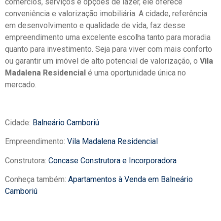
comércios, serviços e opções de lazer, ele oferece
conveniência e valorização imobiliária. A cidade, referência
em desenvolvimento e qualidade de vida, faz desse
empreendimento uma excelente escolha tanto para moradia
quanto para investimento. Seja para viver com mais conforto
ou garantir um imóvel de alto potencial de valorização, o
Vila
Madalena Residencial
é uma oportunidade única no
mercado.
Cidade:
Balneário Camboriú
Empreendimento:
Vila Madalena Residencial
Construtora:
Concase Construtora e Incorporadora
Conheça também:
Apartamentos à Venda em Balneário
Camboriú