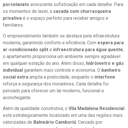
porcelanato
acrescenta sofisticação em cada detalhe. Para
os momentos de lazer, a
sacada com churrasqueira
privativa
é o espaço perfeito para receber amigos e
familiares.
O empreendimento também se destaca pela infraestrutura
moderna, garantindo conforto e eficiência. Com
espera para
ar-condicionado split
e
infraestrutura para água quente
,
o apartamento proporciona um ambiente sempre agradável
em qualquer estação do ano. Além disso,
hidrômetro e gás
individual
garantem mais controle e economia. O
banheiro
social extra
amplia a praticidade, enquanto o
interfone
reforça a segurança dos moradores. Cada detalhe foi
pensado para oferecer um lar moderno, funcional e
aconchegante.
Além da qualidade construtiva, o
Vila Madalena Residencial
está estrategicamente localizado em uma das regiões mais
valorizadas de
Balneário Camboriú
. Cercado por