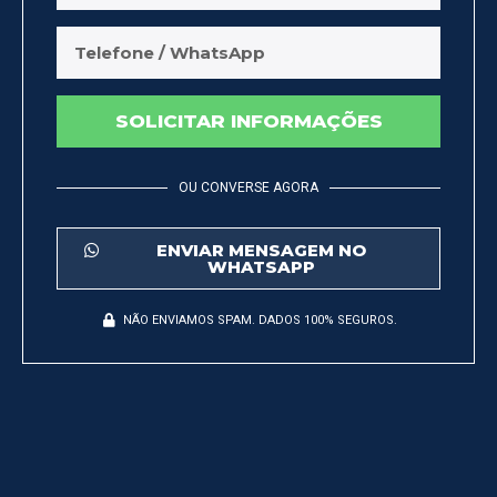
SOLICITAR INFORMAÇÕES
OU CONVERSE AGORA
ENVIAR MENSAGEM NO
WHATSAPP
NÃO ENVIAMOS SPAM. DADOS 100% SEGUROS.