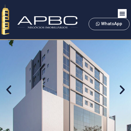
WhatsApp