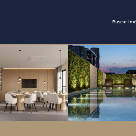
Buscar Imó