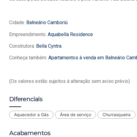
Cidade:
Balneário Camboriú
Empreendimento:
Aquabella Residence
Construtora:
Bella Cyntra
Conheça também:
Apartamentos à venda em Balneário Cam
(Os valores estão sujeitos á alteração sem aviso prévio)
Diferenciais
Aquecedor a Gás
Área de serviço
Churrasqueira
Acabamentos