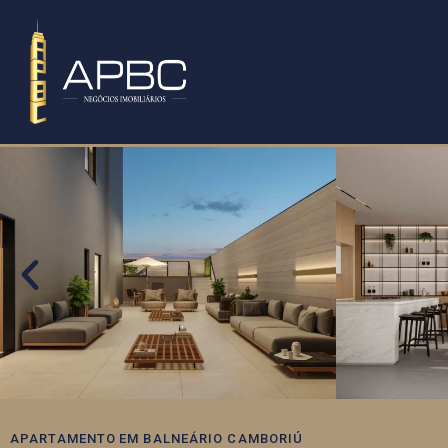
APARTAMENTO
EM
BALNEÁRIO CAMBORIÚ