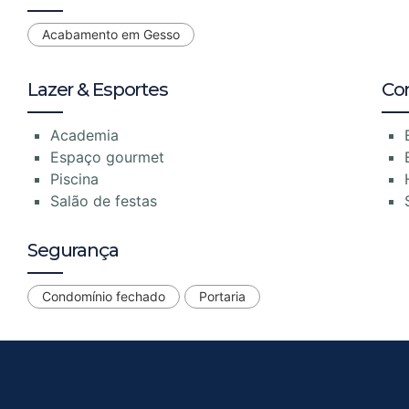
Acabamento em Gesso
Lazer & Esportes
Co
Academia
Espaço gourmet
Piscina
Salão de festas
Segurança
Condomínio fechado
Portaria