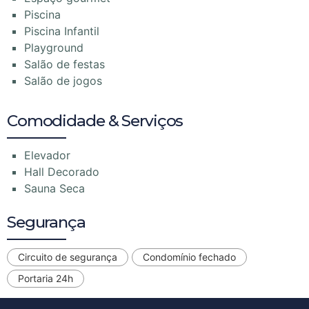
Piscina
Piscina Infantil
Playground
Salão de festas
Salão de jogos
Comodidade & Serviços
Elevador
Hall Decorado
Sauna Seca
Segurança
Circuito de segurança
Condomínio fechado
Portaria 24h