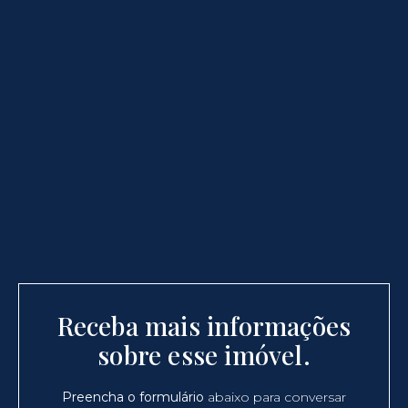
Receba mais informações
sobre esse imóvel.
Preencha o formulário
abaixo para conversar