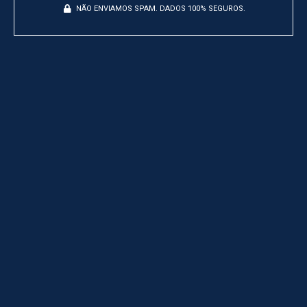
NÃO ENVIAMOS SPAM. DADOS 100% SEGUROS.