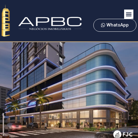
WhatsApp