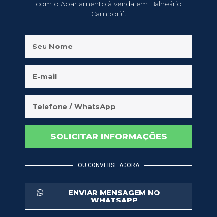
com o Apartamento à venda em Balneário
Camboriú.
SOLICITAR INFORMAÇÕES
OU CONVERSE AGORA
ENVIAR MENSAGEM NO
WHATSAPP