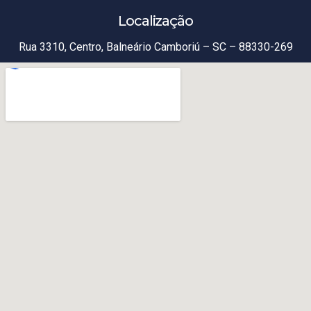
Localização
Rua 3310, Centro, Balneário Camboriú – SC – 88330-269