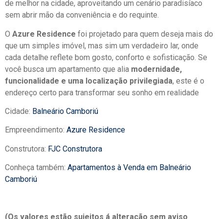
de melhor na cidade, aproveitando um cenário paradisíaco
sem abrir mão da conveniência e do requinte.
O
Azure Residence
foi projetado para quem deseja mais do
que um simples imóvel, mas sim um verdadeiro lar, onde
cada detalhe reflete bom gosto, conforto e sofisticação. Se
você busca um apartamento que alia
modernidade,
funcionalidade e uma localização privilegiada
, este é o
endereço certo para transformar seu sonho em realidade
Cidade:
Balneário Camboriú
Empreendimento:
Azure Residence
Construtora:
FJC Construtora
Conheça também:
Apartamentos à Venda em Balneário
Camboriú
(Os valores estão sujeitos á alteração sem aviso