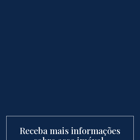
Receba mais informações