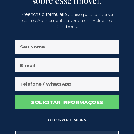
sobre esse imóvel.
Preencha o formulário
abaixo para conversar
com o Apartamento à venda em Balneário
Camboriú.
SOLICITAR INFORMAÇÕES
OU CONVERSE AGORA