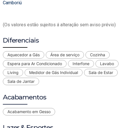
Camboriú
(Os valores estão sujeitos á alteração sem aviso prévio)
Diferenciais
Aquecedor a Gás
Área de serviço
Cozinha
Espera para Ar Condicionado
Interfone
Lavabo
Living
Medidor de Gás Individual
Sala de Estar
Sala de Jantar
Acabamentos
Acabamento em Gesso
Lazer & Esportes