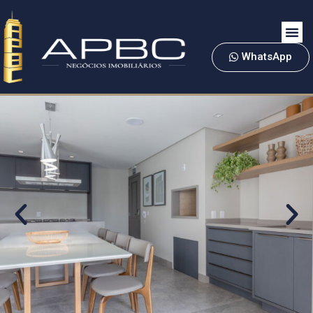
WhatsApp