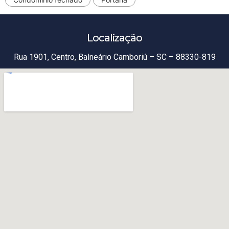
Localização
Rua 1901, Centro, Balneário Camboriú – SC – 88330-819