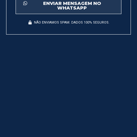
ENVIAR MENSAGEM NO
WHATSAPP
NÃO ENVIAMOS SPAM. DADOS 100% SEGUROS.