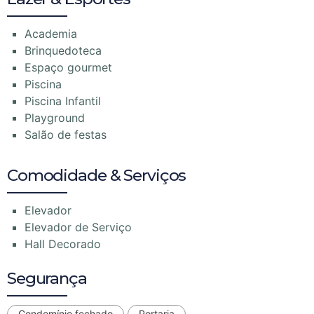
Academia
Brinquedoteca
Espaço gourmet
Piscina
Piscina Infantil
Playground
Salão de festas
Comodidade & Serviços
Elevador
Elevador de Serviço
Hall Decorado
Segurança
Condomínio fechado
Portaria