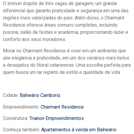
O imóvel dispõe de três vagas de garagem, um grande
diferencial que garante praticidade e segurança em uma das
regiões mais valorizadas do país. Além disso, o Charmant
Residence oferece áreas comuns completas, incluindo
piscina, salão de festas e academia, proporcionando lazer e
conforto aos seus moradores.
Morar no Charmant Residence é viver em um ambiente que
une elegância e praticidade, em um dos cenários mais belos
e desejados do litoral catarinense. Uma escolha perfeita para
quem busca um lar repleto de estilo e qualidade de vida.
Cidade:
Balneário Camboriú
Empreendimento:
Charmant Residence
Construtora:
Trianon Empreendimentos
Conheça também:
Apartamentos à venda em Balneário