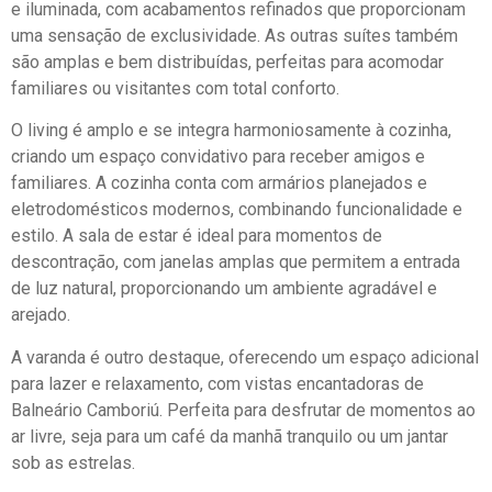
e iluminada, com acabamentos refinados que proporcionam
uma sensação de exclusividade. As outras suítes também
são amplas e bem distribuídas, perfeitas para acomodar
familiares ou visitantes com total conforto.
O living é amplo e se integra harmoniosamente à cozinha,
criando um espaço convidativo para receber amigos e
familiares. A cozinha conta com armários planejados e
eletrodomésticos modernos, combinando funcionalidade e
estilo. A sala de estar é ideal para momentos de
descontração, com janelas amplas que permitem a entrada
de luz natural, proporcionando um ambiente agradável e
arejado.
A varanda é outro destaque, oferecendo um espaço adicional
para lazer e relaxamento, com vistas encantadoras de
Balneário Camboriú. Perfeita para desfrutar de momentos ao
ar livre, seja para um café da manhã tranquilo ou um jantar
sob as estrelas.