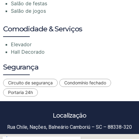
Salão de festas
Salão de jogos
Comodidade & Serviços
Elevador
Hall Decorado
Segurança
Circuito de segurança
Condomínio fechado
Portaria 24h
Localização
Rua Chile, Nações, Balneário Camboriú – SC – 88338-320