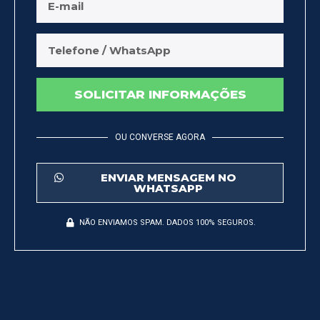
SOLICITAR INFORMAÇÕES
OU CONVERSE AGORA
ENVIAR MENSAGEM NO
WHATSAPP
NÃO ENVIAMOS SPAM. DADOS 100% SEGUROS.