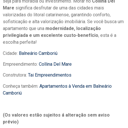
seja para moradia ou investimento. Morar no
Collina Del
Mare
significa desfrutar de uma das cidades mais
valorizadas do litoral catarinense, garantindo conforto,
sofisticação e alta valorização imobiliária. Se você busca um
apartamento que una
modernidade, localização
privilegiada e um excelente custo-benefício
, esta é a
escolha perfeita!
Cidade:
Balneário Camboriú
Empreendimento:
Collina Del Mare
Construtora:
Tai Empreendimentos
Conheça também:
Apartamentos à Venda em Balneário
Camboriú
(Os valores estão sujeitos á alteração sem aviso
prévio)