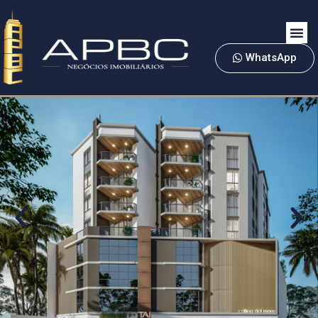
WhatsApp