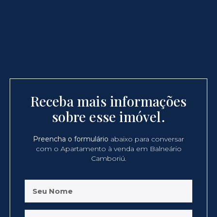
Receba mais informações
sobre esse imóvel.
Preencha o formulário
abaixo para conversar
com o Apartamento à venda em Balneário
Camboriú.