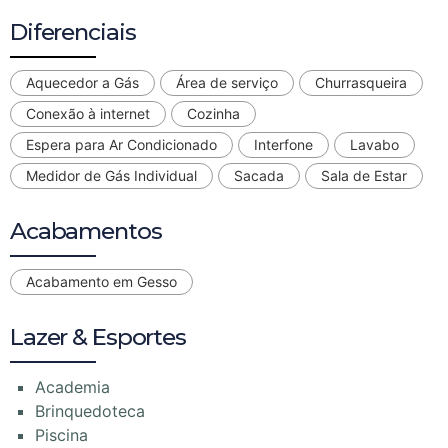
Diferenciais
Aquecedor a Gás
Área de serviço
Churrasqueira
Conexão à internet
Cozinha
Espera para Ar Condicionado
Interfone
Lavabo
Medidor de Gás Individual
Sacada
Sala de Estar
Acabamentos
Acabamento em Gesso
Lazer & Esportes
Academia
Brinquedoteca
Piscina