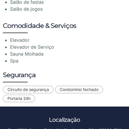
Salão de festas
Salão de jogos
Comodidade & Serviços
Elevador
Elevador de Serviço
Sauna Molhada
Spa
Segurança
Circuito de segurança
Condomínio fechado
Portaria 24h
Localização