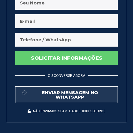
SOLICITAR INFORMAÇÕES
OU CONVERSE AGORA
ENVIAR MENSAGEM NO
WHATSAPP
NÃO ENVIAMOS SPAM. DADOS 100% SEGUROS.