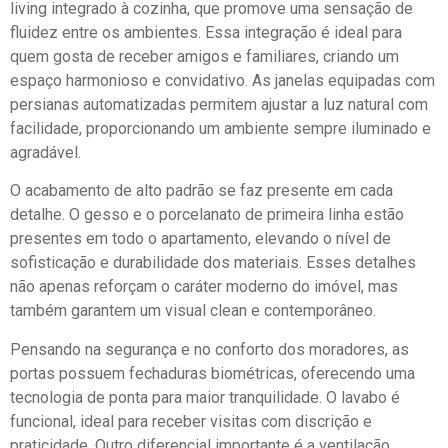
living integrado à cozinha, que promove uma sensação de
fluidez entre os ambientes. Essa integração é ideal para
quem gosta de receber amigos e familiares, criando um
espaço harmonioso e convidativo. As janelas equipadas com
persianas automatizadas permitem ajustar a luz natural com
facilidade, proporcionando um ambiente sempre iluminado e
agradável.
O acabamento de alto padrão se faz presente em cada
detalhe. O gesso e o porcelanato de primeira linha estão
presentes em todo o apartamento, elevando o nível de
sofisticação e durabilidade dos materiais. Esses detalhes
não apenas reforçam o caráter moderno do imóvel, mas
também garantem um visual clean e contemporâneo.
Pensando na segurança e no conforto dos moradores, as
portas possuem fechaduras biométricas, oferecendo uma
tecnologia de ponta para maior tranquilidade. O lavabo é
funcional, ideal para receber visitas com discrição e
praticidade. Outro diferencial importante é a ventilação