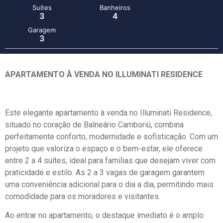
Suítes
Banheiros
3
4
Garagem
3
APARTAMENTO À VENDA NO ILLUMINATI RESIDENCE
Este elegante apartamento à venda no Illuminati Residence,
situado no coração de Balneário Camboriú, combina
perfeitamente conforto, modernidade e sofisticação. Com um
projeto que valoriza o espaço e o bem-estar, ele oferece
entre 2 a 4 suítes, ideal para famílias que desejam viver com
praticidade e estilo. As 2 a 3 vagas de garagem garantem
uma conveniência adicional para o dia a dia, permitindo mais
comodidade para os moradores e visitantes.
Ao entrar no apartamento, o destaque imediato é o amplo