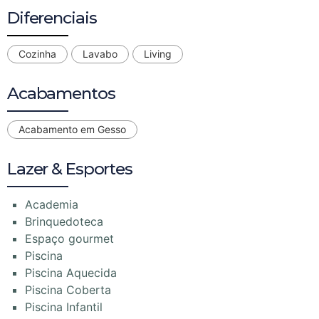
Diferenciais
Cozinha
Lavabo
Living
Acabamentos
Acabamento em Gesso
Lazer & Esportes
Academia
Brinquedoteca
Espaço gourmet
Piscina
Piscina Aquecida
Piscina Coberta
Piscina Infantil