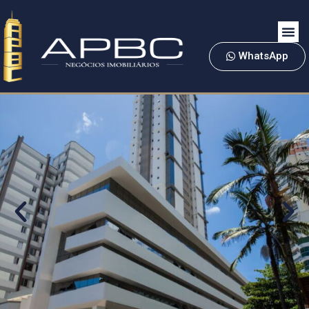
WhatsApp