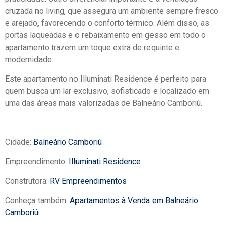
cruzada no living, que assegura um ambiente sempre fresco
e arejado, favorecendo o conforto térmico. Além disso, as
portas laqueadas e o rebaixamento em gesso em todo o
apartamento trazem um toque extra de requinte e
modernidade.
Este apartamento no Illuminati Residence é perfeito para
quem busca um lar exclusivo, sofisticado e localizado em
uma das áreas mais valorizadas de Balneário Camboriú.
Cidade:
Balneário Camboriú
Empreendimento:
Illuminati Residence
Construtora:
RV Empreendimentos
Conheça também:
Apartamentos à Venda em Balneário
Camboriú