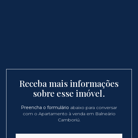
Receba mais informações
sobre esse imóvel.
Preencha o formulário
abaixo para conversar
com o Apartamento à venda em Balneário
Camboriú.