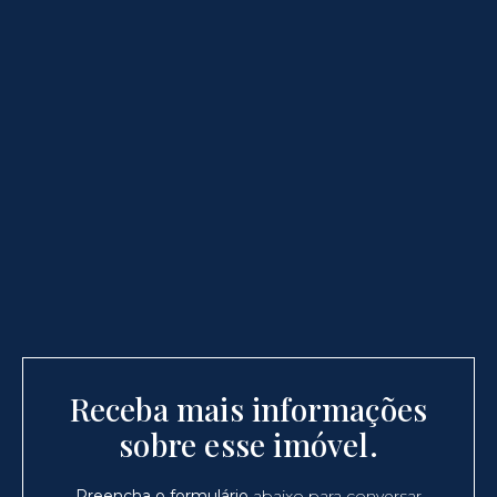
Receba mais informações
sobre esse imóvel.
Preencha o formulário
abaixo para conversar