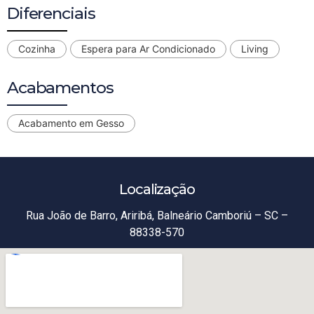
Diferenciais
Cozinha
Espera para Ar Condicionado
Living
Acabamentos
Acabamento em Gesso
Localização
Rua João de Barro, Ariribá, Balneário Camboriú – SC –
88338-570