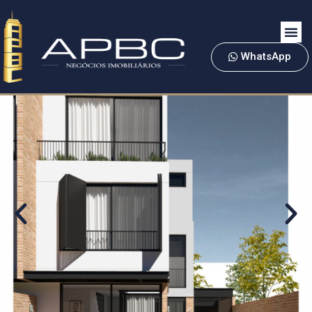
WhatsApp