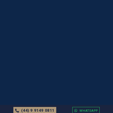
(44) 9 9149 0811
WHATSAPP