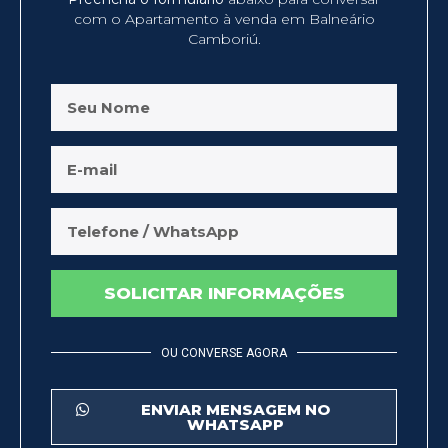
com o Apartamento à venda em Balneário
Camboriú.
SOLICITAR INFORMAÇÕES
OU CONVERSE AGORA
ENVIAR MENSAGEM NO
WHATSAPP