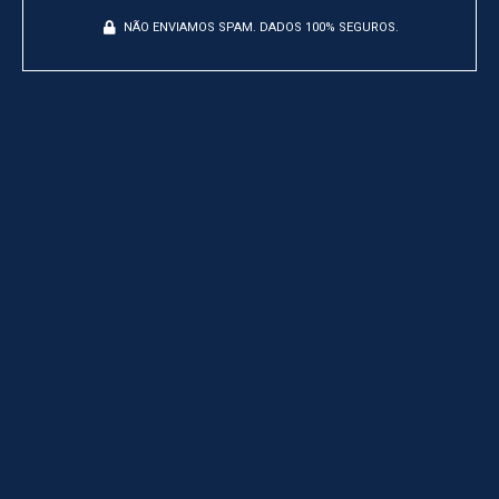
NÃO ENVIAMOS SPAM. DADOS 100% SEGUROS.