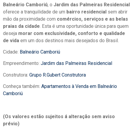
Balneário Camboriú
, o
Jardim das Palmeiras Residencial
oferece a tranquilidade de um
bairro residencial
sem abrir
mão da proximidade com
comércios, serviços e as belas
praias da cidade
. Esta é uma oportunidade única para quem
deseja
morar com exclusividade, conforto e qualidade
de vida
em um dos destinos mais desejados do Brasil.
Cidade:
Balneário Camboriú
Empreendimento:
Jardim das Palmeiras Residencial
Construtora:
Grupo R.Gubert Construtora
Conheça também:
Apartamentos à Venda em Balneário
Camboriú
(Os valores estão sujeitos á alteração sem aviso
prévio)