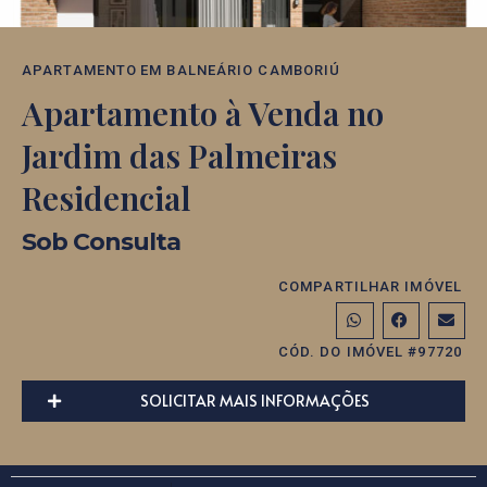
APARTAMENTO
EM
BALNEÁRIO CAMBORIÚ
Apartamento à Venda no
Jardim das Palmeiras
Residencial
Sob Consulta
COMPARTILHAR IMÓVEL
CÓD. DO IMÓVEL #97720
SOLICITAR MAIS INFORMAÇÕES