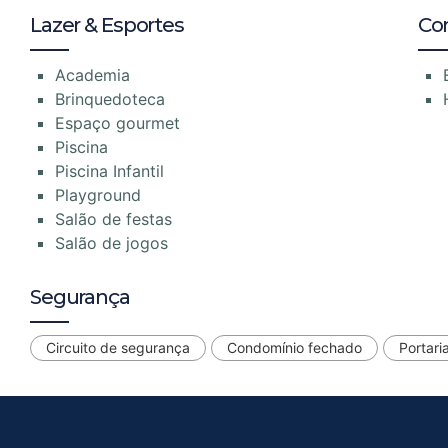
Lazer & Esportes
Co
Academia
Brinquedoteca
Espaço gourmet
Piscina
Piscina Infantil
Playground
Salão de festas
Salão de jogos
Segurança
Circuito de segurança
Condomínio fechado
Portari