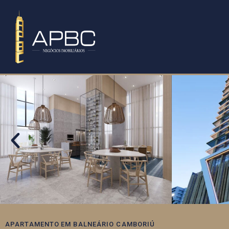
APARTAMENTO
EM
BALNEÁRIO CAMBORIÚ