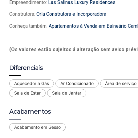
Empreendimento:
Las Salinas Luxury Residences
Construtora:
Orla Construtora e Incorporadora
Conheça também:
Apartamentos à Venda em Balneário Cam
(Os valores estão sujeitos á alteração sem aviso prévi
Diferenciais
Aquecedor a Gás
Ar Condicionado
Área de serviço
Sala de Estar
Sala de Jantar
Acabamentos
Acabamento em Gesso