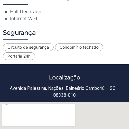
Hall Decorado
Internet Wi-fi
Segurança
Circuito de segurança
Condomínio fechado
Portaria 24h
Localização
Avenida Palestina, Nações, Balneário Camboriú – SC –
88338-010