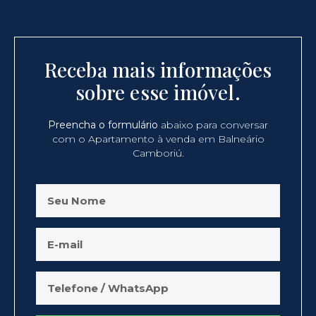
Receba mais informações
sobre esse imóvel.
Preencha o formulário
abaixo para conversar
com o Apartamento à venda em Balneário
Camboriú.