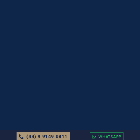
(44) 9 9149 0811
WHATSAPP