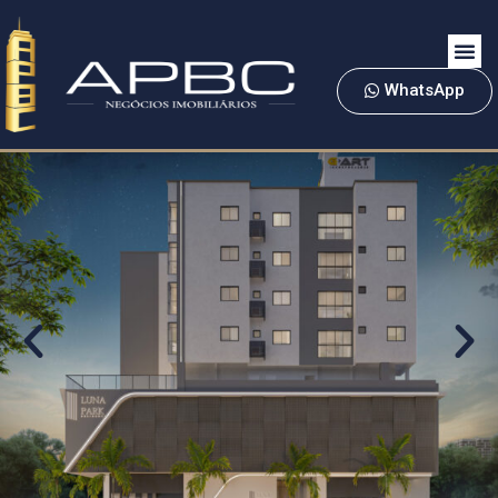
WhatsApp