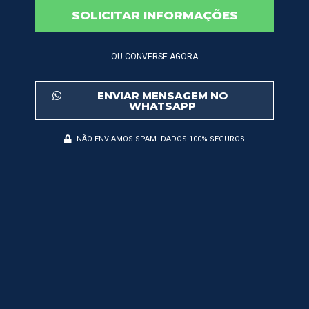
SOLICITAR INFORMAÇÕES
OU CONVERSE AGORA
ENVIAR MENSAGEM NO
WHATSAPP
NÃO ENVIAMOS SPAM. DADOS 100% SEGUROS.