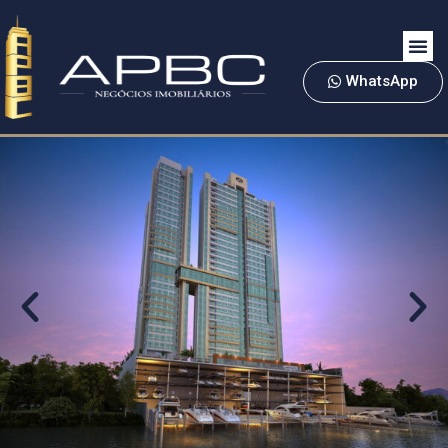
WhatsApp