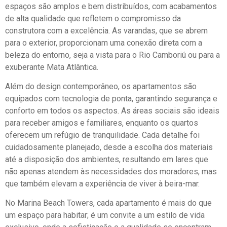
espaços são amplos e bem distribuídos, com acabamentos
de alta qualidade que refletem o compromisso da
construtora com a excelência. As varandas, que se abrem
para o exterior, proporcionam uma conexão direta com a
beleza do entorno, seja a vista para o Rio Camboriú ou para a
exuberante Mata Atlântica.
Além do design contemporâneo, os apartamentos são
equipados com tecnologia de ponta, garantindo segurança e
conforto em todos os aspectos. As áreas sociais são ideais
para receber amigos e familiares, enquanto os quartos
oferecem um refúgio de tranquilidade. Cada detalhe foi
cuidadosamente planejado, desde a escolha dos materiais
até a disposição dos ambientes, resultando em lares que
não apenas atendem às necessidades dos moradores, mas
que também elevam a experiência de viver à beira-mar.
No Marina Beach Towers, cada apartamento é mais do que
um espaço para habitar; é um convite a um estilo de vida