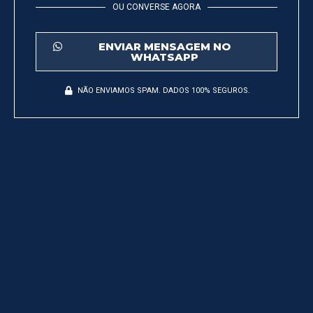
OU CONVERSE AGORA
ENVIAR MENSAGEM NO
WHATSAPP
NÃO ENVIAMOS SPAM. DADOS 100% SEGUROS.