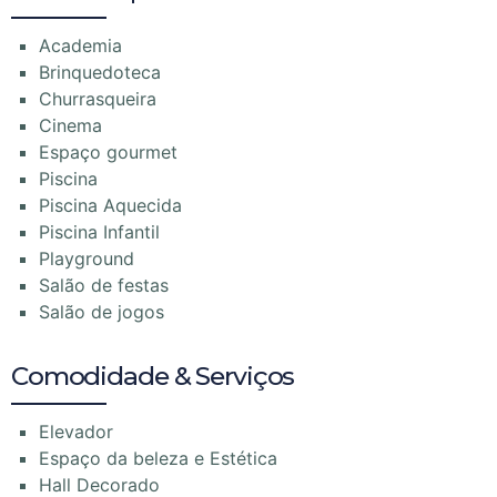
Academia
Brinquedoteca
Churrasqueira
Cinema
Espaço gourmet
Piscina
Piscina Aquecida
Piscina Infantil
Playground
Salão de festas
Salão de jogos
Comodidade & Serviços
Elevador
Espaço da beleza e Estética
Hall Decorado