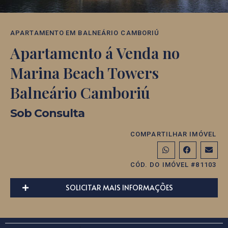
APARTAMENTO
EM
BALNEÁRIO CAMBORIÚ
Apartamento á Venda no
Marina Beach Towers
Balneário Camboriú
Sob Consulta
COMPARTILHAR IMÓVEL
CÓD. DO IMÓVEL #81103
SOLICITAR MAIS INFORMAÇÕES