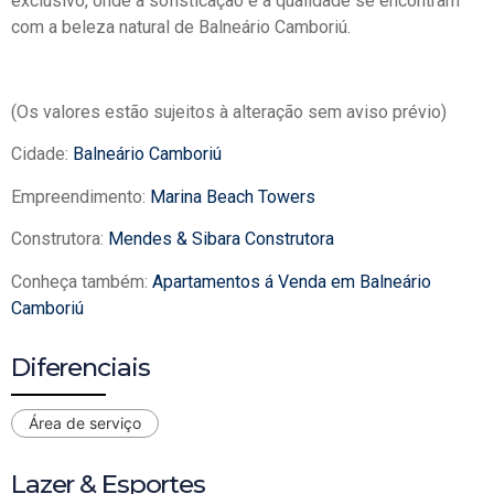
exclusivo, onde a sofisticação e a qualidade se encontram
com a beleza natural de Balneário Camboriú.
(Os valores estão sujeitos à alteração sem aviso prévio)
Cidade:
Balneário Camboriú
Empreendimento:
Marina Beach Towers
Construtora:
Mendes & Sibara Construtora
Conheça também:
Apartamentos á Venda em Balneário
Camboriú
Diferenciais
Área de serviço
Lazer & Esportes