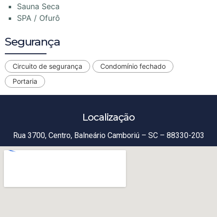
Sauna Seca
SPA / Ofurô
Segurança
Circuito de segurança
Condomínio fechado
Portaria
Localização
Rua 3700, Centro, Balneário Camboriú – SC – 88330-203