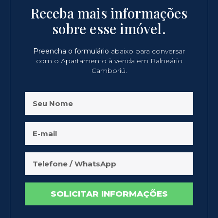
Receba mais informações
sobre esse imóvel.
Preencha o formulário
abaixo para conversar
com o Apartamento à venda em Balneário
Camboriú.
SOLICITAR INFORMAÇÕES