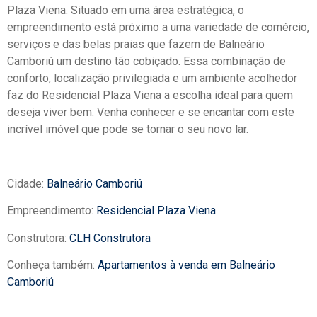
Plaza Viena. Situado em uma área estratégica, o
empreendimento está próximo a uma variedade de comércio,
serviços e das belas praias que fazem de Balneário
Camboriú um destino tão cobiçado. Essa combinação de
conforto, localização privilegiada e um ambiente acolhedor
faz do Residencial Plaza Viena a escolha ideal para quem
deseja viver bem. Venha conhecer e se encantar com este
incrível imóvel que pode se tornar o seu novo lar.
Cidade:
Balneário Camboriú
Empreendimento:
Residencial Plaza Viena
Construtora:
CLH Construtora
Conheça também:
Apartamentos à venda em Balneário
Camboriú