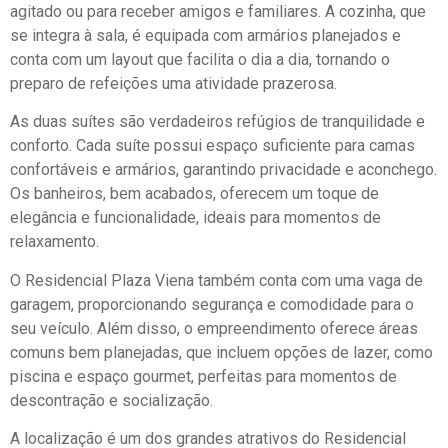
agitado ou para receber amigos e familiares. A cozinha, que
se integra à sala, é equipada com armários planejados e
conta com um layout que facilita o dia a dia, tornando o
preparo de refeições uma atividade prazerosa.
As duas suítes são verdadeiros refúgios de tranquilidade e
conforto. Cada suíte possui espaço suficiente para camas
confortáveis e armários, garantindo privacidade e aconchego.
Os banheiros, bem acabados, oferecem um toque de
elegância e funcionalidade, ideais para momentos de
relaxamento.
O Residencial Plaza Viena também conta com uma vaga de
garagem, proporcionando segurança e comodidade para o
seu veículo. Além disso, o empreendimento oferece áreas
comuns bem planejadas, que incluem opções de lazer, como
piscina e espaço gourmet, perfeitas para momentos de
descontração e socialização.
A localização é um dos grandes atrativos do Residencial