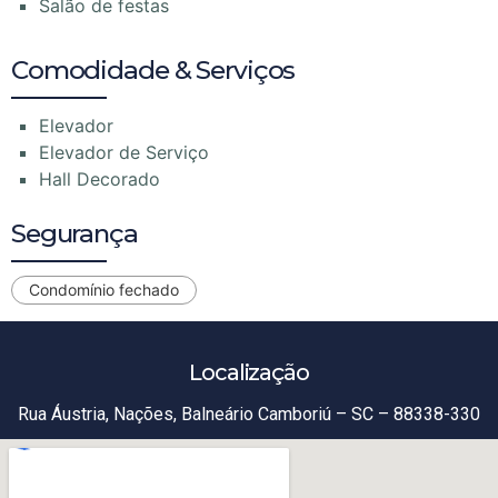
Salão de festas
Comodidade & Serviços
Elevador
Elevador de Serviço
Hall Decorado
Segurança
Condomínio fechado
Localização
Rua Áustria, Nações, Balneário Camboriú – SC – 88338-330