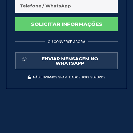
SOLICITAR INFORMAÇÕES
OU CONVERSE AGORA
ENVIAR MENSAGEM NO
WHATSAPP
NÃO ENVIAMOS SPAM. DADOS 100% SEGUROS.