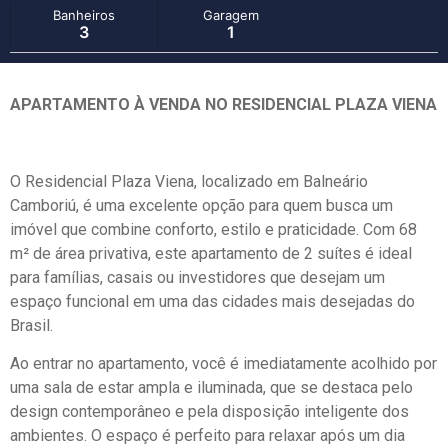
Banheiros
Garagem
3
1
APARTAMENTO À VENDA NO RESIDENCIAL PLAZA VIENA
O Residencial Plaza Viena, localizado em Balneário
Camboriú, é uma excelente opção para quem busca um
imóvel que combine conforto, estilo e praticidade. Com 68
m² de área privativa, este apartamento de 2 suítes é ideal
para famílias, casais ou investidores que desejam um
espaço funcional em uma das cidades mais desejadas do
Brasil.
Ao entrar no apartamento, você é imediatamente acolhido por
uma sala de estar ampla e iluminada, que se destaca pelo
design contemporâneo e pela disposição inteligente dos
ambientes. O espaço é perfeito para relaxar após um dia