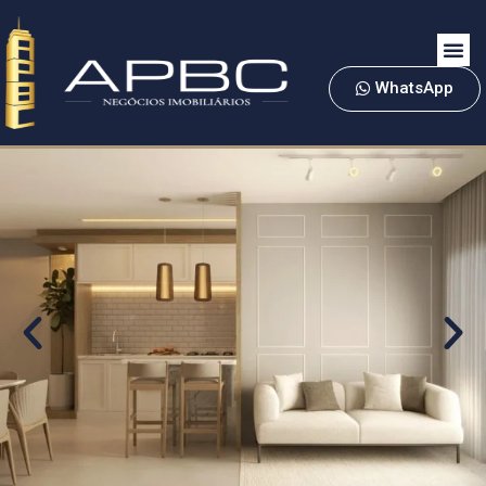
WhatsApp