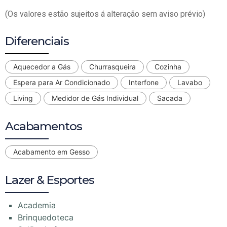
(Os valores estão sujeitos á alteração sem aviso prévio)
Diferenciais
Aquecedor a Gás
Churrasqueira
Cozinha
Espera para Ar Condicionado
Interfone
Lavabo
Living
Medidor de Gás Individual
Sacada
Acabamentos
Acabamento em Gesso
Lazer & Esportes
Academia
Brinquedoteca