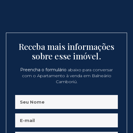
Receba mais informações
sobre esse imóvel.
Preencha o formulário
abaixo para conversar
com o Apartamento à venda em Balneário
Camboriú.