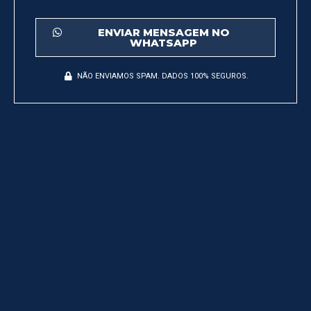
ENVIAR MENSAGEM NO
WHATSAPP
NÃO ENVIAMOS SPAM. DADOS 100% SEGUROS.