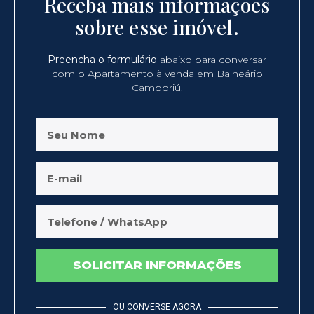
Receba mais informações
sobre esse imóvel.
Preencha o formulário
abaixo para conversar
com o Apartamento à venda em Balneário
Camboriú.
SOLICITAR INFORMAÇÕES
OU CONVERSE AGORA