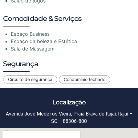
Salão de jogos
Comodidade & Serviços
Espaço Business
Espaço da beleza e Estética
Sala de Massagem
Segurança
Circuito de segurança
Condomínio fechado
Localização
Avenida José Medeiros Vieira, Praia Brava de Itajaí, Itajaí –
SC – 88306-800