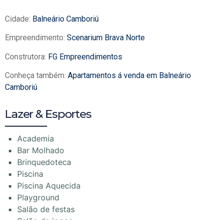
Cidade:
Balneário Camboriú
Empreendimento:
Scenarium Brava Norte
Construtora:
FG Empreendimentos
Conheça também:
Apartamentos á venda em Balneário
Camboriú
Lazer & Esportes
Academia
Bar Molhado
Brinquedoteca
Piscina
Piscina Aquecida
Playground
Salão de festas