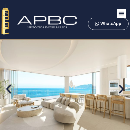
WhatsApp