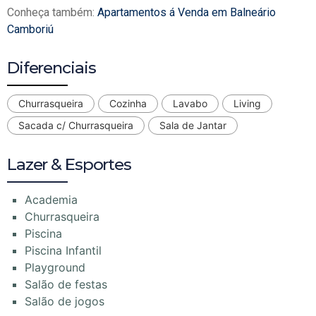
Conheça também:
Apartamentos á Venda em Balneário
Camboriú
Diferenciais
Churrasqueira
Cozinha
Lavabo
Living
Sacada c/ Churrasqueira
Sala de Jantar
Lazer & Esportes
Academia
Churrasqueira
Piscina
Piscina Infantil
Playground
Salão de festas
Salão de jogos