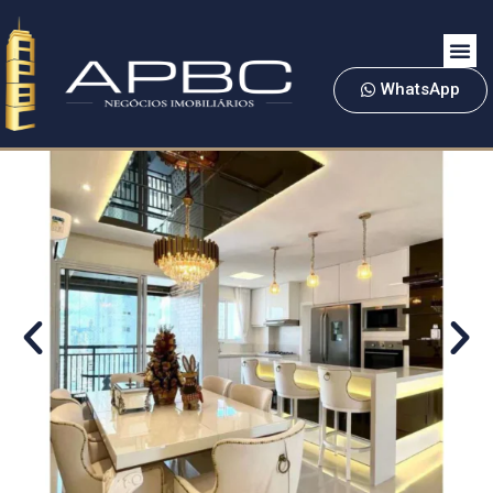
WhatsApp