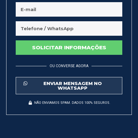
SOLICITAR INFORMAÇÕES
OU CONVERSE AGORA
ENVIAR MENSAGEM NO
WHATSAPP
NÃO ENVIAMOS SPAM. DADOS 100% SEGUROS.