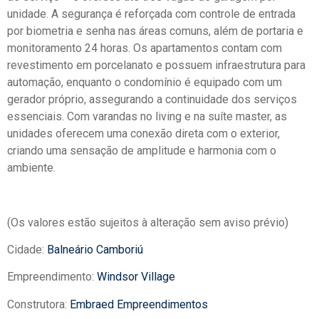
unidade. A segurança é reforçada com controle de entrada
por biometria e senha nas áreas comuns, além de portaria e
monitoramento 24 horas. Os apartamentos contam com
revestimento em porcelanato e possuem infraestrutura para
automação, enquanto o condomínio é equipado com um
gerador próprio, assegurando a continuidade dos serviços
essenciais. Com varandas no living e na suíte master, as
unidades oferecem uma conexão direta com o exterior,
criando uma sensação de amplitude e harmonia com o
ambiente.
(Os valores estão sujeitos à alteração sem aviso prévio)
Cidade:
Balneário Camboriú
Empreendimento:
Windsor Village
Construtora:
Embraed Empreendimentos