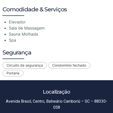
Comodidade & Serviços
Elevador
Sala de Massagem
Sauna Molhada
Spa
Segurança
Circuito de segurança
Condomínio fechado
Portaria
Localização
Avenida Brasil, Centro, Balneário Camboriú – SC – 88330-
058