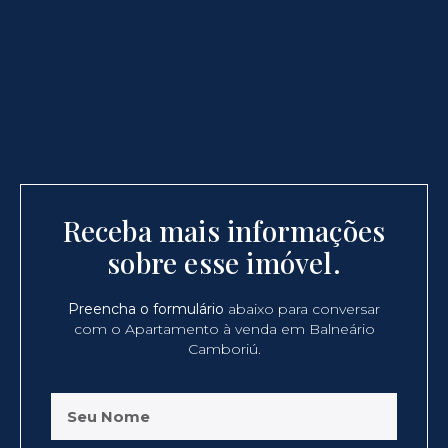
Receba mais informações
sobre esse imóvel.
Preencha o formulário
abaixo para conversar
com o Apartamento à venda em Balneário
Camboriú.