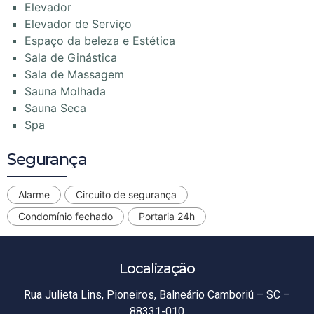
Elevador
Elevador de Serviço
Espaço da beleza e Estética
Sala de Ginástica
Sala de Massagem
Sauna Molhada
Sauna Seca
Spa
Segurança
Alarme
Circuito de segurança
Condomínio fechado
Portaria 24h
Localização
Rua Julieta Lins, Pioneiros, Balneário Camboriú – SC –
88331-010