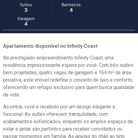
Suítes
Banheiros
3
4
Garagem
4
Apartamento disponível no Infinity Coast
No prestigiado empreendimento Infinity Coast, uma
residência impressionante espera por você. Com três suítes
bem projetadas, quatro vagas de garagem e 164 m² de área
privativa, este imóvel redefine o conceito de luxo e conforto,
oferecendo um refúgio exclusivo para quem busca qualidade
de vida.
Ao entrar, você é recebido por um design elegante e
funcional. As suítes oferecem tranquilidade, com
acabamentos sofisticados, enquanto os amplos espaços de
estar e jantar são perfeitos para receber convidados ou
passar momentos em família. As janelas do chão ao teto