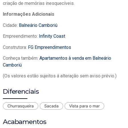
criação de memórias inesquecíveis.
Informações Adicionais
Cidade:
Balneário Camboriú
Empreendimento:
Infinity Coast
Construtora:
FG Empreendimentos
Conheça também:
Apartamentos à venda em Balneário
Camboriú
(Os valores estão sujeitos á alteração sem aviso prévio.)
Diferenciais
Churrasqueira
Sacada
Vista para o mar
Acabamentos