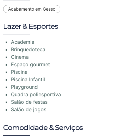
Acabamento em Gesso
Lazer & Esportes
Academia
Brinquedoteca
Cinema
Espaço gourmet
Piscina
Piscina Infantil
Playground
Quadra poliesportiva
Salão de festas
Salão de jogos
Comodidade & Serviços