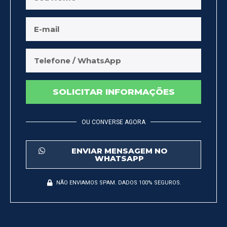
SOLICITAR INFORMAÇÕES
OU CONVERSE AGORA
ENVIAR MENSAGEM NO
WHATSAPP
NÃO ENVIAMOS SPAM. DADOS 100% SEGUROS.