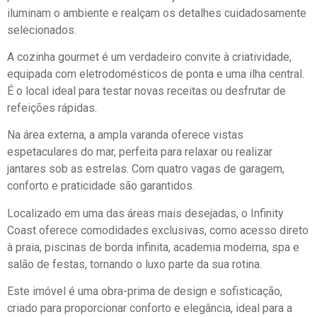
iluminam o ambiente e realçam os detalhes cuidadosamente
selecionados.
A cozinha gourmet é um verdadeiro convite à criatividade,
equipada com eletrodomésticos de ponta e uma ilha central.
É o local ideal para testar novas receitas ou desfrutar de
refeições rápidas.
Na área externa, a ampla varanda oferece vistas
espetaculares do mar, perfeita para relaxar ou realizar
jantares sob as estrelas. Com quatro vagas de garagem,
conforto e praticidade são garantidos.
Localizado em uma das áreas mais desejadas, o Infinity
Coast oferece comodidades exclusivas, como acesso direto
à praia, piscinas de borda infinita, academia moderna, spa e
salão de festas, tornando o luxo parte da sua rotina.
Este imóvel é uma obra-prima de design e sofisticação,
criado para proporcionar conforto e elegância, ideal para a