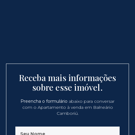
Receba mais informações
sobre esse imóvel.
Preencha o formulário
abaixo para conversar
com o Apartamento à venda em Balneário
Camboriú.