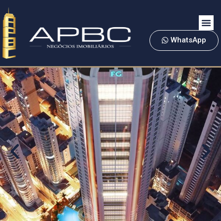
WhatsApp