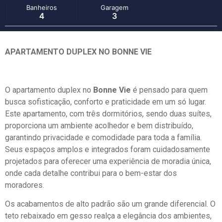
Banheiros
Garagem
4
3
APARTAMENTO DUPLEX NO BONNE VIE
O apartamento duplex no
Bonne Vie
é pensado para quem
busca sofisticação, conforto e praticidade em um só lugar.
Este apartamento, com três dormitórios, sendo duas suítes,
proporciona um ambiente acolhedor e bem distribuído,
garantindo privacidade e comodidade para toda a família.
Seus espaços amplos e integrados foram cuidadosamente
projetados para oferecer uma experiência de moradia única,
onde cada detalhe contribui para o bem-estar dos
moradores.
Os acabamentos de alto padrão são um grande diferencial. O
teto rebaixado em gesso realça a elegância dos ambientes,