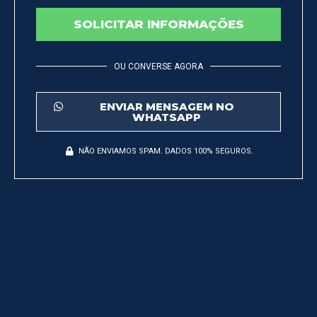
SOLICITAR INFORMAÇÕES
OU CONVERSE AGORA
ENVIAR MENSAGEM NO
WHATSAPP
NÃO ENVIAMOS SPAM. DADOS 100% SEGUROS.