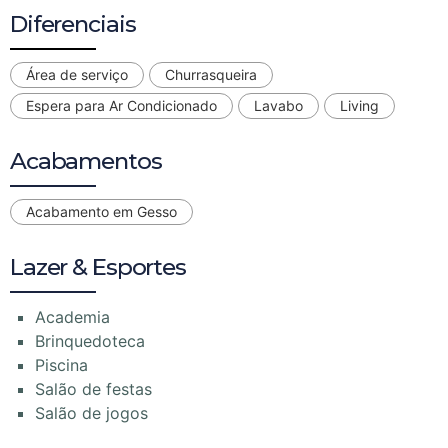
Diferenciais
Área de serviço
Churrasqueira
Espera para Ar Condicionado
Lavabo
Living
Acabamentos
Acabamento em Gesso
Lazer & Esportes
Academia
Brinquedoteca
Piscina
Salão de festas
Salão de jogos