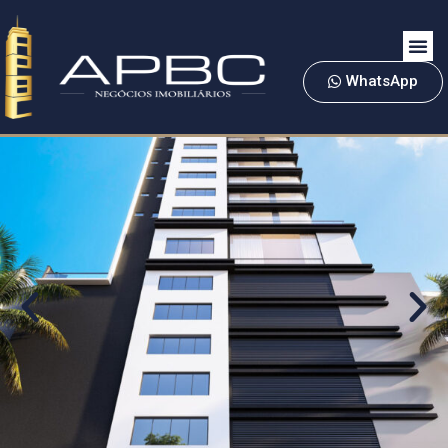
WhatsApp