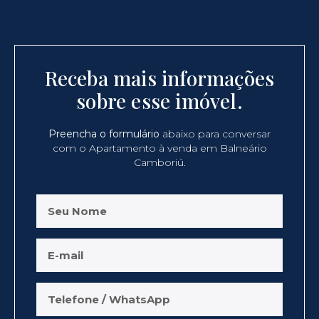
Receba mais informações
sobre esse imóvel.
Preencha o formulário
abaixo para conversar
com o Apartamento à venda em Balneário
Camboriú.