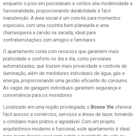
enquanto o piso em porcelanato e vinílico alia modernidade e
funcionalidade, proporcionando durabilidade e fácil
manutenção. A área social é um convite para momentos
especiais, com uma cozinha bem planejada e uma
churrasqueira a carvão na sacada, ideal para
confraternizações com amigos e familiares.
O apartamento conta com recursos que garantem mais
praticidade e conforto no dia a dia, como persianas
automatizadas, que trazem mais privacidade e controle de
iluminação, além de medidores individuais de água, gás e
energia, proporcionando uma gestão eficiente do consumo.
As vagas de garagem individuais garantem segurança e
conveniência para os moradores.
Localizado em uma região privilegiada, o
Bonne Vie
oferece
fácil acesso a comércios, serviços e áreas de lazer, tornando
o cotidiano mais prático e agradável. Com um projeto
arquitetônico moderno e funcional, este apartamento é ideal