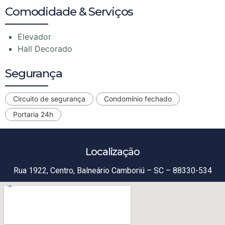
Comodidade & Serviços
Elevador
Hall Decorado
Segurança
Circuito de segurança
Condomínio fechado
Portaria 24h
Localização
Rua 1922, Centro, Balneário Camboriú – SC – 88330-534