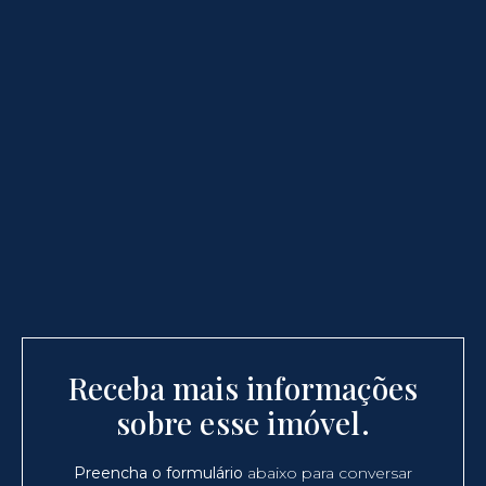
Receba mais informações
sobre esse imóvel.
Preencha o formulário
abaixo para conversar