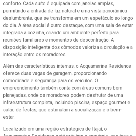
conforto. Cada suíte é equipada com janelas amplas,
permitindo a entrada de luz natural e uma vista panorâmica
deslumbrante, que se transforma em um espetáculo ao longo
do dia. A área social é outro destaque, com uma sala de estar
integrada à cozinha, criando um ambiente perfeito para
reuniões familiares e momentos de descontração. A
disposição inteligente dos cômodos valoriza a circulação e a
interação entre os moradores.
Além das características internas, o Acquamarine Residence
oferece duas vagas de garagem, proporcionando
comodidade e segurança para os veículos. O
empreendimento também conta com áreas comuns bem
planejadas, onde os moradores podem desfrutar de uma
infraestrutura completa, incluindo piscina, espaço gourmet e
salão de festas, que estimulam a socialização e o bem-
estar.
Localizado em uma região estratégica de Itajaí, o