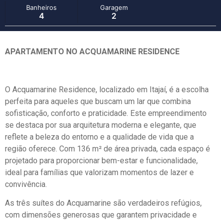
Banheiros
Garagem
4
2
APARTAMENTO NO ACQUAMARINE RESIDENCE
O Acquamarine Residence, localizado em Itajaí, é a escolha
perfeita para aqueles que buscam um lar que combina
sofisticação, conforto e praticidade. Este empreendimento
se destaca por sua arquitetura moderna e elegante, que
reflete a beleza do entorno e a qualidade de vida que a
região oferece. Com 136 m² de área privada, cada espaço é
projetado para proporcionar bem-estar e funcionalidade,
ideal para famílias que valorizam momentos de lazer e
convivência.
As três suítes do Acquamarine são verdadeiros refúgios,
com dimensões generosas que garantem privacidade e