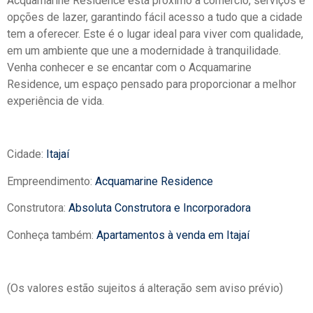
Acquamarine Residence está próximo a comércio, serviços e
opções de lazer, garantindo fácil acesso a tudo que a cidade
tem a oferecer. Este é o lugar ideal para viver com qualidade,
em um ambiente que une a modernidade à tranquilidade.
Venha conhecer e se encantar com o Acquamarine
Residence, um espaço pensado para proporcionar a melhor
experiência de vida.
Cidade:
Itajaí
Empreendimento:
Acquamarine Residence
Construtora:
Absoluta Construtora e Incorporadora
Conheça também:
Apartamentos à venda em Itajaí
(Os valores estão sujeitos á alteração sem aviso prévio)