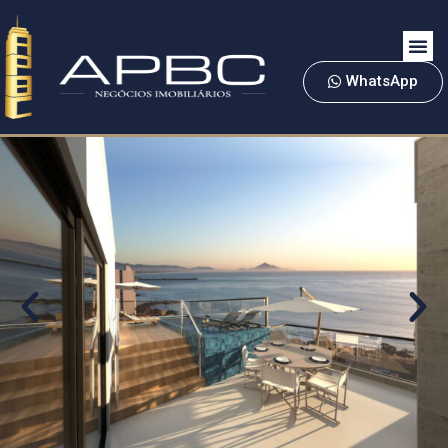
WhatsApp