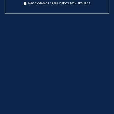
NÃO ENVIAMOS SPAM. DADOS 100% SEGUROS.