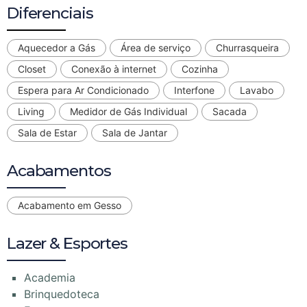
Diferenciais
Aquecedor a Gás
Área de serviço
Churrasqueira
Closet
Conexão à internet
Cozinha
Espera para Ar Condicionado
Interfone
Lavabo
Living
Medidor de Gás Individual
Sacada
Sala de Estar
Sala de Jantar
Acabamentos
Acabamento em Gesso
Lazer & Esportes
Academia
Brinquedoteca