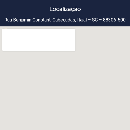
Localização
Rua Benjamin Constant, Cabeçudas, Itajaí – SC – 88306-500