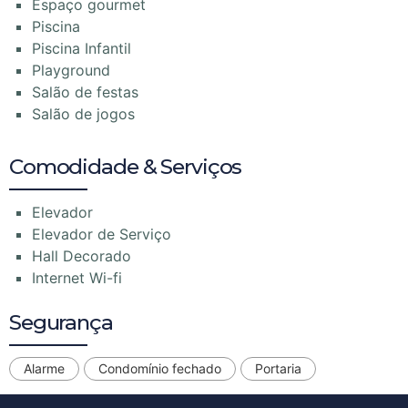
Espaço gourmet
Piscina
Piscina Infantil
Playground
Salão de festas
Salão de jogos
Comodidade & Serviços
Elevador
Elevador de Serviço
Hall Decorado
Internet Wi-fi
Segurança
Alarme
Condomínio fechado
Portaria