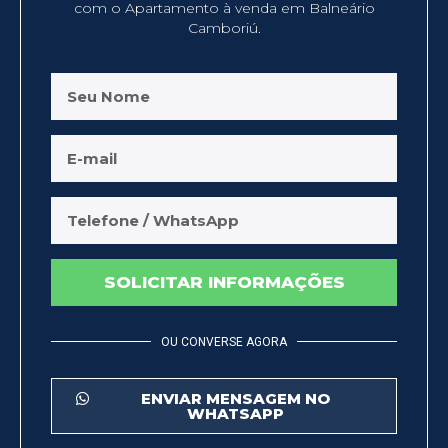
com o Apartamento à venda em Balneário
Camboriú.
SOLICITAR INFORMAÇÕES
OU CONVERSE AGORA
ENVIAR MENSAGEM NO
WHATSAPP