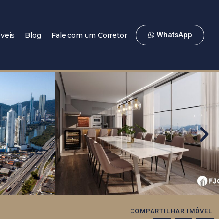
WhatsApp
veis
Blog
Fale com um Corretor
COMPARTILHAR IMÓVEL