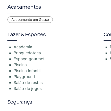
Acabamentos
Acabamento em Gesso
Lazer & Esportes
Co
Academia
Brinquedoteca
Espaço gourmet
Piscina
Piscina Infantil
Playground
Salão de festas
Salão de jogos
Segurança