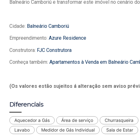
Balneário Camboriú e transformar este imóvel no cenário 
Cidade:
Balneário Camboriú
Empreendimento:
Azure Residence
Construtora:
FJC Construtora
Conheça também:
Apartamentos à Venda em Balneário Cam
(Os valores estão sujeitos á alteração sem aviso prévi
Diferenciais
Aquecedor a Gás
Área de serviço
Churrasqueira
Lavabo
Medidor de Gás Individual
Sala de Estar