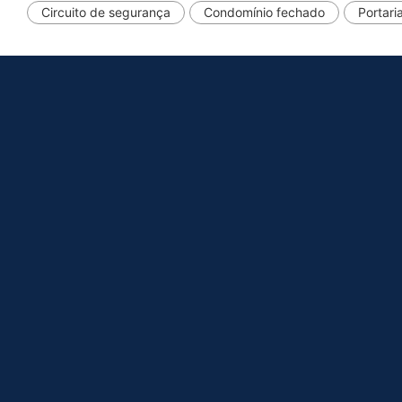
Circuito de segurança
Condomínio fechado
Portari