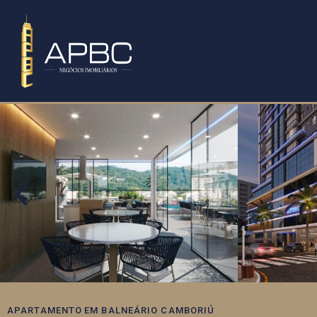
APARTAMENTO
EM
BALNEÁRIO CAMBORIÚ