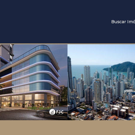
Buscar Imó